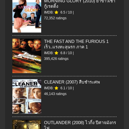
MORNING GLORY (2010) ยำข่าวเช้า
กู้เรตติ้ง
IMDB:
6.5
/
10
|
72,352 ratings
THE FAST AND THE FURIOUS 1
เร็ว..แรงทะลุนรก ภาค 1
IMDB:
6.8
/
10
|
395,426 ratings
CLEANER (2007) สืบชำระศพ
IMDB:
6.1
/
10
|
46,143 ratings
OUTLANDER (2008) ไวกิ้ง ปีศาจมังกร
ไฟ