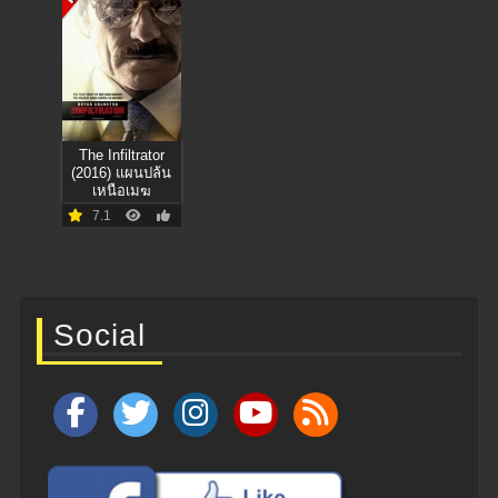
The Infiltrator
(2016) แผนปล้น
เหนือเมฆ
7.1
Social