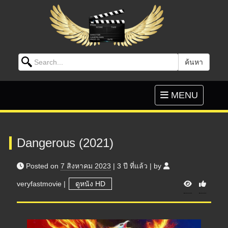
Search for:
ค้นหา
Skip to content
Toggle
MENU
navigation
Dangerous (2021)
Posted on
7 สิงหาคม 2023
|
3 ปี
ที่แล้ว
|
by
V
veryfastmovie
|
ดูหนัง HD
i
e