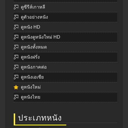
ดูซีรีส์เกาหลี
ดูตัวอย่างหนัง
ดูหนัง HD
ดูหนังดูหนังใหม่ HD
ดูหนังทั้งหมด
ดูหนังฝรั่ง
ดูหนังภาคต่อ
ดูหนังเอเชีย
ดูหนังใหม่
ดูหนังไทย
ประเภทหนัง