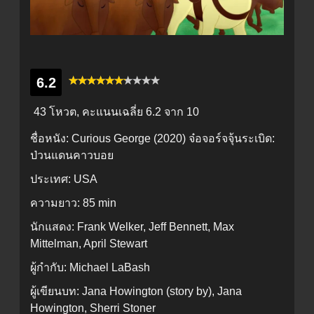
6.2
43 โหวต, คะแนนเฉลี่ย
6.2
จาก 10
ชื่อหนัง:
Curious George (2020) จ๋อจอร์จจุ้นระเบิด:
ป่วนแดนคาวบอย
ประเทศ:
USA
ความยาว:
85 min
นักแสดง:
Frank Welker, Jeff Bennett, Max
Mittelman, April Stewart
ผู้กำกับ:
Michael LaBash
ผู้เขียนบท:
Jana Howington (story by), Jana
Howington, Sherri Stoner