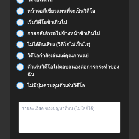
หน้าจอสีเขียวแทนที่จะเป็นวิดีโอ
เริ่มวิดีโอช้าเกินไป
กรอกลับ/กรอไปข้างหน้าช้าเกินไป
ไม่ได้ยินเสียง (วิดีโอไม่เป็นไร)
วิดีโอกำลังเล่นแต่คุณภาพแย่
ตัวเล่นวิดีโอไม่ตอบสนองต่อการกระทำของ
ฉัน
ไม่มีปุ่มควบคุมตัวเล่นวิดีโอ