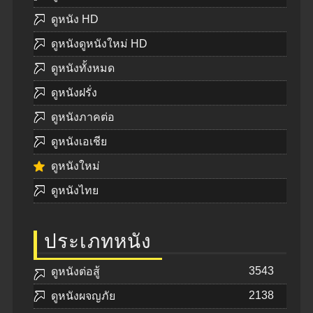
ดูหนัง HD
ดูหนังดูหนังใหม่ HD
ดูหนังทั้งหมด
ดูหนังฝรั่ง
ดูหนังภาคต่อ
ดูหนังเอเชีย
ดูหนังใหม่
ดูหนังไทย
ประเภทหนัง
3543
ดูหนังต่อสู้
2138
ดูหนังผจญภัย