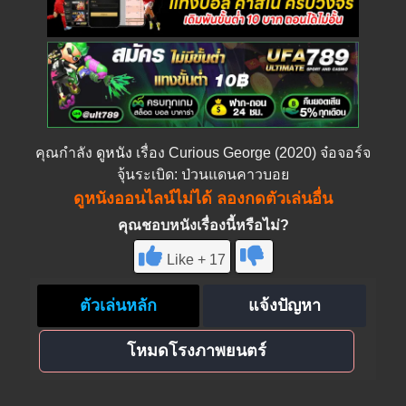
คุณกำลัง
ดูหนัง
เรื่อง Curious George (2020) จ๋อจอร์จ
จุ้นระเบิด: ป่วนแดนคาวบอย
ดูหนังออนไลน์ไม่ได้ ลองกดตัวเล่นอื่น
คุณชอบหนังเรื่องนี้หรือไม่?
Like + 17
ตัวเล่นหลัก
แจ้งปัญหา
โหมดโรงภาพยนตร์