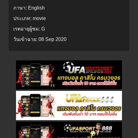
ภาษา:
English
ประเภท:
movie
เรตอายุผู้ชม:
G
วันเข้าฉาย:
08 Sep 2020