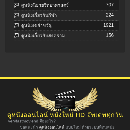
707
ดูหนังนิยายวิทยาศาสตร์
224
ดูหนังเกี่ยวกับกีฬา
1921
ดูหนังเขย่าขวัญ
156
ดูหนังเกี่ยวกับสงคราม
ดูหนังออนไลน์ หนังใหม่ HD อัพเดททุกวัน
veryfastmoviehd คืออะไร?
ขอแนะนำ
ดูหนังออนไลน์
แบบใหม่ ด้วยระบบที่ทันสมัย