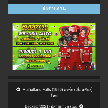
Post navigation
Mulholland Falls (1996) องค์กรเถื่อนพันธุ์
โหด
Beckett (2021) ปลายทางมรณะ