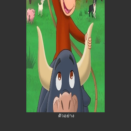
ตัวอย่าง