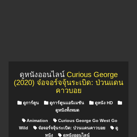
ดูหนังออนไลน์
Curious George
(2020) จ๋อจอร์จจุ้นระเบิด: ป่วนแดน
คาวบอย
Posted in
ดูการ์ตูน
ดูการ์ตูนแอนิเมชัน
ดูหนัง HD
ดูหนังทั้งหมด
Animation
Curious George Go West Go
Wild
จ๋อจอร์จจุ้นระเบิด: ป่วนแดนคาวบอย
ดู
หนัง
ดูหนังออนไลน์