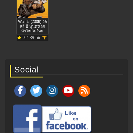
Wall-E (2008) วอ
ลล์ อี หุ่นตัวเล็ก
หัวใจเกินร้อย
8.4
Social