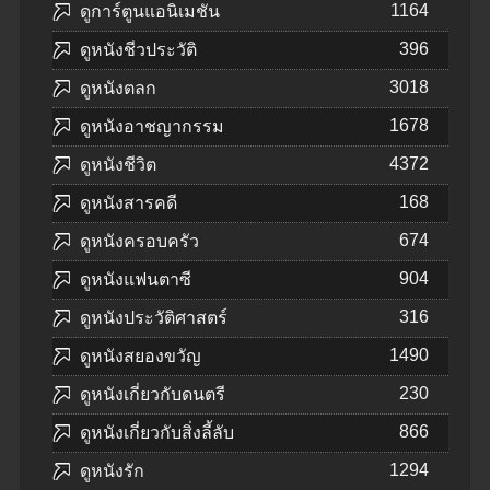
1164
ดูการ์ตูนแอนิเมชัน
396
ดูหนังชีวประวัติ
3018
ดูหนังตลก
1678
ดูหนังอาชญากรรม
4372
ดูหนังชีวิต
168
ดูหนังสารคดี
674
ดูหนังครอบครัว
904
ดูหนังแฟนตาซี
316
ดูหนังประวัติศาสตร์
1490
ดูหนังสยองขวัญ
230
ดูหนังเกี่ยวกับดนตรี
866
ดูหนังเกี่ยวกับสิ่งลี้ลับ
1294
ดูหนังรัก