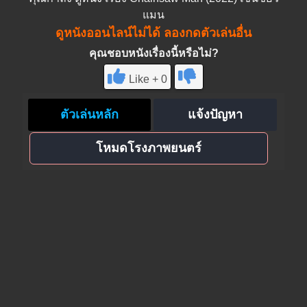
แมน
ดูหนังออนไลน์ไม่ได้ ลองกดตัวเล่นอื่น
คุณชอบหนังเรื่องนี้หรือไม่?
Like + 0
ตัวเล่นหลัก
แจ้งปัญหา
โหมดโรงภาพยนตร์