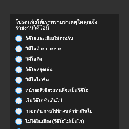
โปรดแจ้งให้เราทราบว่าเหตุใดคุณจึง
รายงานวิดีโอนี้
วิดีโอและเสียงไม่ตรงกัน
วิดีโอค้าง บางช่วง
วิดีโอติด
วิดีโอหยุดเล่น
วิดีโอไม่เริ่ม
หน้าจอสีเขียวแทนที่จะเป็นวิดีโอ
เริ่มวิดีโอช้าเกินไป
กรอกลับ/กรอไปข้างหน้าช้าเกินไป
ไม่ได้ยินเสียง (วิดีโอไม่เป็นไร)