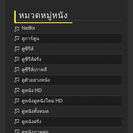
หมวดหมู่หนัง
Netflix
ดูการ์ตูน
ดูซีรีส์
ดูซีรีส์ฝรั่ง
ดูซีรีส์เกาหลี
ดูตัวอย่างหนัง
ดูหนัง HD
ดูหนังดูหนังใหม่ HD
ดูหนังทั้งหมด
ดูหนังฝรั่ง
ดูหนังภาคต่อ