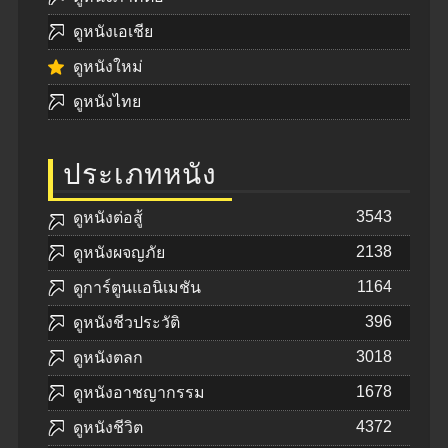
ดูหนังเอเชีย
ดูหนังใหม่
ดูหนังไทย
ประเภทหนัง
3543
ดูหนังต่อสู้
2138
ดูหนังผจญภัย
1164
ดูการ์ตูนแอนิเมชัน
396
ดูหนังชีวประวัติ
3018
ดูหนังตลก
1678
ดูหนังอาชญากรรม
4372
ดูหนังชีวิต