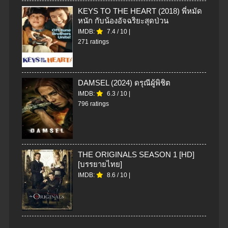
KEYS TO THE HEART (2018) พี่หมัด
หนัก กับน้องอัจฉริยะสุดป่วน
IMDB:
7.4
/
10
|
271 ratings
DAMSEL (2024) ดรุณีผู้พิชิต
IMDB:
6.3
/
10
|
796 ratings
THE ORIGINALS SEASON 1 [HD]
[บรรยายไทย]
IMDB:
8.6
/
10
|