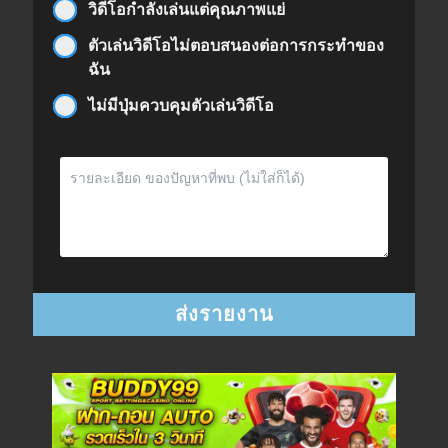
วิดีโอกำลังเล่นแต่คุณภาพแย่
ตัวเล่นวิดีโอไม่ตอบสนองต่อการกระทำของ
ฉัน
ไม่มีปุ่มควบคุมตัวเล่นวิดีโอ