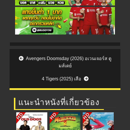
Post navigation
Avengers Doomsday (2026) อเวนเจอร์ส ดู
มส์เดย์
4 Tigers (2025) เสือ
แนะนำหนังที่เกี่ยวข้อง
HD
HD
HD