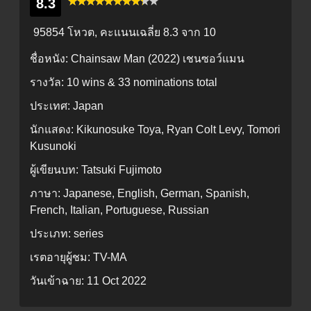
8.3
95854 โหวต, คะแนนเฉลี่ย
8.3
จาก 10
ชื่อหนัง:
Chainsaw Man (2022) เชนซอว์แมน
รางวัล:
10 wins & 33 nominations total
ประเทศ:
Japan
นักแสดง:
Kikunosuke Toya, Ryan Colt Levy, Tomori
Kusunoki
ผู้เขียนบท:
Tatsuki Fujimoto
ภาษา:
Japanese, English, German, Spanish,
French, Italian, Portuguese, Russian
ประเภท:
series
เรตอายุผู้ชม:
TV-MA
วันเข้าฉาย:
11 Oct 2022