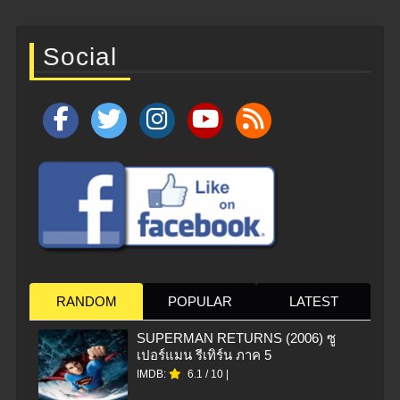
Social
RANDOM
POPULAR
LATEST
SUPERMAN RETURNS (2006) ซู
เปอร์แมน รีเทิร์น ภาค 5
IMDB:
6.1
/
10
|