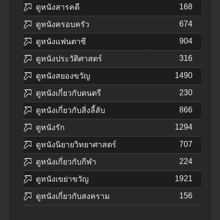
168
ดูหนังสารคดี
674
ดูหนังครอบครัว
904
ดูหนังแฟนตาซี
316
ดูหนังประวัติศาสตร์
1490
ดูหนังสยองขวัญ
230
ดูหนังเกี่ยวกับดนตรี
866
ดูหนังเกี่ยวกับสิ่งลี้ลับ
1294
ดูหนังรัก
707
ดูหนังนิยายวิทยาศาสตร์
224
ดูหนังเกี่ยวกับกีฬา
1921
ดูหนังเขย่าขวัญ
156
ดูหนังเกี่ยวกับสงคราม