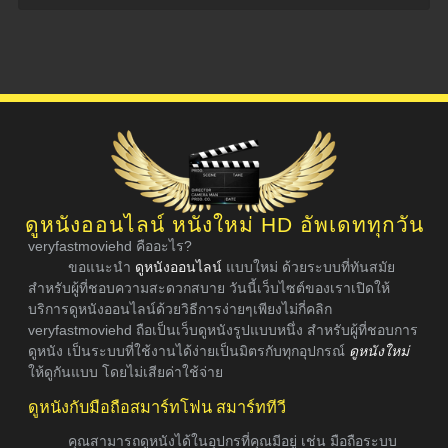
ดูหนังออนไลน์ หนังใหม่ HD อัพเดททุกวัน
veryfastmoviehd คืออะไร?
ขอแนะนำ
ดูหนังออนไลน์
แบบใหม่ ด้วยระบบที่ทันสมัย
สำหรับผู้ที่ชอบความสะดวกสบาย วันนี้เว็บไซต์ของเราเปิดให้
บริการดูหนังออนไลน์ด้วยวิธีการง่ายๆเพียงไม่กี่คลิก
veryfastmoviehd ถือเป็นเว็บดูหนังรูปแบบหนึ่ง สำหรับผู้ที่ชอบการ
ดูหนัง เป็นระบบที่ใช้งานได้ง่ายเป็นมิตรกับทุกอุปกรณ์
ดูหนังใหม่
ให้ดูกันแบบ โดยไม่เสียค่าใช้จ่าย
ดูหนังกับมือถือสมาร์ทโฟน สมาร์ททีวี
คุณสามารถดูหนังได้ในอุปกรที่คุณมีอยู่ เช่น มือถือระบบ