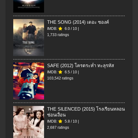
THE SONG (2014) เดอะ ซองค์
IMDB:
6.0
/
10
|
1,733 ratings
SAFE (2012) โครตระห่ำ ทะลุรหัส
IMDB:
6.5
/
10
|
103,542 ratings
THE SILENCED (2015) โรงเรียนหลอน
ซ่อนเงื่อน
IMDB:
5.8
/
10
|
2,687 ratings