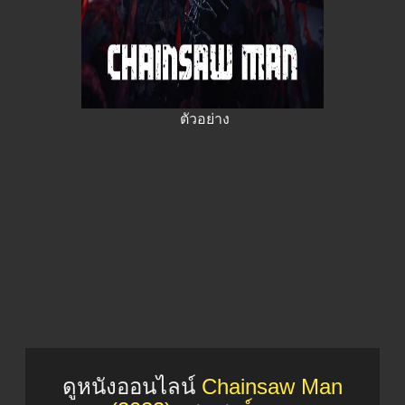
ตัวอย่าง
ดูหนังออนไลน์
Chainsaw Man