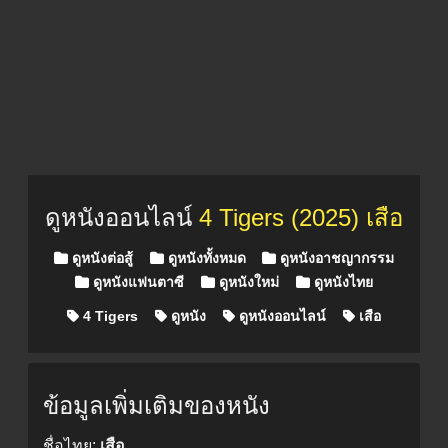
ดูหนังออนไลน์
4 Tigers (2025) เสือ
Posted in
ดูหนังต่อสู้
ดูหนังทั้งหมด
ดูหนังอาชญากรรม
ดูหนังแฟนตาซี
ดูหนังใหม่
ดูหนังไทย
4 Tigers
ดูหนัง
ดูหนังออนไลน์
เสือ
ข้อมูลเพิ่มเติมของหนัง
ชื่อไทย:
เสือ