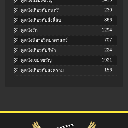
ดูหนังสยองขวัญ
230
ดูหนังเกี่ยวกับดนตรี
866
ดูหนังเกี่ยวกับสิ่งลี้ลับ
1294
ดูหนังรัก
707
ดูหนังนิยายวิทยาศาสตร์
224
ดูหนังเกี่ยวกับกีฬา
1921
ดูหนังเขย่าขวัญ
156
ดูหนังเกี่ยวกับสงคราม