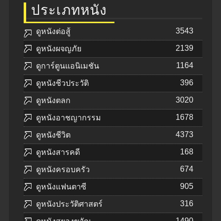
ประเภทหนัง
3543
ดูหนังต่อสู้
2139
ดูหนังผจญภัย
1164
ดูการ์ตูนแอนิเมชัน
396
ดูหนังชีวประวัติ
3020
ดูหนังตลก
1678
ดูหนังอาชญากรรม
4373
ดูหนังชีวิต
168
ดูหนังสารคดี
674
ดูหนังครอบครัว
905
ดูหนังแฟนตาซี
316
ดูหนังประวัติศาสตร์
1490