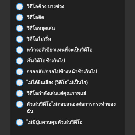
วิดีโอค้าง บางช่วง
วิดีโอติด
วิดีโอหยุดเล่น
วิดีโอไม่เริ่ม
หน้าจอสีเขียวแทนที่จะเป็นวิดีโอ
เริ่มวิดีโอช้าเกินไป
กรอกลับ/กรอไปข้างหน้าช้าเกินไป
ไม่ได้ยินเสียง (วิดีโอไม่เป็นไร)
วิดีโอกำลังเล่นแต่คุณภาพแย่
ตัวเล่นวิดีโอไม่ตอบสนองต่อการกระทำของ
ฉัน
ไม่มีปุ่มควบคุมตัวเล่นวิดีโอ