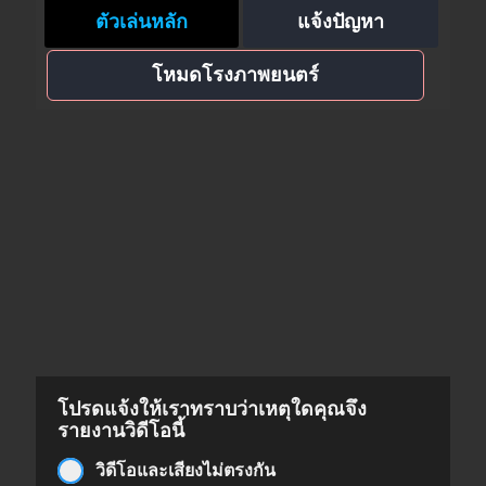
ตัวเล่นหลัก
แจ้งปัญหา
โหมดโรงภาพยนตร์
โปรดแจ้งให้เราทราบว่าเหตุใดคุณจึง
รายงานวิดีโอนี้
วิดีโอและเสียงไม่ตรงกัน