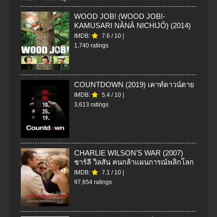
WOOD JOB! (WOOD JOB!-
KAMUSARI NÂNÂ NICHIJÔ) (2014)
IMDB:
7.6
/
10
|
1,740 ratings
COUNTDOWN (2019) เคาท์ดาวน์ตาย
IMDB:
5.4
/
10
|
3,613 ratings
CHARLIE WILSON’S WAR (2007)
ชาร์ลี วิลสัน คนกล้าแผนการณ์พลิกโลก
IMDB:
7.1
/
10
|
97,654 ratings