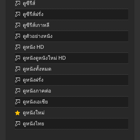
ดูซีรีส์
ดูซีรีส์ฝรั่ง
ดูซีรีส์เกาหลี
ดูตัวอย่างหนัง
ดูหนัง HD
ดูหนังดูหนังใหม่ HD
ดูหนังทั้งหมด
ดูหนังฝรั่ง
ดูหนังภาคต่อ
ดูหนังเอเชีย
ดูหนังใหม่
ดูหนังไทย