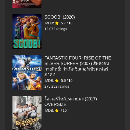
SCOOB! (2020)
IMDB:
5.7
/
10
|
12,072 ratings
FANTASTIC FOUR: RISE OF THE
SILVER SURFER (2007) สี่พลังคน
กายสิทธิ์: กำเนิดซิลเวอร์เซิรฟเฟอร์
ภาค2
IMDB:
5.6
/
10
|
275,252 ratings
โอเวอร์ไซส์..ทลายพุง (2017)
OVERSIZE
IMDB:
/
10
|