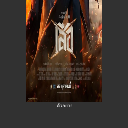
ตัวอย่าง