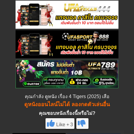
คุณกำลัง
ดูหนัง
เรื่อง 4 Tigers (2025) เสือ
ดูหนังออนไลน์ไม่ได้ ลองกดตัวเล่นอื่น
คุณชอบหนังเรื่องนี้หรือไม่?
Like + 3