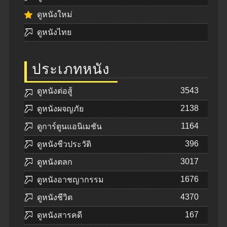
ดูหนังใหม่
ดูหนังไทย
ประเภทหนัง
3543
ดูหนังต่อสู้
2138
ดูหนังผจญภัย
1164
ดูการ์ตูนแอนิเมชัน
396
ดูหนังชีวประวัติ
3017
ดูหนังตลก
1676
ดูหนังอาชญากรรม
4370
ดูหนังชีวิต
167
ดูหนังสารคดี