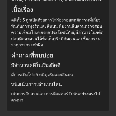
เนื้อเรื่อง
คดีทั้ง 5 ถูกเปิดด้วยการไล่ร่องรอยพฤติกรรมที่เกี่ยว
พันกับการทุจริตและสินบน ทีมงานสืบสวนตรวจสอบ
ความเชื่อมโยงของผลประโยชน์กับผู้มีอำนาจในอดีต
ก่อนติดตามจนได้ข้อเท็จจริงที่ชัดเจนและชี้ผลกรรม
จากการกระทำผิด
คำถามที่พบบ่อย
มีจำนวนคดีในเรื่องกี่คดี
มีการเปิดโปง 5 คดีทุจริตและสินบน
หนังเน้นการเล่าแบบไหน
เน้นการสืบสวนและการตีแผ่คอร์รัปชันอย่างตรงไป
ตรงมา