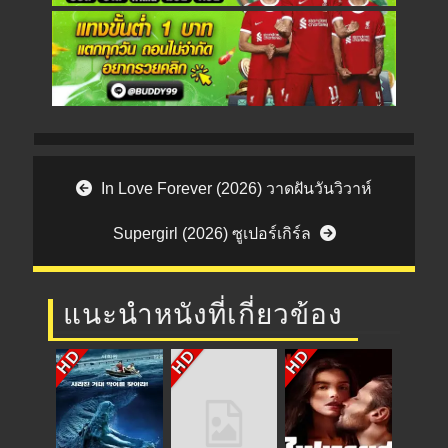
Post navigation
In Love Forever (2026) วาดฝันวันวิวาห์
Supergirl (2026) ซูเปอร์เกิร์ล
แนะนำหนังที่เกี่ยวข้อง
HD
HD
HD