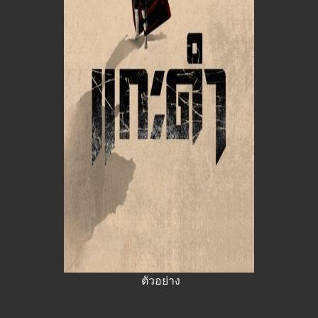
ตัวอย่าง