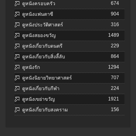
674
ดูหนังครอบครัว
904
ดูหนังแฟนตาซี
316
ดูหนังประวัติศาสตร์
1489
ดูหนังสยองขวัญ
229
ดูหนังเกี่ยวกับดนตรี
864
ดูหนังเกี่ยวกับสิ่งลี้ลับ
1294
ดูหนังรัก
707
ดูหนังนิยายวิทยาศาสตร์
224
ดูหนังเกี่ยวกับกีฬา
1921
ดูหนังเขย่าขวัญ
156
ดูหนังเกี่ยวกับสงคราม