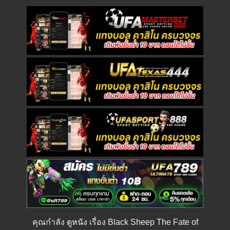
คุณกำลัง
ดูหนัง
เรื่อง Black Sheep The Fate of