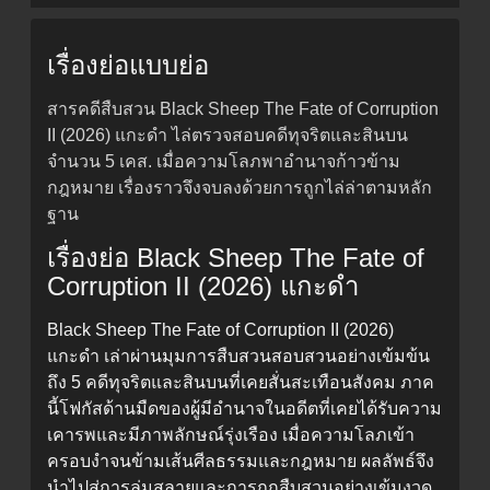
เรื่องย่อแบบย่อ
สารคดีสืบสวน Black Sheep The Fate of Corruption
II (2026) แกะดำ ไล่ตรวจสอบคดีทุจริตและสินบน
จำนวน 5 เคส. เมื่อความโลภพาอำนาจก้าวข้าม
กฎหมาย เรื่องราวจึงจบลงด้วยการถูกไล่ล่าตามหลัก
ฐาน
เรื่องย่อ Black Sheep The Fate of
Corruption II (2026) แกะดำ
Black Sheep The Fate of Corruption II (2026)
แกะดำ เล่าผ่านมุมการสืบสวนสอบสวนอย่างเข้มข้น
ถึง 5 คดีทุจริตและสินบนที่เคยสั่นสะเทือนสังคม ภาค
นี้โฟกัสด้านมืดของผู้มีอำนาจในอดีตที่เคยได้รับความ
เคารพและมีภาพลักษณ์รุ่งเรือง เมื่อความโลภเข้า
ครอบงำจนข้ามเส้นศีลธรรมและกฎหมาย ผลลัพธ์จึง
นำไปสู่การล่มสลายและการถูกสืบสวนอย่างเข้มงวด