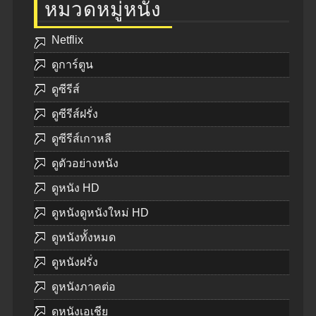
หมวดหมู่หนัง
Netflix
ดูการ์ตูน
ดูซีรีส์
ดูซีรีส์ฝรั่ง
ดูซีรีส์เกาหลี
ดูตัวอย่างหนัง
ดูหนัง HD
ดูหนังดูหนังใหม่ HD
ดูหนังทั้งหมด
ดูหนังฝรั่ง
ดูหนังภาคต่อ
ดูหนังเอเชีย