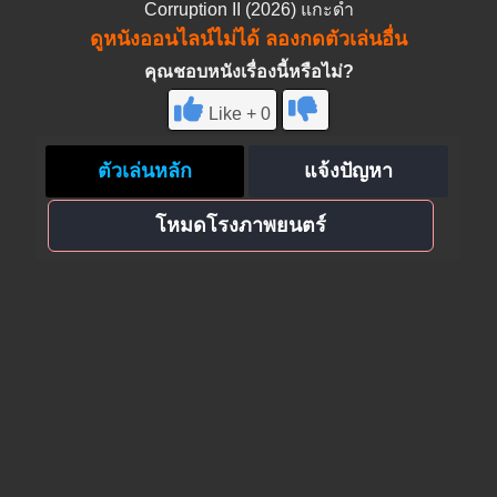
Corruption II (2026) แกะดำ
ดูหนังออนไลน์ไม่ได้ ลองกดตัวเล่นอื่น
คุณชอบหนังเรื่องนี้หรือไม่?
Like + 0
ตัวเล่นหลัก
แจ้งปัญหา
โหมดโรงภาพยนตร์