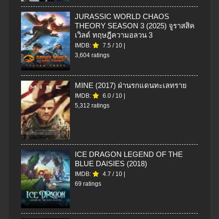
JURASSIC WORLD CHAOS
THEORY SEASON 3 (2025) จูราสสิค
เวิลด์ ทฤษฎีความอลวน 3
IMDB:
7.5
/
10
|
3,604 ratings
MINE (2017) ฝ่านรกแดนทะเลทราย
IMDB:
6.0
/
10
|
5,312 ratings
ICE DRAGON LEGEND OF THE
BLUE DAISIES (2018)
IMDB:
4.7
/
10
|
69 ratings