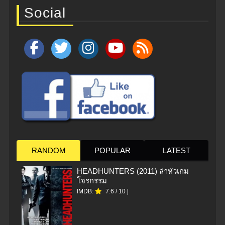
Social
RANDOM
POPULAR
LATEST
HEADHUNTERS (2011) ล่าหัวเกม
โจรกรรม
IMDB:
7.6
/
10
|