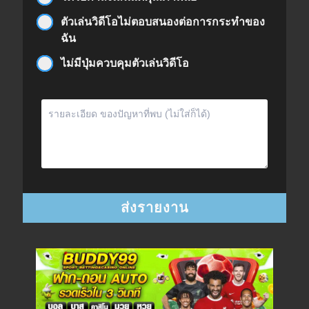
ตัวเล่นวิดีโอไม่ตอบสนองต่อการกระทำของ
ฉัน
ไม่มีปุ่มควบคุมตัวเล่นวิดีโอ