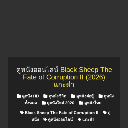
ดูหนังออนไลน์
Black Sheep The
Fate of Corruption II (2026)
แกะดำ
Posted in
ดูหนัง HD
ดูหนังชีวิต
ดูหนังต่อสู้
ดูหนัง
ทั้งหมด
ดูหนังใหม่ 2026
ดูหนังไทย
Black Sheep The Fate of Corruption II
ดู
หนัง
ดูหนังออนไลน์
แกะดำ