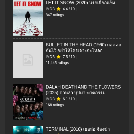
LET IT SNOW (2020) นรกเยือกแข็ง
IMDB:
4.4
/
10
|
847 ratings
BULLET IN THE HEAD (1990) กอดคอ
กันไว้ อย่าให้ใครเจาะกะโหลก
IMDB:
7.5
/
10
|
11,445 ratings
DALAH DEATH AND THE FLOWERS
(2025) ดาหลา บุปผา ฆาตกรรม
IMDB:
6.1
/
10
|
168 ratings
TERMINAL (2018) เธอล่อ จ้องฆ่า