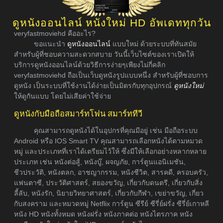
ดูหนังออนไลน์ หนังใหม่ HD อัพเดททุกวัน
veryfastmoviehd คืออะไร?
ขอแนะนำ
ดูหนังออนไลน์
แบบใหม่ ด้วยระบบที่ทันสมัย
สำหรับผู้ที่ชอบความสะดวกสบาย วันนี้เว็บไซต์ของเราเปิดให้
บริการดูหนังออนไลน์ด้วยวิธีการง่ายๆเพียงไม่กี่คลิก
veryfastmoviehd ถือเป็นเว็บดูหนังรูปแบบหนึ่ง สำหรับผู้ที่ชอบการ
ดูหนัง เป็นระบบที่ใช้งานได้ง่ายเป็นมิตรกับทุกอุปกรณ์
ดูหนังใหม่
ให้ดูกันแบบ โดยไม่เสียค่าใช้จ่าย
ดูหนังกับมือถือสมาร์ทโฟน สมาร์ททีวี
คุณสามารถดูหนังได้ในอุปกรที่คุณมีอยู่ เช่น มือถือระบบ
Android หรือ IOS Smart TV คุณสามารถเลือกหนังได้ตามหมวด
หมู่ และประเภทที่เราได้เตรียมไว้ให้ ซึ่งมีให้เลือกอย่างหลากหลาย
ประเภท เช่น หนังต่อสู้, หนังบู๊, ผจญภัย, การ์ตูนแอนิเมชัน,
ชีวประวัติ, หนังตลก, อาชญากรรม, หนังชีวิต, สารคดี, ครอบครัว,
แฟนตาซี, ประวัติศาสตร์, สยองขวัญ, เกี่ยวกับดนตรี, เกี่ยวกับสิ่ง
ลี้ลับ, หนังรัก, นิยายวิทยาศาสตร์, เกี่ยวกับกีฬา, เขย่าขวัญ, เกี่ยว
กับสงคราม และหมวดหมู่ Netflix การ์ตูน ซีรีย์ ซีรี่ย์ฝรั่ง ซีรี่ย์เกาหลี
หนัง HD หนังทั้งหมด หนังฝรั่ง หนังภาคต่อ หนังไตรภาค หนัง