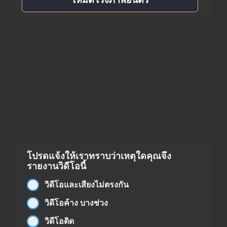
โปรดแจ้งให้เราทราบว่าเหตุใดคุณจึง
รายงานวิดีโอนี้
วิดีโอและเสียงไม่ตรงกัน
วิดีโอค้าง บางช่วง
วิดีโอติด