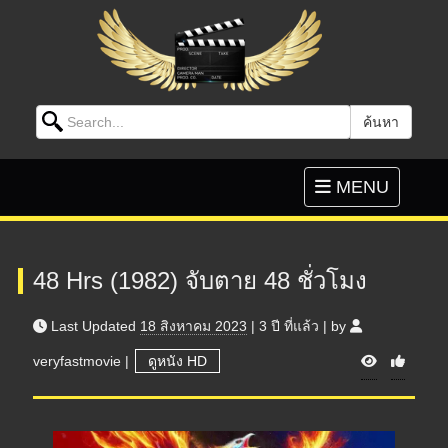
Search for:
ค้นหา
Skip to content
Toggle
MENU
navigation
48 Hrs (1982) จับตาย 48 ชั่วโมง
Last Updated
18 สิงหาคม 2023
|
3 ปี
ที่แล้ว
|
by
V
veryfastmovie
|
ดูหนัง HD
i
e