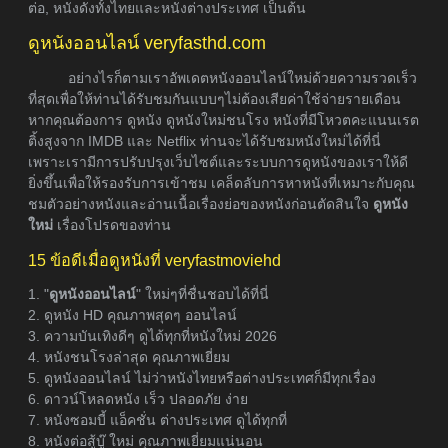
ต่อ, หนังดังทั้งไทยและหนังต่างประเทศ เป็นต้น
ดูหนังออนไลน์ veryfasthd.com
อย่างไรก็ตามเราอัพเดตหนังออนไลน์ใหม่ด้วยความรวดเร็ว
ที่สุดเพื่อให้ท่านได้รับชมกันแบบๆไม่ต้องเสียค่าใช้จ่ายรายเดือน
หากคุณต้องการ ดูหนัง ดูหนังใหม่ชนโรง หนังที่มีโหวตคะแนนเรต
ติ้งสูงจาก IMDB และ Netflix ท่านจะได้รับชมหนังใหม่ได้ที่นี่
เพราะเรามีการปรับปรุงเว็บไซต์และระบบการดูหนังของเราให้ดี
ยิ่งขึ้นเพื่อให้รองรับการเข้าชม เคล็ดลับการหาหนังที่เหมาะกับคุณ
ชมตัวอย่างหนังและอ่านเนื้อเรื่องย่อของหนังก่อนตัดสินใจ
ดูหนัง
ใหม่
เรื่องโปรดของท่าน
15 ข้อดีเมื่อดูหนังที่ veryfastmoviehd
1. "
ดูหนังออนไลน์
" ใหม่ๆที่ชื่นชอบได้ที่นี่
2. ดูหนัง HD คุณภาพสุดๆ ออนไลน์
3. ความบันเทิงดีๆ ดูได้ทุกที่หนังใหม่ 2026
4. หนังชนโรงล่าสุด คุณภาพเยี่ยม
5. ดูหนังออนไลน์ ไม่ว่าหนังไทยหรือต่างประเทศก็มีทุกเรื่อง
6. ดาวน์โหลดหนัง เร็ว ปลอดภัย ง่าย
7. หนังซอมบี้ แอ็คชั่น ต่างประเทศ ดูได้ทุกที่
8. หนังต่อสู้บู๊ ใหม่ คุณภาพเยี่ยมแน่นอน