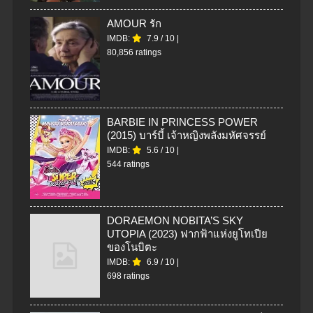
AMOUR รัก
IMDB:
7.9
/
10
|
80,856 ratings
BARBIE IN PRINCESS POWER
(2015) บาร์บี้ เจ้าหญิงพลังมหัศจรรย์
IMDB:
5.6
/
10
|
544 ratings
DORAEMON NOBITA’S SKY
UTOPIA (2023) ฟากฟ้าแห่งยูโทเปีย
ของโนบิตะ
IMDB:
6.9
/
10
|
698 ratings