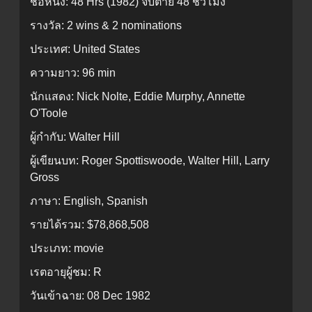
ชื่อหนัง:
48 Hrs (1982) จับตาย 48 ชั่วโมง
รางวัล:
2 wins & 2 nominations
ประเทศ:
United States
ความยาว:
96 min
นักแสดง:
Nick Nolte, Eddie Murphy, Annette
O'Toole
ผู้กำกับ:
Walter Hill
ผู้เขียนบท:
Roger Spottiswoode, Walter Hill, Larry
Gross
ภาษา:
English, Spanish
รายได้รวม:
$78,868,508
ประเภท:
movie
เรตอายุผู้ชม:
R
วันเข้าฉาย:
08 Dec 1982