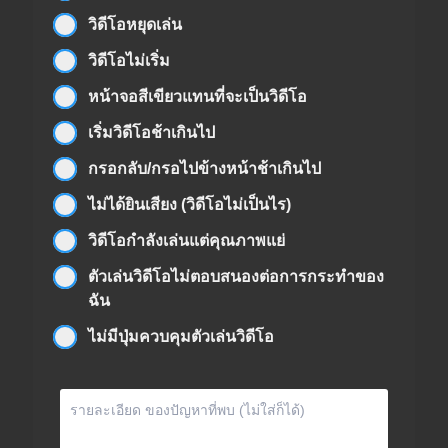
วิดีโอหยุดเล่น
วิดีโอไม่เริ่ม
หน้าจอสีเขียวแทนที่จะเป็นวิดีโอ
เริ่มวิดีโอช้าเกินไป
กรอกลับ/กรอไปข้างหน้าช้าเกินไป
ไม่ได้ยินเสียง (วิดีโอไม่เป็นไร)
วิดีโอกำลังเล่นแต่คุณภาพแย่
ตัวเล่นวิดีโอไม่ตอบสนองต่อการกระทำของ
ฉัน
ไม่มีปุ่มควบคุมตัวเล่นวิดีโอ