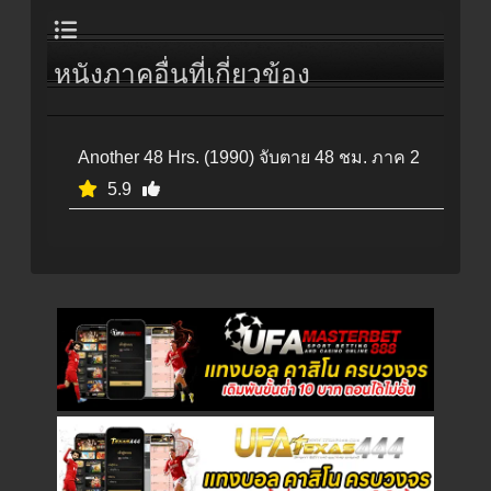
หนังภาคอื่นที่เกี่ยวข้อง
Another 48 Hrs. (1990) จับตาย 48 ชม. ภาค 2
5.9