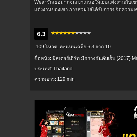
Wear รักเธอมากจนเขาเสนอให้เธอแต่งงานกับเขา 
แต่งงานของเขา การสวมใส่ได้รับการขจัดความเศร้
6.3
109 โหวต, คะแนนเฉลี่ย
6.3
จาก 10
ชื่อหนัง:
มิสเตอร์เฮิร์ท มือวางอันดับเจ็บ (2017) Mr
ประเทศ:
Thailand
ความยาว:
129 min