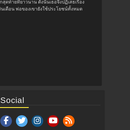
้ายที่ยาวนาน ดังนั้นเธอจึงปฏิเสธเรื่อง
งินเดือน พ่อของเขายังใช้ประโยชน์ทั้งหมด
Social