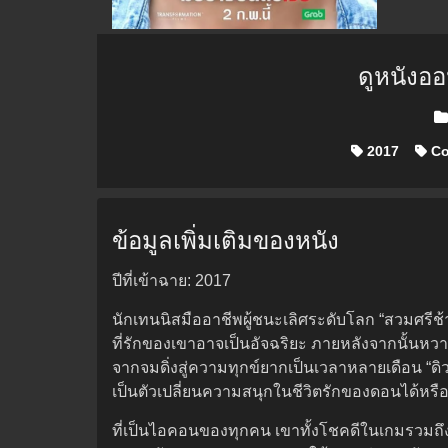
ดูหนังอ
Pos
2017
Co
ข้อมูลเพิ่มเติมของหนัง
ปีที่เข้าฉาย: 2017
นักเทนนิสมืออาชีพผู้ชนะเลิศระดับโลก “สวมศรีช้
ที่รักของเขาอาจเป็นอัจฉริยะ ภายหลังจากนั้นหวา
จากจมดิ่งสู่ความทุกข์ยากเป็นเวลาหลายเดือน “ดิ
เป็นตัวเปลี่ยนความสนุกในชีวิตรักของดอนได้หรือ
ที่เป็นไอคอนของทุกคน เขาทั้งโชคดีในเกมรวมถึง