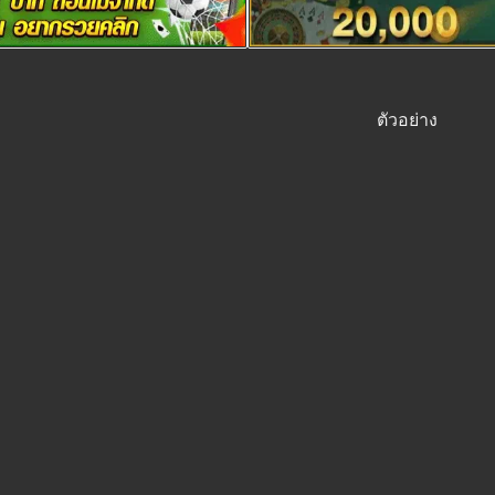
ตัวอย่าง