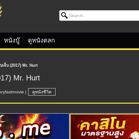
Search for:
หนังบู๊
ดูหนังตลก
ับเจ็บ (2017) Mr. Hurt
017) Mr. Hurt
eryfastmovie
|
ดูหนังชีวิต