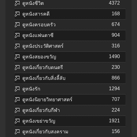
4372
ดูหนังชีวิต
168
ดูหนังสารคดี
674
ดูหนังครอบครัว
904
ดูหนังแฟนตาซี
316
ดูหนังประวัติศาสตร์
1490
ดูหนังสยองขวัญ
230
ดูหนังเกี่ยวกับดนตรี
866
ดูหนังเกี่ยวกับสิ่งลี้ลับ
1294
ดูหนังรัก
707
ดูหนังนิยายวิทยาศาสตร์
224
ดูหนังเกี่ยวกับกีฬา
1921
ดูหนังเขย่าขวัญ
156
ดูหนังเกี่ยวกับสงคราม