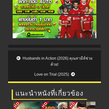
Post navigation
Husbands in Action (2026) คุณสามีส์ช่วย
ด้วย!
Love on Trial (2025)
แนะนำหนังที่เกี่ยวข้อง
HD
HD
HD