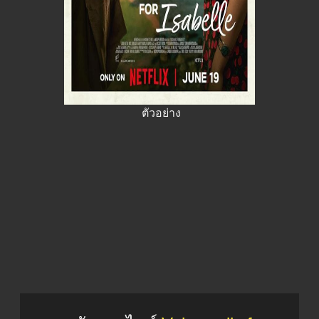
ตัวอย่าง