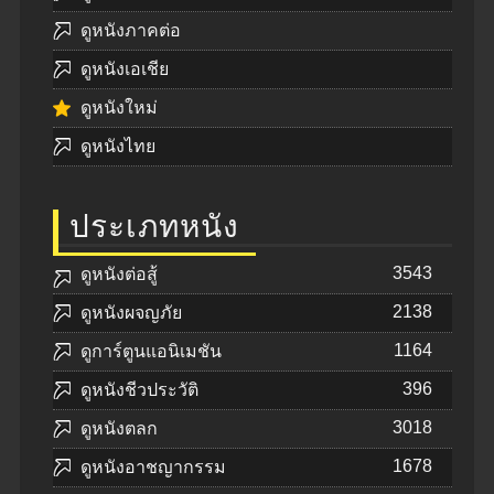
ดูหนังภาคต่อ
ดูหนังเอเชีย
ดูหนังใหม่
ดูหนังไทย
ประเภทหนัง
3543
ดูหนังต่อสู้
2138
ดูหนังผจญภัย
1164
ดูการ์ตูนแอนิเมชัน
396
ดูหนังชีวประวัติ
3018
ดูหนังตลก
1678
ดูหนังอาชญากรรม