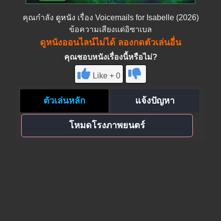
คุณกำลัง
ดูหนัง
เรื่อง Voicemails for Isabelle (2026)
ข้อความเสียงแด่อิซาเบล
ดูหนังออนไลน์ไม่ได้ ลองกดตัวเล่นอื่น
คุณชอบหนังเรื่องนี้หรือไม่?
Like + 0
ตัวเล่นหลัก
แจ้งปัญหา
โหมดโรงภาพยนตร์