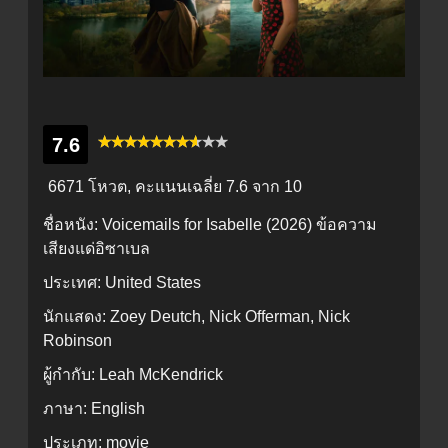
7.6
6671 โหวต, คะแนนเฉลี่ย
7.6
จาก 10
ชื่อหนัง:
Voicemails for Isabelle (2026) ข้อความ
เสียงแด่อิซาเบล
ประเทศ:
United States
นักแสดง:
Zoey Deutch, Nick Offerman, Nick
Robinson
ผู้กำกับ:
Leah McKendrick
ภาษา:
English
ประเภท:
movie