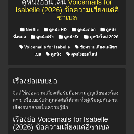
ดูหนังออนไลน์
Voicemails for
Isabelle (2026) ข้อความเสียงแด่อิ
ซาเบล
Posted in
Netflix
ดูหนัง HD
ดูหนังตลก
ดูหนัง
ทั้งหมด
ดูหนังฝรั่ง
ดูหนังรัก
ดูหนังใหม่ 2026
Voicemails for Isabelle
ข้อความเสียงแด่อิซา
เบล
ดูหนัง
ดูหนังออนไลน์
เรื่องย่อแบบย่อ
จิลล์ใช้ข้อความเสียงเพื่อรับมือความสูญเสียของน้อง
สาว. เมื่อเบอร์เก่าถูกส่งต่อให้เวส ทั้งคู่เริ่มคุยกันผ่าน
เสียงจนกลายเป็นความรู้สึก
เรื่องย่อ Voicemails for Isabelle
(2026) ข้อความเสียงแด่อิซาเบล