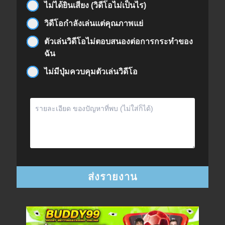
ไม่ได้ยินเสียง (วิดีโอไม่เป็นไร)
วิดีโอกำลังเล่นแต่คุณภาพแย่
ตัวเล่นวิดีโอไม่ตอบสนองต่อการกระทำของ
ฉัน
ไม่มีปุ่มควบคุมตัวเล่นวิดีโอ