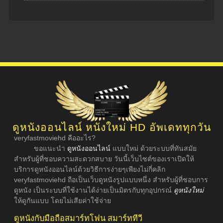
ดูหนังออนไลน์ หนังใหม่ HD อัพเดททุกวัน
veryfastmoviehd คืออะไร?
ขอแนะนำ
ดูหนังออนไลน์
แบบใหม่ ด้วยระบบที่ทันสมัย
สำหรับผู้ที่ชอบความสะดวกสบาย วันนี้เว็บไซต์ของเราเปิดให้
บริการดูหนังออนไลน์ด้วยวิธีการง่ายๆเพียงไม่กี่คลิก
veryfastmoviehd ถือเป็นเว็บดูหนังรูปแบบหนึ่ง สำหรับผู้ที่ชอบการ
ดูหนัง เป็นระบบที่ใช้งานได้ง่ายเป็นมิตรกับทุกอุปกรณ์
ดูหนังใหม่
ให้ดูกันแบบ โดยไม่เสียค่าใช้จ่าย
ดูหนังกับมือถือสมาร์ทโฟน สมาร์ททีวี