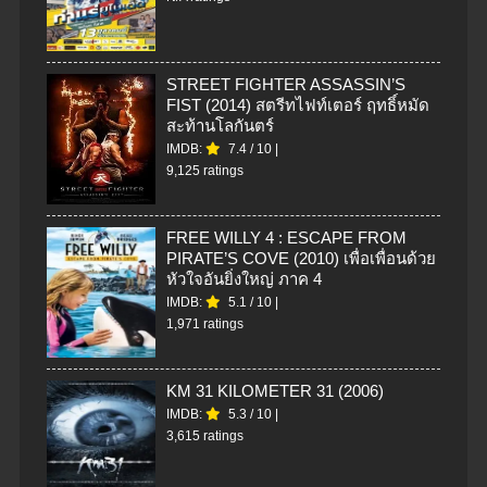
STREET FIGHTER ASSASSIN’S
FIST (2014) สตรีทไฟท์เตอร์ ฤทธิ์หมัด
สะท้านโลกันตร์
IMDB:
7.4
/
10
|
9,125 ratings
FREE WILLY 4 : ESCAPE FROM
PIRATE’S COVE (2010) เพื่อเพื่อนด้วย
หัวใจอันยิ่งใหญ่ ภาค 4
IMDB:
5.1
/
10
|
1,971 ratings
KM 31 KILOMETER 31 (2006)
IMDB:
5.3
/
10
|
3,615 ratings