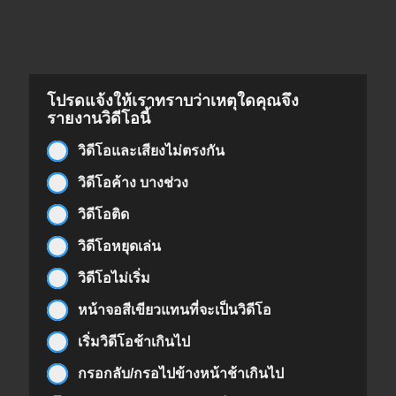
โปรดแจ้งให้เราทราบว่าเหตุใดคุณจึง
รายงานวิดีโอนี้
วิดีโอและเสียงไม่ตรงกัน
วิดีโอค้าง บางช่วง
วิดีโอติด
วิดีโอหยุดเล่น
วิดีโอไม่เริ่ม
หน้าจอสีเขียวแทนที่จะเป็นวิดีโอ
เริ่มวิดีโอช้าเกินไป
กรอกลับ/กรอไปข้างหน้าช้าเกินไป