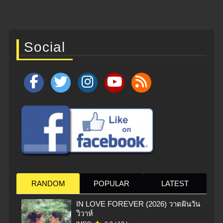
Social
RANDOM
POPULAR
LATEST
IN LOVE FOREVER (2026) วาดฝันวัน
วิวาห์