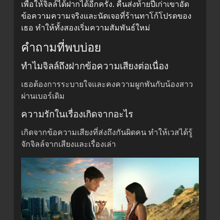
เพื่อให้จิลล์ได้ฝากได้อีกครั้ง. คืนส่งท้ายปีเก่าเขาอัด
ข้อความความจริงและนัดเจอที่ร้านทาโก้โปรดของ
เธอ ทำให้ทั้งสองเริ่มความสัมพันธ์ใหม่
คำถามที่พบบ่อย
ทำไมจิลล์ถึงฝากข้อความเสียงต่อเนื่อง
เธอต้องการระบายใจและคงความผูกพันกับน้องสาว
ผ่านเบอร์เดิม
ความรักในเรื่องเกิดจากอะไร
เกิดจากข้อความเสียงที่ส่งถึงกันผิดคน ทำให้เวสได้รู้
จักจิลล์จากเสียงและเรื่องเล่า