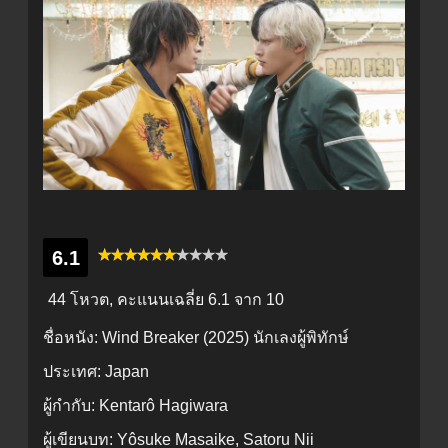
6.1
44 โหวต, คะแนนเฉลี่ย
6.1
จาก 10
ชื่อหนัง:
Wind Breaker (2025) นักเลงผู้พิทักษ์
ประเทศ:
Japan
ผู้กำกับ:
Kentarô Hagiwara
ผู้เขียนบท:
Yôsuke Masaike, Satoru Nii