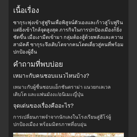
เนื้อเรื่อง
ซากุระพุ่งเข้าสู่ฟูรินเพื่อพิสูจน์ตัวเองและก้าวสู่โบฟูริน
แต่ยิ่งเข้าใกล้จุดสูงสุด ภารกิจในการปกป้องเมืองก็ยิ่ง
ชัดขึ้น เมื่อเงามืดเข้ามา กลุ่มต้องสู้ด้วยพลังและความ
สามัคคี ซากุระจึงเติบโตจากคนโดดเดี่ยวสู่คนที่พร้อม
ปกป้องผู้อื่น
คำถามที่พบบ่อย
เหมาะกับคนชอบแนวไหนบ้าง?
เหมาะกับผู้ชื่นชอบแอ็กชันดราม่า แนวยกเลเวล
เติบโต และแฟนมังงะ/อนิเมะญี่ปุ่น
จุดเด่นของเรื่องคืออะไร?
การเปลี่ยนภาพจำจากนักเลงในโรงเรียนสู่ฮีโร่ผู้
ปกป้องเมือง พร้อมมิตรภาพที่อบอุ่น