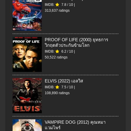
IMDB:
7.8
/
10
|
313,637 ratings
PROOF OF LIFE (2000) ยุทธการ
วิกฤตตัวประกันข้ามโลก
IMDB:
6.2
/
10
|
50,522 ratings
ELVIS (2022) เอลวิส
IMDB:
7.5
/
10
|
108,890 ratings
VAMPIRE DOG (2012) คุณหมา
แวมไพร์