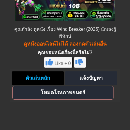
คุณกำลัง
ดูหนัง
เรื่อง Wind Breaker (2025) นักเลงผู้
พิทักษ์
ดูหนังออนไลน์ไม่ได้ ลองกดตัวเล่นอื่น
คุณชอบหนังเรื่องนี้หรือไม่?
Like + 0
ตัวเล่นหลัก
แจ้งปัญหา
โหมดโรงภาพยนตร์