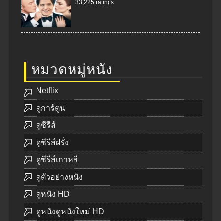
33,225 ratings
หมวดหมู่หนัง
Netflix
ดูการ์ตูน
ดูซีรีส์
ดูซีรีส์ฝรั่ง
ดูซีรีส์เกาหลี
ดูตัวอย่างหนัง
ดูหนัง HD
ดูหนังดูหนังใหม่ HD