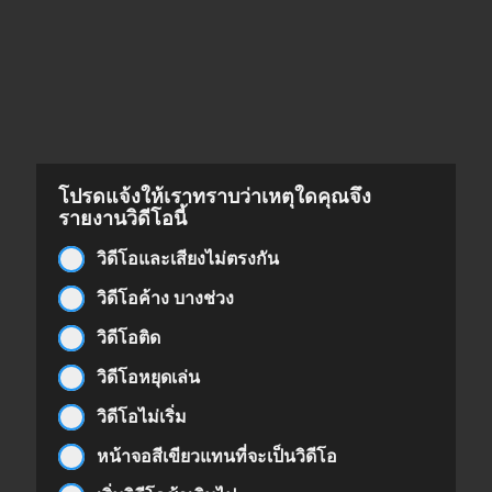
โปรดแจ้งให้เราทราบว่าเหตุใดคุณจึง
รายงานวิดีโอนี้
วิดีโอและเสียงไม่ตรงกัน
วิดีโอค้าง บางช่วง
วิดีโอติด
วิดีโอหยุดเล่น
วิดีโอไม่เริ่ม
หน้าจอสีเขียวแทนที่จะเป็นวิดีโอ