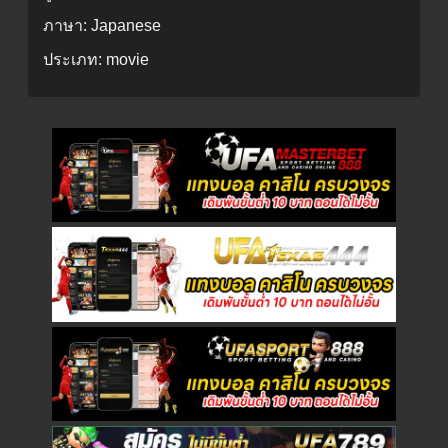
ภาษา:
Japanese
ประเภท:
movie