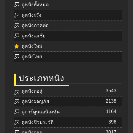
ดูหนังทั้งหมด
ดูหนังฝรั่ง
ดูหนังภาคต่อ
ดูหนังเอเชีย
ดูหนังใหม่
ดูหนังไทย
ประเภทหนัง
3543
ดูหนังต่อสู้
2138
ดูหนังผจญภัย
1164
ดูการ์ตูนแอนิเมชัน
396
ดูหนังชีวประวัติ
3017
ดูหนังตลก