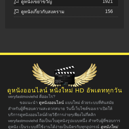
1921
ดูหนังเขย่าขวัญ
156
ดูหนังเกี่ยวกับสงคราม
ดูหนังออนไลน์ หนังใหม่ HD อัพเดททุกวัน
veryfastmoviehd คืออะไร?
ขอแนะนำ
ดูหนังออนไลน์
แบบใหม่ ด้วยระบบที่ทันสมัย
สำหรับผู้ที่ชอบความสะดวกสบาย วันนี้เว็บไซต์ของเราเปิดให้
บริการดูหนังออนไลน์ด้วยวิธีการง่ายๆเพียงไม่กี่คลิก
veryfastmoviehd ถือเป็นเว็บดูหนังรูปแบบหนึ่ง สำหรับผู้ที่ชอบการ
ดูหนัง เป็นระบบที่ใช้งานได้ง่ายเป็นมิตรกับทุกอุปกรณ์
ดูหนังใหม่