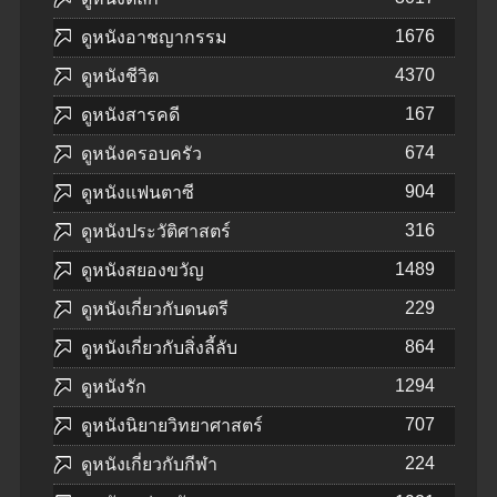
1676
ดูหนังอาชญากรรม
4370
ดูหนังชีวิต
167
ดูหนังสารคดี
674
ดูหนังครอบครัว
904
ดูหนังแฟนตาซี
316
ดูหนังประวัติศาสตร์
1489
ดูหนังสยองขวัญ
229
ดูหนังเกี่ยวกับดนตรี
864
ดูหนังเกี่ยวกับสิ่งลี้ลับ
1294
ดูหนังรัก
707
ดูหนังนิยายวิทยาศาสตร์
224
ดูหนังเกี่ยวกับกีฬา