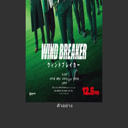
ตัวอย่าง