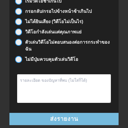
เริ่มวิดีโอช้าเกินไป
กรอกลับ/กรอไปข้างหน้าช้าเกินไป
ไม่ได้ยินเสียง (วิดีโอไม่เป็นไร)
วิดีโอกำลังเล่นแต่คุณภาพแย่
ตัวเล่นวิดีโอไม่ตอบสนองต่อการกระทำของ
ฉัน
ไม่มีปุ่มควบคุมตัวเล่นวิดีโอ