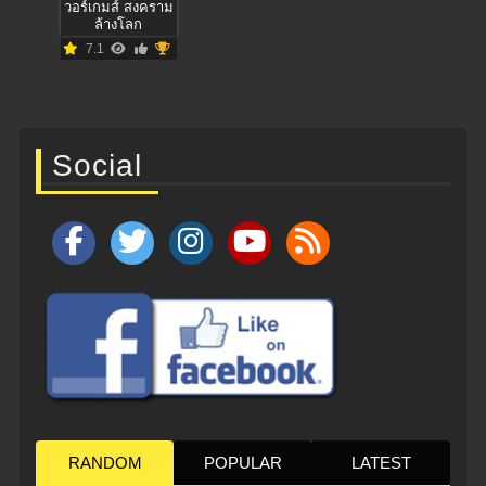
วอร์เกมส์ สงคราม
ล้างโลก
7.1
Social
RANDOM
POPULAR
LATEST