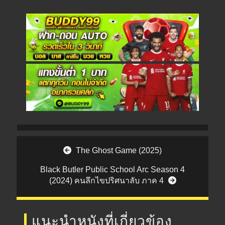
Post navigation
The Ghost Game (2025)
Black Butler Public School Arc Season 4
(2024) คนลึกไขปริศนาลับ ภาค 4
แนะนำหนังที่เกี่ยวข้อง