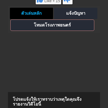
Like + 15
ตัวเล่นหลัก
แจ้งปัญหา
โหมดโรงภาพยนตร์
โปรดแจ้งให้เราทราบว่าเหตุใดคุณจึง
รายงานวิดีโอนี้