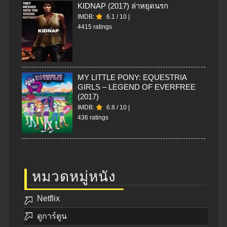
KIDNAP (2017) ล่าหยุดนรก
IMDB:
6.1
/
10
|
4415 ratings
MY LITTLE PONY: EQUESTRIA
GIRLS – LEGEND OF EVERFREE
(2017)
IMDB:
6.8
/
10
|
436 ratings
หมวดหมู่หนัง
Netflix
ดูการ์ตูน