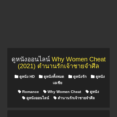
ดูหนังออนไลน์
Why Women Cheat
(2021) ตำนานรักเจ้าชายจำศีล
Posted in
ดูหนัง HD
ดูหนังทั้งหมด
ดูหนังรัก
ดูหนัง
เอเชีย
Romance
Why Women Cheat
ดูหนัง
ดูหนังออนไลน์
ตำนานรักเจ้าชายจำศีล