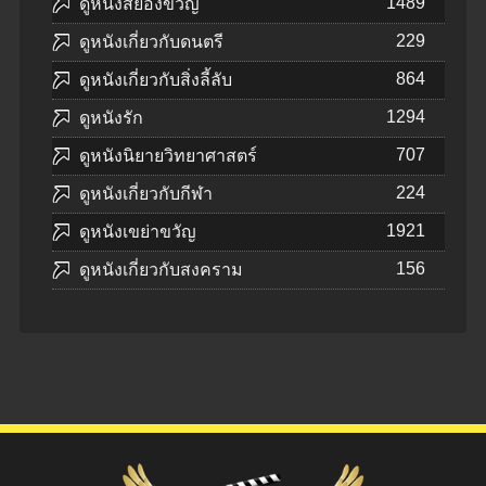
1489
ดูหนังสยองขวัญ
229
ดูหนังเกี่ยวกับดนตรี
864
ดูหนังเกี่ยวกับสิ่งลี้ลับ
1294
ดูหนังรัก
707
ดูหนังนิยายวิทยาศาสตร์
224
ดูหนังเกี่ยวกับกีฬา
1921
ดูหนังเขย่าขวัญ
156
ดูหนังเกี่ยวกับสงคราม