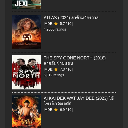
ATLAS (2024) ล่าข้ามจักรวาล
IMDB:
5.7
/
10
|
4.9000 ratings
THE SPY GONE NORTH (2018)
สายลับข้ามแดน
IMDB:
7.3
/
10
|
6,019 ratings
AI KAI DEK WAT JAY DEE (2023) ไอ้
ไข่ เด็กวัดเจดีย์
IMDB:
6.9
/
10
|