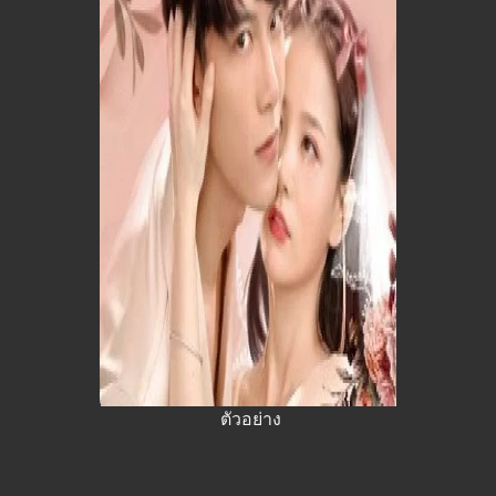
ตัวอย่าง