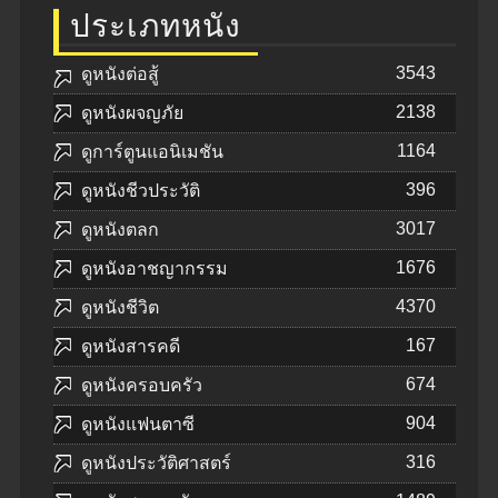
ประเภทหนัง
3543
ดูหนังต่อสู้
2138
ดูหนังผจญภัย
1164
ดูการ์ตูนแอนิเมชัน
396
ดูหนังชีวประวัติ
3017
ดูหนังตลก
1676
ดูหนังอาชญากรรม
4370
ดูหนังชีวิต
167
ดูหนังสารคดี
674
ดูหนังครอบครัว
904
ดูหนังแฟนตาซี
316
ดูหนังประวัติศาสตร์