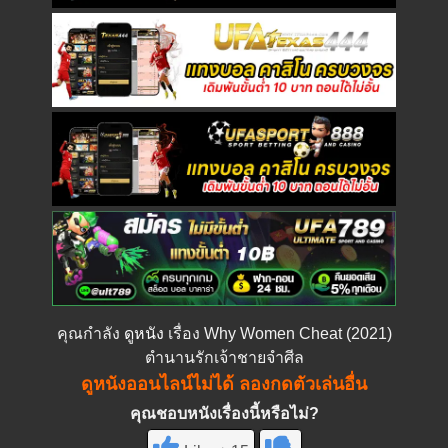
คุณกำลัง
ดูหนัง
เรื่อง Why Women Cheat (2021)
ตำนานรักเจ้าชายจำศีล
ดูหนังออนไลน์ไม่ได้ ลองกดตัวเล่นอื่น
คุณชอบหนังเรื่องนี้หรือไม่?