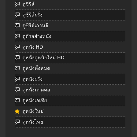
ดูซีรีส์
ดูซีรีส์ฝรั่ง
ดูซีรีส์เกาหลี
ดูตัวอย่างหนัง
ดูหนัง HD
ดูหนังดูหนังใหม่ HD
ดูหนังทั้งหมด
ดูหนังฝรั่ง
ดูหนังภาคต่อ
ดูหนังเอเชีย
ดูหนังใหม่
ดูหนังไทย