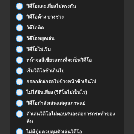
วิดีโอและเสียงไม่ตรงกัน
วิดีโอค้าง บางช่วง
วิดีโอติด
วิดีโอหยุดเล่น
วิดีโอไม่เริ่ม
หน้าจอสีเขียวแทนที่จะเป็นวิดีโอ
เริ่มวิดีโอช้าเกินไป
กรอกลับ/กรอไปข้างหน้าช้าเกินไป
ไม่ได้ยินเสียง (วิดีโอไม่เป็นไร)
วิดีโอกำลังเล่นแต่คุณภาพแย่
ตัวเล่นวิดีโอไม่ตอบสนองต่อการกระทำของ
ฉัน
ไม่มีปุ่มควบคุมตัวเล่นวิดีโอ