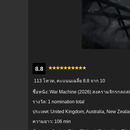
8.8
113 โหวต, คะแนนเฉลี่ย
8.8
จาก 10
ชื่อหนัง:
War Machine (2026) สงครามจักรกลถล
รางวัล:
1 nomination total
ประเทศ:
United Kingdom, Australia, New Zeala
ความยาว:
106 min