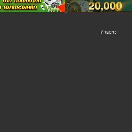
ตัวอย่าง