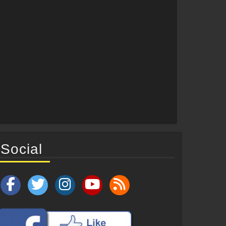
Social