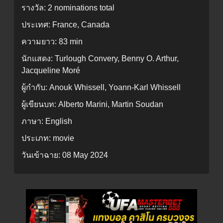
รางวัล:
2 nominations total
ประเทศ:
France, Canada
ความยาว:
83 min
นักแสดง:
Turlough Convery, Benny O. Arthur,
Jacqueline Moré
ผู้กำกับ:
Anouk Whissell, Yoann-Karl Whissell
ผู้เขียนบท:
Alberto Marini, Martin Soudan
ภาษา:
English
ประเภท:
movie
วันเข้าฉาย:
08 May 2024