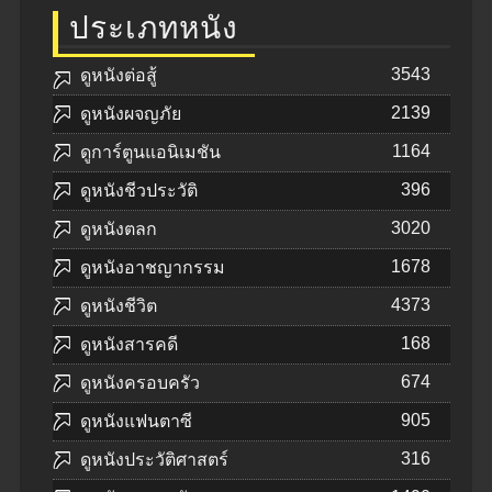
ประเภทหนัง
3543
ดูหนังต่อสู้
2139
ดูหนังผจญภัย
1164
ดูการ์ตูนแอนิเมชัน
396
ดูหนังชีวประวัติ
3020
ดูหนังตลก
1678
ดูหนังอาชญากรรม
4373
ดูหนังชีวิต
168
ดูหนังสารคดี
674
ดูหนังครอบครัว
905
ดูหนังแฟนตาซี
316
ดูหนังประวัติศาสตร์