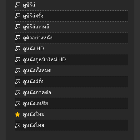
ดูซีรีส์
ดูซีรีส์ฝรั่ง
ดูซีรีส์เกาหลี
ดูตัวอย่างหนัง
ดูหนัง HD
ดูหนังดูหนังใหม่ HD
ดูหนังทั้งหมด
ดูหนังฝรั่ง
ดูหนังภาคต่อ
ดูหนังเอเชีย
ดูหนังใหม่
ดูหนังไทย