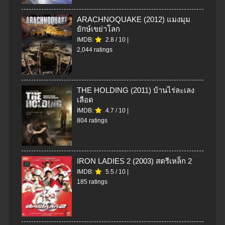
ARACHNOQUAKE (2012) แมงมุม
ยักษ์เขย่าโลก
IMDB:
2.8
/
10
|
2,044 ratings
THE HOLDING (2011) บ้านไร่ละเลง
เลือด
IMDB:
4.7
/
10
|
804 ratings
IRON LADIES 2 (2003) สตรีเหล็ก 2
IMDB:
5.5
/
10
|
185 ratings