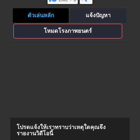
ตัวเล่นหลัก
แจ้งปัญหา
โหมดโรงภาพยนตร์
โปรดแจ้งให้เราทราบว่าเหตุใดคุณจึง
รายงานวิดีโอนี้