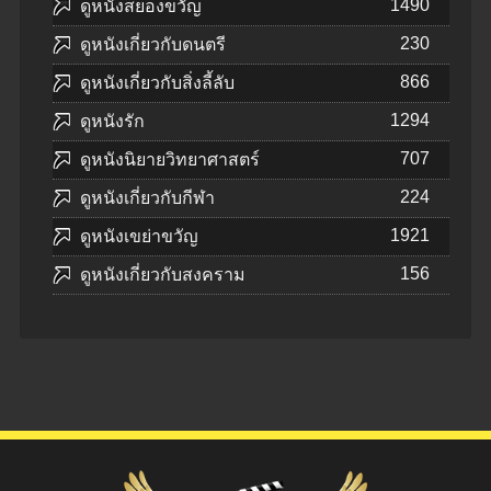
1490
ดูหนังสยองขวัญ
230
ดูหนังเกี่ยวกับดนตรี
866
ดูหนังเกี่ยวกับสิ่งลี้ลับ
1294
ดูหนังรัก
707
ดูหนังนิยายวิทยาศาสตร์
224
ดูหนังเกี่ยวกับกีฬา
1921
ดูหนังเขย่าขวัญ
156
ดูหนังเกี่ยวกับสงคราม