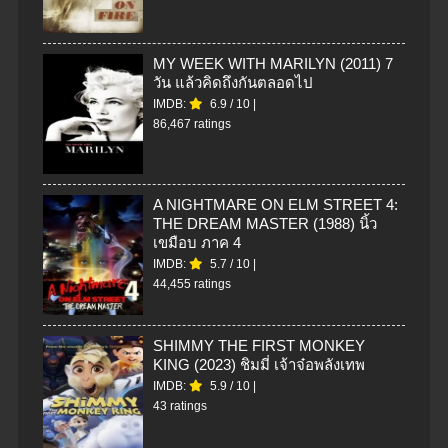
MY WEEK WITH MARILYN (2011) 7
วัน แล้วคิดถึงกันตลอดไป
IMDB:
6.9
/
10
|
86,467 ratings
A NIGHTMARE ON ELM STREET 4:
THE DREAM MASTER (1988) นิ้ว
เขมือบ ภาค 4
IMDB:
5.7
/
10
|
44,455 ratings
SHIMMY THE FIRST MONKEY
KING (2023) ชิมมี่ เจ้าจ๋อพลังเทพ
IMDB:
5.9
/
10
|
43 ratings