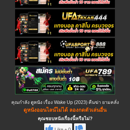
คุณกำลัง
ดูหนัง
เรื่อง Wake Up (2023) คืนฆ่า ยามคลั่ง
ดูหนังออนไลน์ไม่ได้ ลองกดตัวเล่นอื่น
คุณชอบหนังเรื่องนี้หรือไม่?
Like + 0