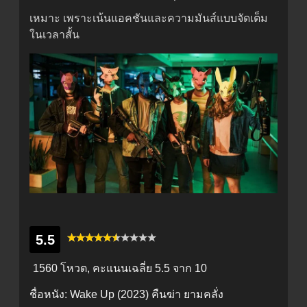
เหมาะ เพราะเน้นแอคชันและความมันส์แบบจัดเต็ม
ในเวลาสั้น
5.5
1560 โหวต, คะแนนเฉลี่ย
5.5
จาก 10
ชื่อหนัง:
Wake Up (2023) คืนฆ่า ยามคลั่ง