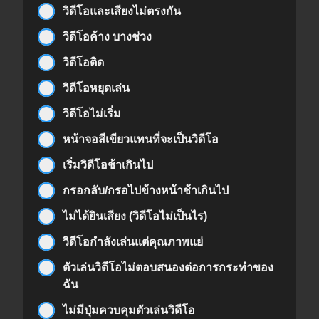
วิดีโอและเสียงไม่ตรงกัน
วิดีโอค้าง บางช่วง
วิดีโอติด
วิดีโอหยุดเล่น
วิดีโอไม่เริ่ม
หน้าจอสีเขียวแทนที่จะเป็นวิดีโอ
เริ่มวิดีโอช้าเกินไป
กรอกลับ/กรอไปข้างหน้าช้าเกินไป
ไม่ได้ยินเสียง (วิดีโอไม่เป็นไร)
วิดีโอกำลังเล่นแต่คุณภาพแย่
ตัวเล่นวิดีโอไม่ตอบสนองต่อการกระทำของ
ฉัน
ไม่มีปุ่มควบคุมตัวเล่นวิดีโอ