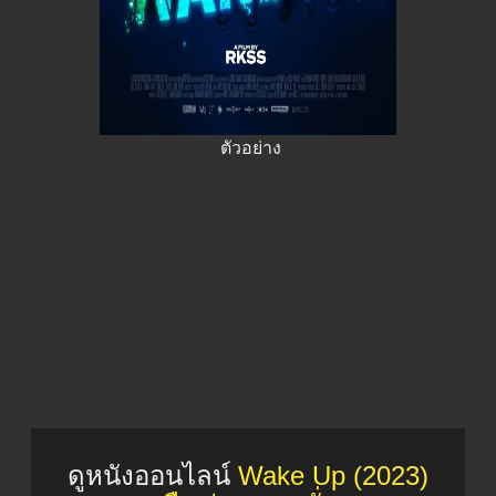
ตัวอย่าง
ดูหนังออนไลน์
Wake Up (2023)