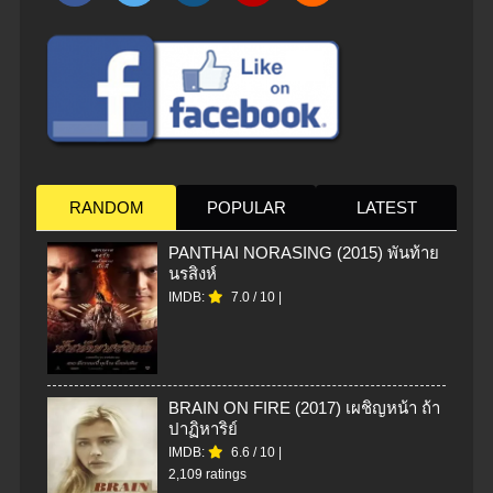
RANDOM
POPULAR
LATEST
PANTHAI NORASING (2015) พันท้าย
นรสิงห์
IMDB:
7.0
/
10
|
BRAIN ON FIRE (2017) เผชิญหน้า ถ้า
ปาฏิหาริย์
IMDB:
6.6
/
10
|
2,109 ratings