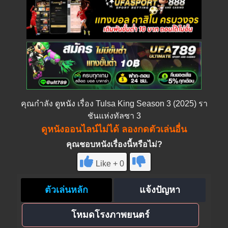
คุณกำลัง
ดูหนัง
เรื่อง Tulsa King Season 3 (2025) รา
ชันแห่งทัลซา 3
ดูหนังออนไลน์ไม่ได้ ลองกดตัวเล่นอื่น
คุณชอบหนังเรื่องนี้หรือไม่?
Like + 0
ตัวเล่นหลัก
แจ้งปัญหา
โหมดโรงภาพยนตร์