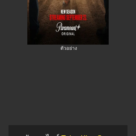
ตัวอย่าง