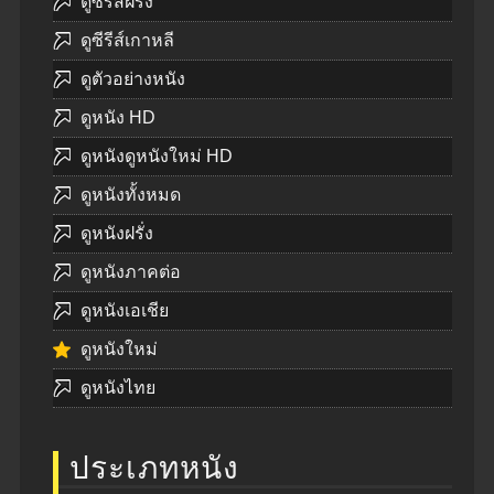
ดูซีรีส์ฝรั่ง
ดูซีรีส์เกาหลี
ดูตัวอย่างหนัง
ดูหนัง HD
ดูหนังดูหนังใหม่ HD
ดูหนังทั้งหมด
ดูหนังฝรั่ง
ดูหนังภาคต่อ
ดูหนังเอเชีย
ดูหนังใหม่
ดูหนังไทย
ประเภทหนัง