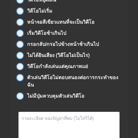
วิดีโอไม่เริ่ม
หน้าจอสีเขียวแทนที่จะเป็นวิดีโอ
เริ่มวิดีโอช้าเกินไป
กรอกลับ/กรอไปข้างหน้าช้าเกินไป
ไม่ได้ยินเสียง (วิดีโอไม่เป็นไร)
วิดีโอกำลังเล่นแต่คุณภาพแย่
ตัวเล่นวิดีโอไม่ตอบสนองต่อการกระทำของ
ฉัน
ไม่มีปุ่มควบคุมตัวเล่นวิดีโอ