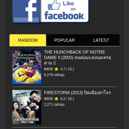
RANDOM
POPULAR
LATEST
THE HUNCHBACK OF NOTRE
DAME II (2002) คนค่อมแห่งนอเทรอ
ดาม 2
IMDB:
4.7
/
10
|
6,278 ratings
FIRESTORM (2013) ปิดเมืองล่าโจร
IMDB:
6.2
/
10
|
2,271 ratings