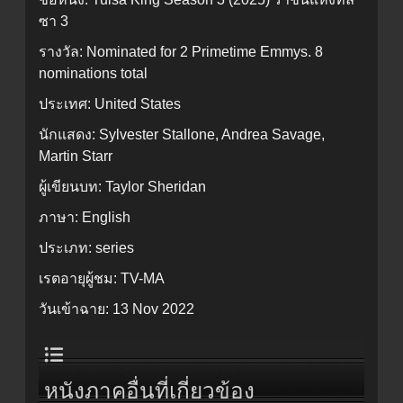
ซา 3
รางวัล:
Nominated for 2 Primetime Emmys. 8
nominations total
ประเทศ:
United States
นักแสดง:
Sylvester Stallone, Andrea Savage,
Martin Starr
ผู้เขียนบท:
Taylor Sheridan
ภาษา:
English
ประเภท:
series
เรตอายุผู้ชม:
TV-MA
วันเข้าฉาย:
13 Nov 2022
หนังภาคอื่นที่เกี่ยวข้อง