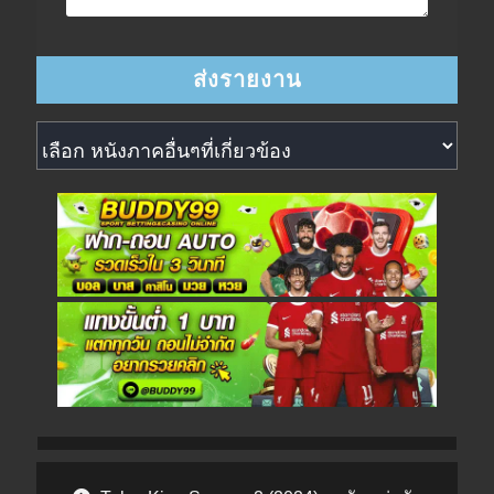
หนังภาคอื่นๆที่เกี่ยวข้อง
Post navigation