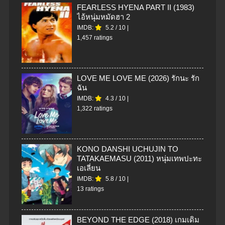
FEARLESS HYENA PART II (1983)
ไอ้หนุ่มหมัดฮา 2
IMDB:
5.2
/
10
|
1,457 ratings
LOVE ME LOVE ME (2026) รักนะ รัก
ฉัน
IMDB:
4.3
/
10
|
1,322 ratings
KONO DANSHI UCHUJIN TO
TATAKAEMASU (2011) หนุ่มเทพปะทะ
เอเลี่ยน
IMDB:
5.8
/
10
|
13 ratings
BEYOND THE EDGE (2018) เกมเดิม