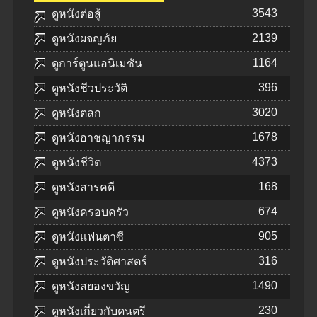
3543
ดูหนังต่อสู้
2139
ดูหนังผจญภัย
1164
ดูการ์ตูนแอนิเมชัน
396
ดูหนังชีวประวัติ
3020
ดูหนังตลก
1678
ดูหนังอาชญากรรม
4373
ดูหนังชีวิต
168
ดูหนังสารคดี
674
ดูหนังครอบครัว
905
ดูหนังแฟนตาซี
316
ดูหนังประวัติศาสตร์
1490
ดูหนังสยองขวัญ
230
ดูหนังเกี่ยวกับดนตรี