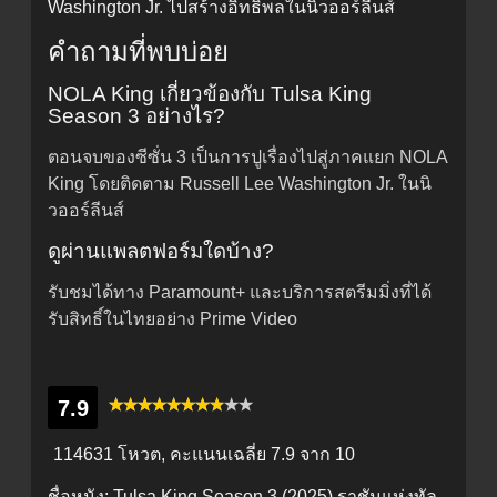
Washington Jr. ไปสร้างอิทธิพลในนิวออร์ลีนส์
คำถามที่พบบ่อย
NOLA King เกี่ยวข้องกับ Tulsa King
Season 3 อย่างไร?
ตอนจบของซีซั่น 3 เป็นการปูเรื่องไปสู่ภาคแยก NOLA
King โดยติดตาม Russell Lee Washington Jr. ในนิ
วออร์ลีนส์
ดูผ่านแพลตฟอร์มใดบ้าง?
รับชมได้ทาง Paramount+ และบริการสตรีมมิ่งที่ได้
รับสิทธิ์ในไทยอย่าง Prime Video
7.9
114631 โหวต, คะแนนเฉลี่ย
7.9
จาก 10
ชื่อหนัง:
Tulsa King Season 3 (2025) ราชันแห่งทัล