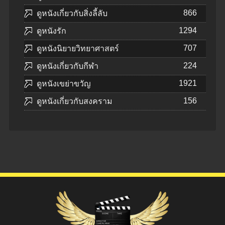
866
ดูหนังเกี่ยวกับสิ่งลี้ลับ
1294
ดูหนังรัก
707
ดูหนังนิยายวิทยาศาสตร์
224
ดูหนังเกี่ยวกับกีฬา
1921
ดูหนังเขย่าขวัญ
156
ดูหนังเกี่ยวกับสงคราม