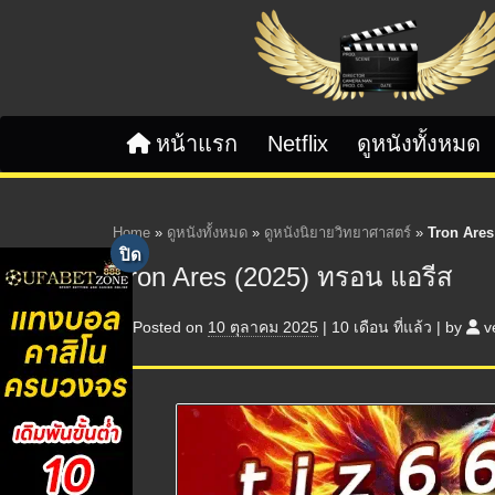
Skip to content
หน้าแรก
Netflix
ดูหนังทั้งหมด
Home
»
ดูหนังทั้งหมด
»
ดูหนังนิยายวิทยาศาสตร์
»
Tron Ares
Tron Ares (2025) ทรอน แอรีส
Posted on
10 ตุลาคม 2025
|
10 เดือน
ที่แล้ว
|
by
v