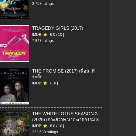
3,758 ratings
TRAGEDY GIRLS (2017)
IMDB:
6.0
/
10
|
7,847 ratings
THE PROMISE (2017) เพื่อน..ที่
ระลึก
IMDB:
/
10
|
THE WHITE LOTUS SEASON 3
(2025) เกาะสวาท หาดฆาตกรรม 3
IMDB:
8.0
/
10
|
232,639 ratings