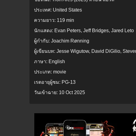
ประเทศ:
United States
ความยาว:
119 min
นักแสดง:
Evan Peters, Jeff Bridges, Jared Leto
ผู้กำกับ:
Joachim Rønning
ผู้เขียนบท:
Jesse Wigutow, David DiGilio, Steve
ภาษา:
English
ประเภท:
movie
เรตอายุผู้ชม:
PG-13
วันเข้าฉาย:
10 Oct 2025