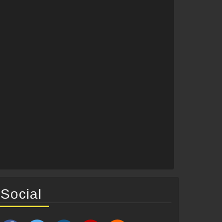
Social