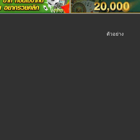
ตัวอย่าง