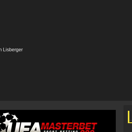
n Lisberger