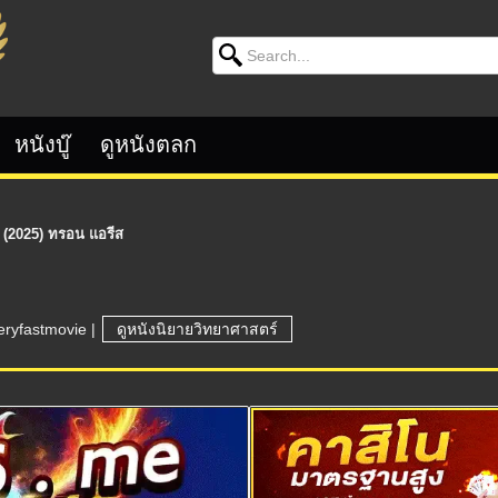
Search for:
หนังบู๊
ดูหนังตลก
 (2025) ทรอน แอรีส
eryfastmovie
|
ดูหนังนิยายวิทยาศาสตร์