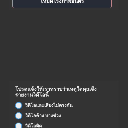
โหมดโรงภาพยนตร์
โปรดแจ้งให้เราทราบว่าเหตุใดคุณจึง
รายงานวิดีโอนี้
วิดีโอและเสียงไม่ตรงกัน
วิดีโอค้าง บางช่วง
วิดีโอติด