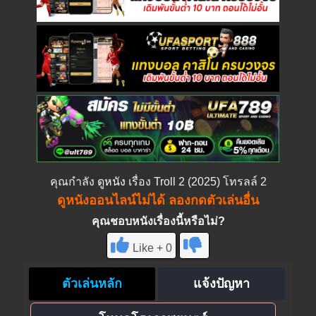
คุณกำลัง
ดูหนัง
เรื่อง Troll 2 (2025) โทรลล์ 2
ดูหนังออนไลน์ไม่ได้ ลองกดตัวเล่นอื่น
คุณชอบหนังเรื่องนี้หรือไม่?
Like + 0
ตัวเล่นหลัก
แจ้งปัญหา