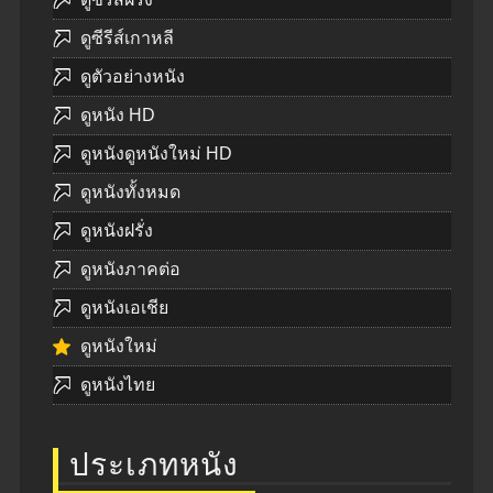
ดูซีรีส์เกาหลี
ดูตัวอย่างหนัง
ดูหนัง HD
ดูหนังดูหนังใหม่ HD
ดูหนังทั้งหมด
ดูหนังฝรั่ง
ดูหนังภาคต่อ
ดูหนังเอเชีย
ดูหนังใหม่
ดูหนังไทย
ประเภทหนัง