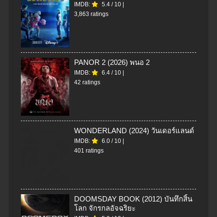
IMDB:
5.4
/
10
|
3,863 ratings
PANOR 2 (2026) พนอ 2
IMDB:
6.4
/
10
|
42 ratings
WONDERLAND (2024) วันเดอร์แลนด์
IMDB:
6.0
/
10
|
401 ratings
DOOMSDAY BOOK (2012) บันทึกสิ้น
โลก จักรกลอัจฉริยะ