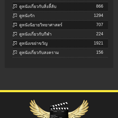
866
ดูหนังเกี่ยวกับสิ่งลี้ลับ
1294
ดูหนังรัก
707
ดูหนังนิยายวิทยาศาสตร์
224
ดูหนังเกี่ยวกับกีฬา
1921
ดูหนังเขย่าขวัญ
156
ดูหนังเกี่ยวกับสงคราม