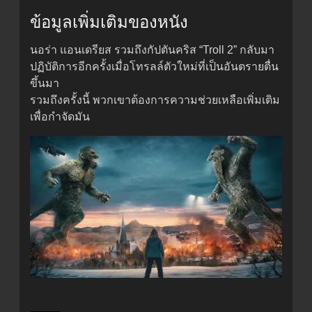
ข้อมูลเพิ่มเติมของหนัง
นอร่า แอนเดรียส รวมถึงกัปตันคริส “Troll 2” กลับมา
ปฏิบัติการอีกครั้งเมื่อโทรลล์ตัวใหม่ที่เป็นอันตรายตื่น
ขึ้นมา
รวมถึงครั้งนี้ พวกเขาต้องการความช่วยเหลือเพิ่มเติม
เพื่อกำจัดมัน