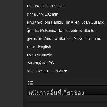
7.6
21473 โหวต, คะแนนเฉลี่ย
7.6
จาก 10
ชื่อหนัง:
Toy Story 5 (2026) ทอย สตอรี่ 5
รางวัล:
2 nominations total