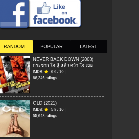
Social