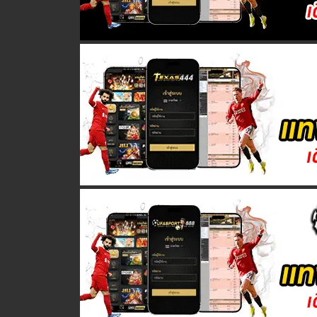
Toy Story 1 (1995) ทอย สตอรี่ 1
8.3
Toy Story 2 (1999) ทอย สตอรี่ 2
7.9
Toy Story 3 (2010) ทอย สตอรี่ 3
8.3
Toy Story 4 (2019) ทอย สตอรี่ 4
8.8