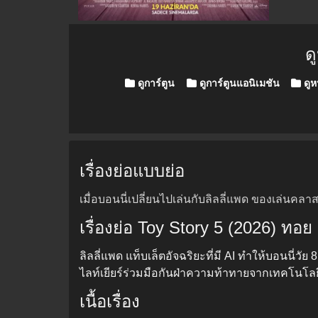
ด
Posted in
ดูการ์ตูน
ดูการ์ตูนแอนิเมชัน
ดูห
เรื่องย่อแบบย่อ
เมื่อบอนนี่เปลี่ยนไปเล่นกับลิลลี่แพด ของเล่นคลา
เรื่องย่อ Toy Story 5 (2026) ทอย 
ลิลลี่แพด แท็บเล็ตอัจฉริยะที่มี AI ทำให้บอนนี่วัย 
ไลท์เยียร์ร่วมมือกันฝ่าความท้าทายจากเทคโนโลยีย
เนื้อเรื่อง