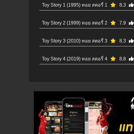
ประเทศ:
United States
ความยาว:
102 min
นักแสดง:
Tom Hanks, Tim Allen, Joan Cusack
ผู้กำกับ:
McKenna Harris, Andrew Stanton
ผู้เขียนบท:
Andrew Stanton, McKenna Harris
ภาษา:
English
ประเภท:
movie
เรตอายุผู้ชม:
PG
วันเข้าฉาย:
19 Jun 2026
หนังภาคอื่นที่เกี่ยวข้อง