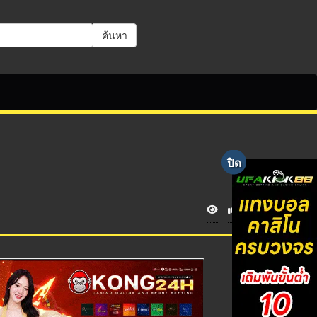
ค้นหา
V
i
e
w
s