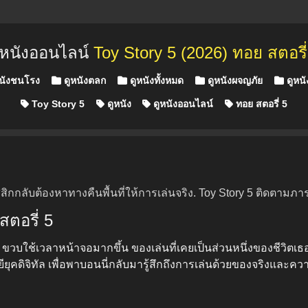
ูหนังออนไลน์
Toy Story 5 (2026) ทอย สตอรี่
นังชนโรง
ดูหนังตลก
ดูหนังทั้งหมด
ดูหนังผจญภัย
ดูหนั
Toy Story 5
ดูหนัง
ดูหนังออนไลน์
ทอย สตอรี่ 5
สสิกกลับต้องหาทางคืนพื้นที่ให้การเล่นจริง. Toy Story 5 ติดตามภา
สตอรี่ 5
8 ขวบใช้เวลาหน้าจอมากขึ้น ของเล่นที่เคยเป็นส่วนหนึ่งของชีวิตเธอจึงเส
ุคดิจิทัล เพื่อพาบอนนี่กลับมารู้สึกถึงการเล่นด้วยของจริงและควา