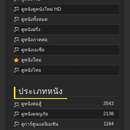
ดูหนังดูหนังใหม่ HD
ดูหนังทั้งหมด
ดูหนังฝรั่ง
ดูหนังภาคต่อ
ดูหนังเอเชีย
ดูหนังใหม่
ดูหนังไทย
ประเภทหนัง
3543
ดูหนังต่อสู้
2138
ดูหนังผจญภัย
1164
ดูการ์ตูนแอนิเมชัน