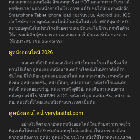
พลาดทุกกระแสหนังดัง อัพเดททุกเรื่อง HOT คุณสามารถรับชมได้
ทุกที่ทุกเวลานอกเหนือจากในโรงภาพยนต์รับชมได้ผ่านทางมือถือ
Smartphone Tablet Iphone Ipad รองรับระบบ Android และ IOS
เว็บไซต์ของเราดูหนังออนไลน์เป็นหนึ่งในตัวเลือกที่ดีที่สุด สำหรับ
คนชอบดูหนังใหม่ชนโรงด้วยความคมชัดและไม่มีกระตุกหรือค้าง
ให้อารมณ์เสีย ผู้ชมควรตรวจสอบความเร็วอินเตอร์เน็ตของท่าน
ให้เหมาะสม เช่น 3G 4G Wifi
ดูหนังออนไลน์ 2026
นอกจากนี้ยังมี หนังออนไลน์ หนังใหม่ชนโรง เต็มเรื่อง ให้
ท่านได้เลือก ดูหนังแบบหนังมาสเตอร์ หรือหนังใหม่ซาวด์แท็รก
ซับไทย มีให้เลือก ดูหนังแบบออนไลน์ หลากหลายประเภทหนัง อา
ธิเช่น ดูหนังแอคชั่น, หนังบู๊มันๆ, หนังดราม่า, หนังรักโรแมนติก,
หนังผี หนังสยองขวัญ, หนังเกาหลี ดูซีรี่ย์, หนังสืบสวนสอบสวน,
หนังซุเปอร์ฮีโร่ MARVEL & DC, หนังการ์ตูน แอนิเมชั่น ,หนังภาค
ต่อ, หนังดังทั้งไทยและหนังต่างประเทศ เป็นต้น
ดูหนังออนไลน์ veryfasthd.com
อย่างไรก็ตามเราอัพเดตหนังออนไลน์ใหม่ด้วยความรวดเร็ว
ที่สุดเพื่อให้ท่านได้รับชมกันแบบๆไม่ต้องเสียค่าใช้จ่ายรายเดือน
หากคุณต้องการ ดูหนัง ดูหนังใหม่ชนโรง หนังที่มีโหวตคะแนนเรต