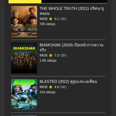
THE WHOLE TRUTH (2021) ปริศนารู
หลอน
IMDB:
5.1
/
10
|
785 ratings
BHAKSHAK (2024) เปิดหน้ากากความ
จริง
IMDB:
7.3
/
10
|
1.9K ratings
BLASTED (2022) คู่หูปะทะเอเลี่ยน
IMDB:
4.9
/
10
|
410 ratings