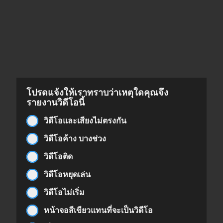
โปรดแจ้งให้เราทราบว่าเหตุใดคุณจึง
รายงานวิดีโอนี้
วิดีโอและเสียงไม่ตรงกัน
วิดีโอค้าง บางช่วง
วิดีโอติด
วิดีโอหยุดเล่น
วิดีโอไม่เริ่ม
หน้าจอสีเขียวแทนที่จะเป็นวิดีโอ