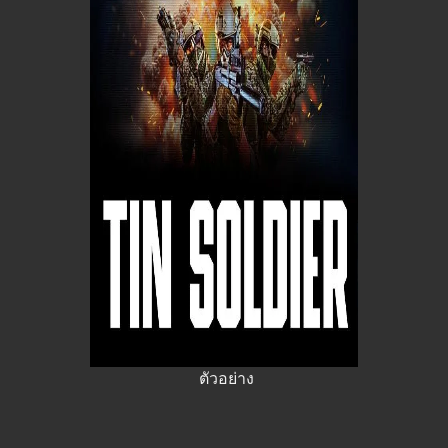
ตัวอย่าง