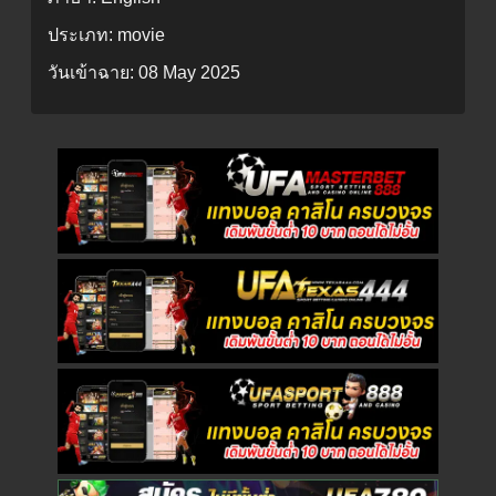
ประเภท:
movie
วันเข้าฉาย:
08 May 2025