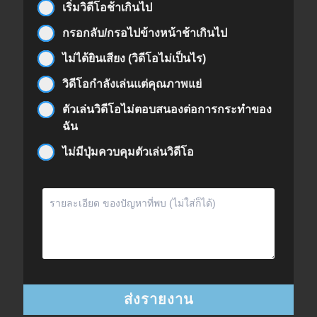
เริ่มวิดีโอช้าเกินไป
กรอกลับ/กรอไปข้างหน้าช้าเกินไป
ไม่ได้ยินเสียง (วิดีโอไม่เป็นไร)
วิดีโอกำลังเล่นแต่คุณภาพแย่
ตัวเล่นวิดีโอไม่ตอบสนองต่อการกระทำของ
ฉัน
ไม่มีปุ่มควบคุมตัวเล่นวิดีโอ