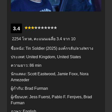
3.4
2254 โหวต, คะแนนเฉลี่ย
3.4
จาก 10
ชื่อหนัง:
Tin Soldier (2025) องค์กรลับ/ลวง/พราง
ประเทศ:
United Kingdom, United States
ความยาว:
86 min
นักแสดง:
Scott Eastwood, Jamie Foxx, Nora
Arnezeder
ผู้กำกับ:
Brad Furman
ผู้เขียนบท:
Jess Fuerst, Pablo F. Fenjves, Brad
Furman
ภาษา:
English