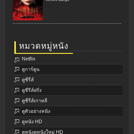
หมวดหมู่หนัง
Netflix
ดูการ์ตูน
ดูซีรีส์
ดูซีรีส์ฝรั่ง
ดูซีรีส์เกาหลี
ดูตัวอย่างหนัง
ดูหนัง HD
ดูหนังดูหนังใหม่ HD