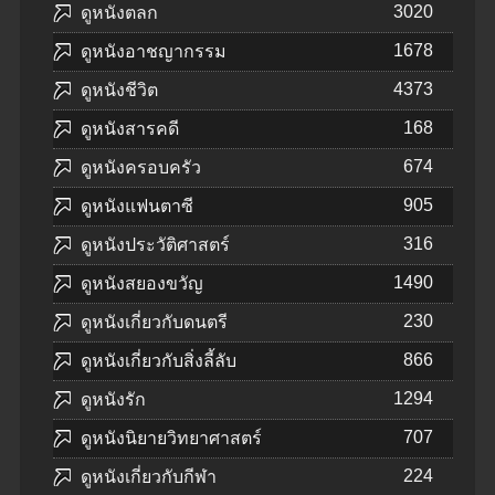
3020
ดูหนังตลก
1678
ดูหนังอาชญากรรม
4373
ดูหนังชีวิต
168
ดูหนังสารคดี
674
ดูหนังครอบครัว
905
ดูหนังแฟนตาซี
316
ดูหนังประวัติศาสตร์
1490
ดูหนังสยองขวัญ
230
ดูหนังเกี่ยวกับดนตรี
866
ดูหนังเกี่ยวกับสิ่งลี้ลับ
1294
ดูหนังรัก
707
ดูหนังนิยายวิทยาศาสตร์
224
ดูหนังเกี่ยวกับกีฬา