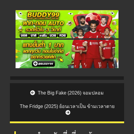
Post navigation
The Big Fake (2026) จอมปลอม
The Fridge (2025) ย้อนเวลาเป็น ข้ามเวลาตาย