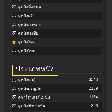
ดูหนังทั้งหมด
ดูหนังฝรั่ง
ดูหนังภาคต่อ
ดูหนังเอเชีย
ดูหนังใหม่
ดูหนังไทย
ประเภทหนัง
3543
ดูหนังต่อสู้
2139
ดูหนังผจญภัย
1164
ดูการ์ตูนแอนิเมชัน
396
ดูหนังชีวประวัติ