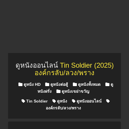
ดูหนังออนไลน์
Tin Soldier (2025)
องค์กรลับ/ลวง/พราง
Posted in
ดูหนัง HD
ดูหนังต่อสู้
ดูหนังทั้งหมด
ดู
หนังฝรั่ง
ดูหนังเขย่าขวัญ
Tin Soldier
ดูหนัง
ดูหนังออนไลน์
องค์กรลับ/ลวง/พราง