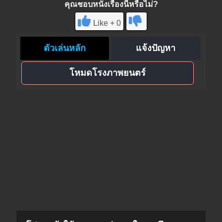
คุณชอบหนังเรื่องนี้หรือไม่?
Like + 0
ตัวเล่นหลัก
แจ้งปัญหา
โหมดโรงภาพยนตร์