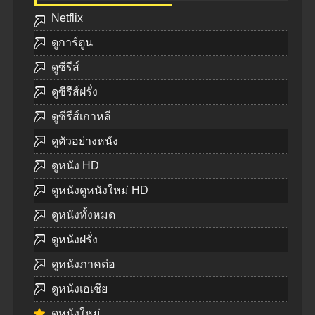
Netflix
ดูการ์ตูน
ดูซีรีส์
ดูซีรีส์ฝรั่ง
ดูซีรีส์เกาหลี
ดูตัวอย่างหนัง
ดูหนัง HD
ดูหนังดูหนังใหม่ HD
ดูหนังทั้งหมด
ดูหนังฝรั่ง
ดูหนังภาคต่อ
ดูหนังเอเชีย
ดูหนังใหม่