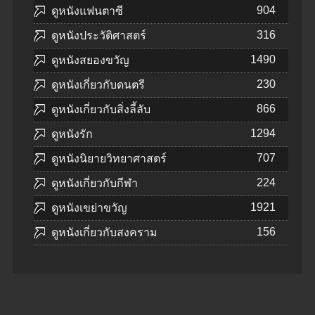
904
ดูหนังแฟนตาซี
316
ดูหนังประวัติศาสตร์
1490
ดูหนังสยองขวัญ
230
ดูหนังเกี่ยวกับดนตรี
866
ดูหนังเกี่ยวกับสิ่งลี้ลับ
1294
ดูหนังรัก
707
ดูหนังนิยายวิทยาศาสตร์
224
ดูหนังเกี่ยวกับกีฬา
1921
ดูหนังเขย่าขวัญ
156
ดูหนังเกี่ยวกับสงคราม