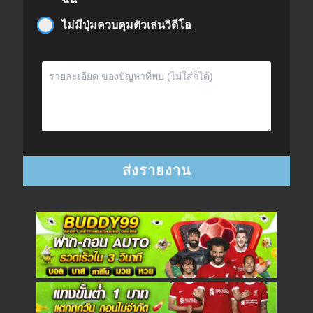
ไม่มีปุ่มควบคุมตัวเล่นวิดีโอ