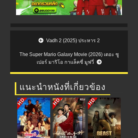
Post navigation
Vadh 2 (2025) ประหาร 2
The Super Mario Galaxy Movie (2026) เดอะ ซู
เปอร์ มาริโอ กาแล็คซี่ มูฟวี่
แนะนำหนังที่เกี่ยวข้อง
HD
HD
HD