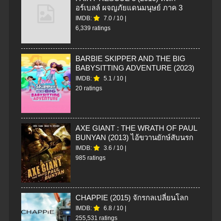
อร์เบลล์ ผจญภัยแดนมนุษย์ ภาค 3
IMDB:
7.0
/
10
|
6,339 ratings
BARBIE SKIPPER AND THE BIG
BABYSITTING ADVENTURE (2023)
IMDB:
5.1
/
10
|
20 ratings
AXE GIANT : THE WRATH OF PAUL
BUNYAN (2013) ไอ้ขวานยักษ์สับนรก
IMDB:
3.6
/
10
|
985 ratings
CHAPPIE (2015) จักรกลเปลี่ยนโลก
IMDB:
6.8
/
10
|
255,531 ratings