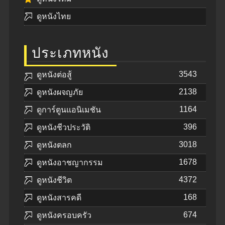
ดูหนังไทย
ประเภทหนัง
3543
ดูหนังต่อสู้
2138
ดูหนังผจญภัย
1164
ดูการ์ตูนแอนิเมชัน
396
ดูหนังชีวประวัติ
3018
ดูหนังตลก
1678
ดูหนังอาชญากรรม
4372
ดูหนังชีวิต
168
ดูหนังสารคดี
674
ดูหนังครอบครัว