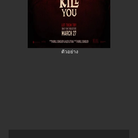
ตัวอย่าง