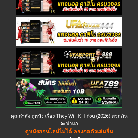
คุณกำลัง
ดูหนัง
เรื่อง They Will Kill You (2026) พวกมัน
จะฆ่าแก
ดูหนังออนไลน์ไม่ได้ ลองกดตัวเล่นอื่น