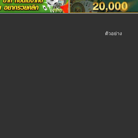
ตัวอย่าง