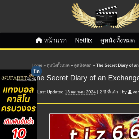
Skip to content
หน้าแรก
Netflix
ดูหนังทั้งหมด
Home
»
ดูหนังทั้งหมด
»
ดูหนังตลก
»
The Secret Diary of a
The Secret Diary of an Exchang
Last Updated
13 ตุลาคม 2024
|
2 ปี
ที่แล้ว
|
by
ve