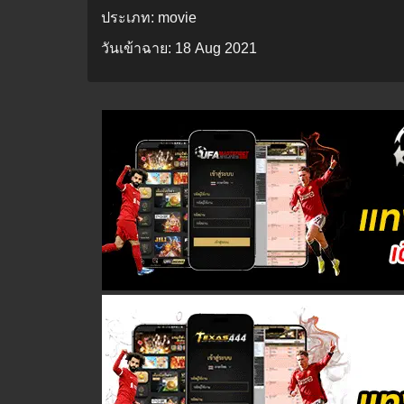
ประเภท:
movie
วันเข้าฉาย:
18 Aug 2021