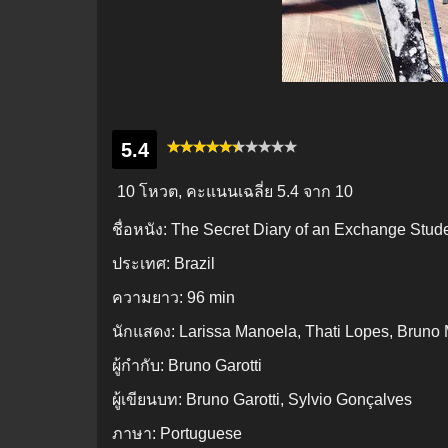
5.4
10 โหวต, คะแนนเฉลี่ย
5.4
จาก 10
ชื่อหนัง:
The Secret Diary of an Exchange Stude
ประเทศ:
Brazil
ความยาว:
96 min
นักแสดง:
Larissa Manoela, Thati Lopes, Bruno
ผู้กำกับ:
Bruno Garotti
ผู้เขียนบท:
Bruno Garotti, Sylvio Gonçalves
ภาษา:
Portuguese