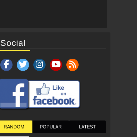
Social
RANDOM
POPULAR
LATEST