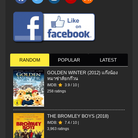
RANDOM
POPULAR
LATEST
GOLDEN WINTER (2012) แก๊งน้อง
หมาซ่าส์ยกก๊วน
IMDB:
3.9
/
10
|
258 ratings
THE BROMLEY BOYS (2018)
IMDB:
7.4
/
10
|
3,963 ratings