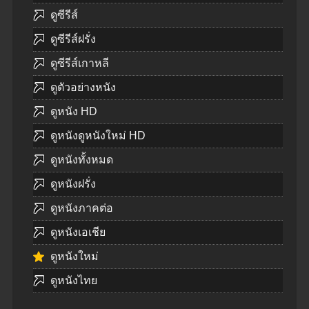
ดูซีรีส์
ดูซีรีส์ฝรั่ง
ดูซีรีส์เกาหลี
ดูตัวอย่างหนัง
ดูหนัง HD
ดูหนังดูหนังใหม่ HD
ดูหนังทั้งหมด
ดูหนังฝรั่ง
ดูหนังภาคต่อ
ดูหนังเอเชีย
ดูหนังใหม่
ดูหนังไทย