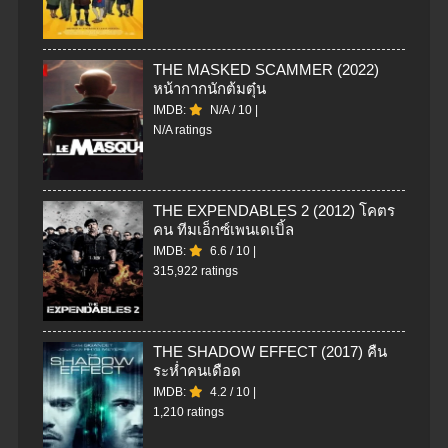
THE MASKED SCAMMER (2022)
หน้ากากนักต้มตุ๋น
IMDB:
N/A
/
10
|
N/A ratings
THE EXPENDABLES 2 (2012) โคตร
คน ทีมเอ็กซ์เพนเดเบิ้ล
IMDB:
6.6
/
10
|
315,922 ratings
THE SHADOW EFFECT (2017) คืน
ระห่ำคนเดือด
IMDB:
4.2
/
10
|
1,210 ratings