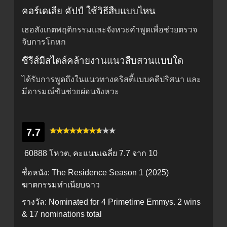
คอร์เดเลีย คัปป์ ใช้วิธีสืบแบบไหน
เธอสังเกตพฤติกรรมและจังหวะคำพูดเพื่อช่วยตรวจ
จับการโกหก
ซีรีส์มีสไตล์คล้ายงานแนวสืบสวนแบบใด
ได้รับการพูดถึงในแนวทางคริสตี้แบบคดีปริศนา และ
มีอารมณ์ขันช่วยผ่อนจังหวะ
7.7
60888 โหวต, คะแนนเฉลี่ย
7.7
จาก 10
ชื่อหนัง:
The Residence Season 1 (2025)
ฆาตกรรมทำเนียบฉาว
รางวัล:
Nominated for 4 Primetime Emmys. 2 wins
& 17 nominations total