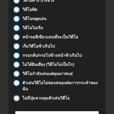
วิดีโอค้าง บางช่วง
วิดีโอติด
วิดีโอหยุดเล่น
วิดีโอไม่เริ่ม
หน้าจอสีเขียวแทนที่จะเป็นวิดีโอ
เริ่มวิดีโอช้าเกินไป
กรอกลับ/กรอไปข้างหน้าช้าเกินไป
ไม่ได้ยินเสียง (วิดีโอไม่เป็นไร)
วิดีโอกำลังเล่นแต่คุณภาพแย่
ตัวเล่นวิดีโอไม่ตอบสนองต่อการกระทำของ
ฉัน
ไม่มีปุ่มควบคุมตัวเล่นวิดีโอ