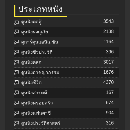
ประเภทหนัง
3543
ดูหนังต่อสู้
2138
ดูหนังผจญภัย
1164
ดูการ์ตูนแอนิเมชัน
396
ดูหนังชีวประวัติ
3017
ดูหนังตลก
1676
ดูหนังอาชญากรรม
4370
ดูหนังชีวิต
167
ดูหนังสารคดี
674
ดูหนังครอบครัว
904
ดูหนังแฟนตาซี
316
ดูหนังประวัติศาสตร์