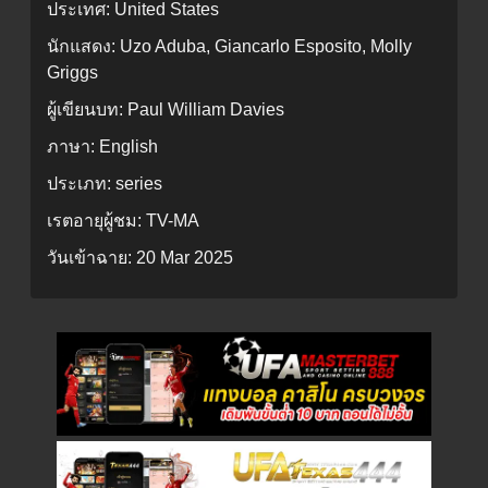
ประเทศ:
United States
นักแสดง:
Uzo Aduba, Giancarlo Esposito, Molly
Griggs
ผู้เขียนบท:
Paul William Davies
ภาษา:
English
ประเภท:
series
เรตอายุผู้ชม:
TV-MA
วันเข้าฉาย:
20 Mar 2025