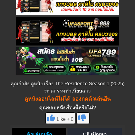
คุณกำลัง
ดูหนัง
เรื่อง The Residence Season 1 (2025)
ฆาตกรรมทำเนียบฉาว
ดูหนังออนไลน์ไม่ได้ ลองกดตัวเล่นอื่น
คุณชอบหนังเรื่องนี้หรือไม่?
Like + 0
ตัวเล่นหลัก
แจ้งปัญหา