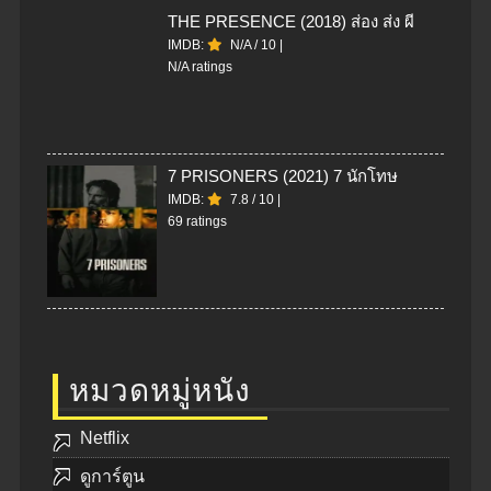
THE PRESENCE (2018) ส่อง ส่ง ผี
IMDB:
N/A
/
10
|
N/A ratings
7 PRISONERS (2021) 7 นักโทษ
IMDB:
7.8
/
10
|
69 ratings
หมวดหมู่หนัง
Netflix
ดูการ์ตูน