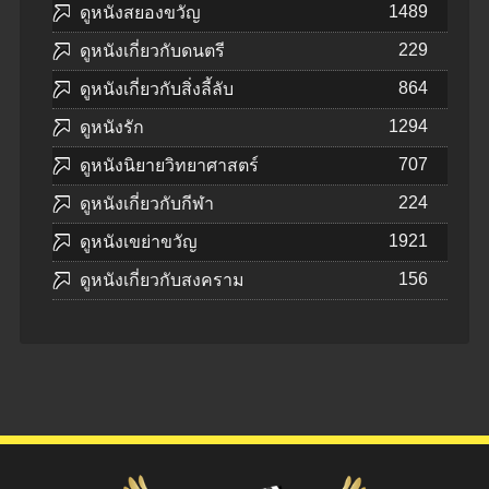
1489
ดูหนังสยองขวัญ
229
ดูหนังเกี่ยวกับดนตรี
864
ดูหนังเกี่ยวกับสิ่งลี้ลับ
1294
ดูหนังรัก
707
ดูหนังนิยายวิทยาศาสตร์
224
ดูหนังเกี่ยวกับกีฬา
1921
ดูหนังเขย่าขวัญ
156
ดูหนังเกี่ยวกับสงคราม