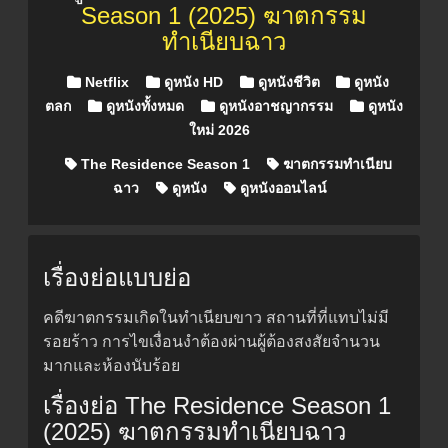
Season 1 (2025) ฆาตกรรม
ทำเนียบฉาว
Posted in
Netflix
ดูหนัง HD
ดูหนังชีวิต
ดูหนัง
ตลก
ดูหนังทั้งหมด
ดูหนังอาชญากรรม
ดูหนัง
ใหม่ 2026
The Residence Season 1
ฆาตกรรมทำเนียบ
ฉาว
ดูหนัง
ดูหนังออนไลน์
เรื่องย่อแบบย่อ
คดีฆาตกรรมเกิดในทำเนียบขาว สถานที่ที่แทบไม่มี
รอยร้าว การไขเงื่อนงำต้องผ่านผู้ต้องสงสัยจำนวน
มากและห้องนับร้อย
เรื่องย่อ The Residence Season 1
(2025) ฆาตกรรมทำเนียบฉาว