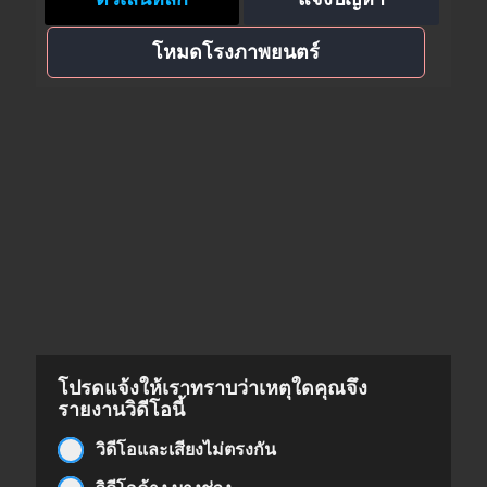
โหมดโรงภาพยนตร์
โปรดแจ้งให้เราทราบว่าเหตุใดคุณจึง
รายงานวิดีโอนี้
วิดีโอและเสียงไม่ตรงกัน