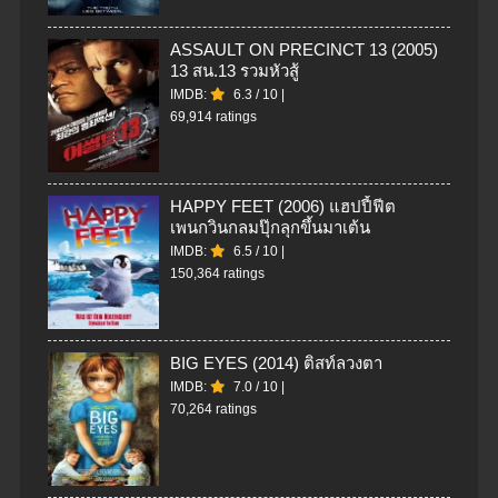
ASSAULT ON PRECINCT 13 (2005)
13 สน.13 รวมหัวสู้
IMDB:
6.3
/
10
|
69,914 ratings
HAPPY FEET (2006) แฮปปี้ฟีต
เพนกวินกลมปุ๊กลุกขึ้นมาเต้น
IMDB:
6.5
/
10
|
150,364 ratings
BIG EYES (2014) ติสท์ลวงตา
IMDB:
7.0
/
10
|
70,264 ratings