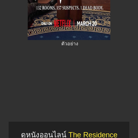
ตัวอย่าง
ดูหนังออนไลน์
The Residence