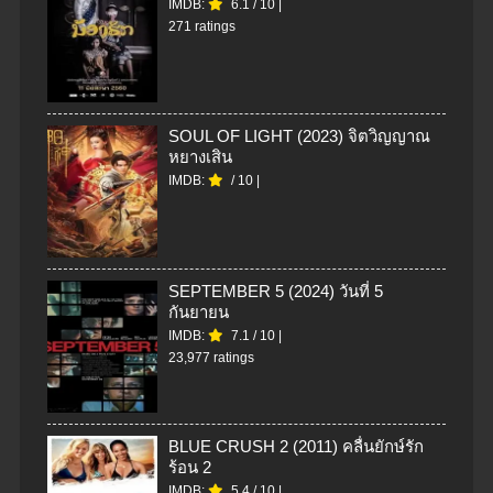
IMDB:
6.1
/
10
|
271 ratings
SOUL OF LIGHT (2023) จิตวิญญาณ
หยางเสิน
IMDB:
/
10
|
SEPTEMBER 5 (2024) วันที่ 5
กันยายน
IMDB:
7.1
/
10
|
23,977 ratings
BLUE CRUSH 2 (2011) คลื่นยักษ์รัก
ร้อน 2
IMDB:
5.4
/
10
|