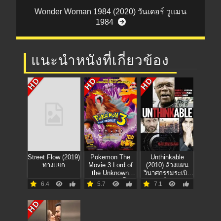
Wonder Woman 1984 (2020) วันเดอร์ วูแมน
1984
แนะนำหนังที่เกี่ยวข้อง
HD
HD
HD
Street Flow (2019)
Pokemon The
Unthinkable
ทางแยก
Movie 3 Lord of
(2010) ล้วงแผน
the Unknown
วินาศกรรมระเบิด
Tower (2000) โปเก
เมือง
6.4
5.7
7.1
มอน มูฟวี่ 3 ผจญ
ภัยบนหอคอย
HD
ปีศาจ