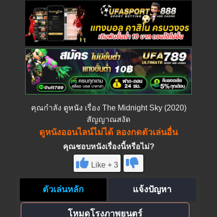
คุณกำลัง
ดูหนัง
เรื่อง The Midnight Sky (2020)
สัญญาณสงัด
ดูหนังออนไลน์ไม่ได้ ลองกดตัวเล่นอื่น
คุณชอบหนังเรื่องนี้หรือไม่?
Like + 3
ตัวเล่นหลัก
แจ้งปัญหา
โหมดโรงภาพยนตร์