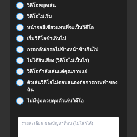
วิดีโอหยุดเล่น
วิดีโอไม่เริ่ม
หน้าจอสีเขียวแทนที่จะเป็นวิดีโอ
เริ่มวิดีโอช้าเกินไป
กรอกลับ/กรอไปข้างหน้าช้าเกินไป
ไม่ได้ยินเสียง (วิดีโอไม่เป็นไร)
วิดีโอกำลังเล่นแต่คุณภาพแย่
ตัวเล่นวิดีโอไม่ตอบสนองต่อการกระทำของ
ฉัน
ไม่มีปุ่มควบคุมตัวเล่นวิดีโอ