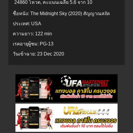
24860 โหวต, คะแนนเฉลี่ย
5.6
จาก 10
ชื่อหนัง:
The Midnight Sky (2020) สัญญาณสงัด
ประเทศ:
USA
ความยาว:
122 min
เรตอายุผู้ชม:
PG-13
วันเข้าฉาย:
23 Dec 2020