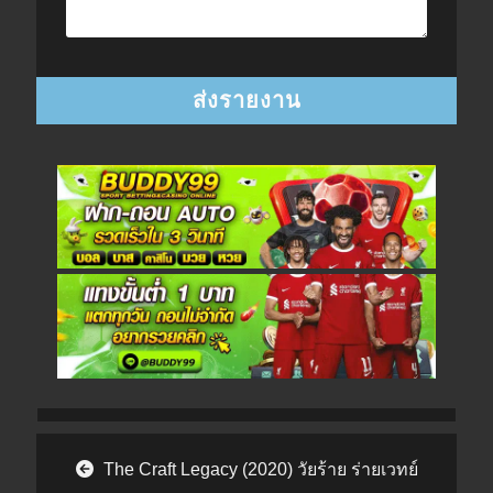
Post navigation
The Craft Legacy (2020) วัยร้าย ร่ายเวทย์