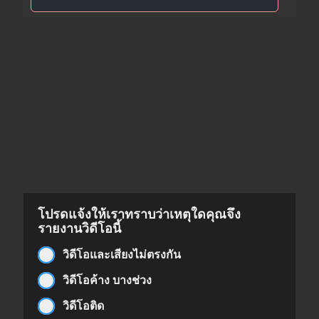
โปรดแจ้งให้เราทราบว่าเหตุใดคุณจึง
รายงานวิดีโอนี้
วิดีโอและเสียงไม่ตรงกัน
วิดีโอค้าง บางช่วง
วิดีโอติด