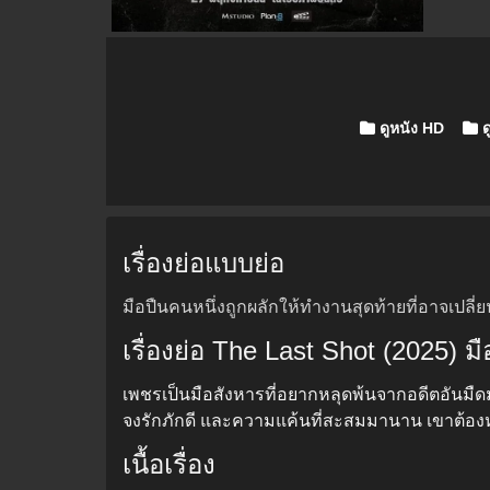
Posted in
ดูหนัง HD
ด
เรื่องย่อแบบย่อ
มือปืนคนหนึ่งถูกผลักให้ทำงานสุดท้ายที่อาจเปลี่ย
เรื่องย่อ The Last Shot (2025) มื
เพชรเป็นมือสังหารที่อยากหลุดพ้นจากอดีตอันมืดม
จงรักภักดี และความแค้นที่สะสมมานาน เขาต้อง
เนื้อเรื่อง