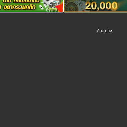
ตัวอย่าง