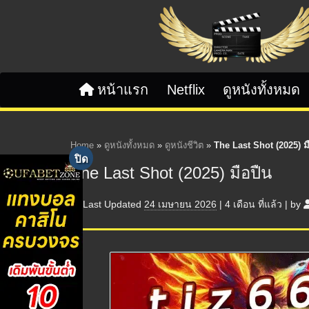
Skip to content
หน้าแรก
Netflix
ดูหนังทั้งหมด
Home
»
ดูหนังทั้งหมด
»
ดูหนังชีวิต
»
The Last Shot (2025) ม
The Last Shot (2025) มือปืน
Last Updated
24 เมษายน 2026
|
4 เดือน
ที่แล้ว
|
by