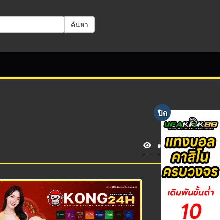
ค้นหา
V
i
e
w
s