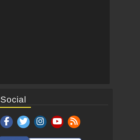
Social