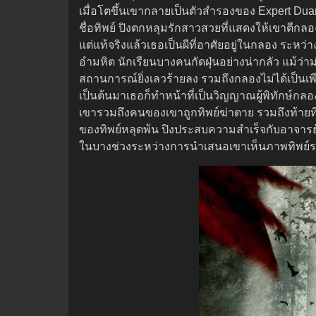
เมื่อโตขึ้นเขากลายเป็นตัวสำรองของ Expert Duang
ชื่อทิพย์ ปิงตกหลุมรักสาวสวยที่แสดงให้เขาตีกลอ
แต่แท้จริงแล้วเธอเป็นผีที่อาศัยอยู่ในกลอง ระหว่
อำมหิต นักเรียนบางคนกัดฝุ่นอย่างน่ากลัว แม้ว่า
สถานการณ์ยิ่งเลวร้ายลง รวมถึงกลองไม่ได้เป็นเพีย
เป็นต้นมาเธอก็ทำหน้าที่เป็นวิญญาณผู้พิทักษ์กลอง
เขารวมถึงคนของเขาถูกทิพย์ฆ่าตาย รวมถึงท้ายที
ของทิพย์หลุดพ้น ปิงประสบความสำเร็จกับอาจา
ในบางช่วงระหว่างการนำเสนอเขาเห็นภาพทิพย์รวม