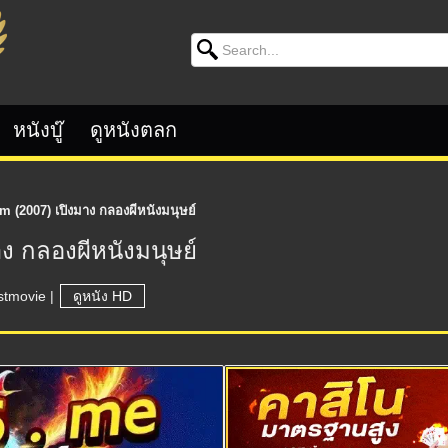
Search for:
หนังบู๊
ดูหนังตลก
 (2007) เปิงมาง กลองผีหนังมนุษย์
ง กลองผีหนังมนุษย์
stmovie
|
ดูหนัง HD