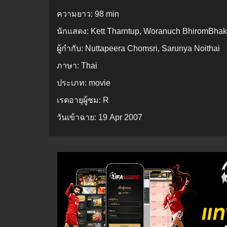
ความยาว:
98 min
นักแสดง:
Kett Tharntup, Woranuch BhiromBhakd
ผู้กำกับ:
Nuttapeera Chomsri, Sarunya Noithai
ภาษา:
Thai
ประเภท:
movie
เรตอายุผู้ชม:
R
วันเข้าฉาย:
19 Apr 2007