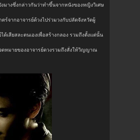
เปิงมางซึ่งกล่าวกันว่าทำขึ้นจากหนังของหญิงวิเศษ
ักตร์จากอาจารย์ด้วงไปร่วมวงกับปลัดจังหวัดผู้
ได้เสียสละตนเองเพื่อสร้างกลอง รวมถึงตั้งแต่นั้น
่านจดหมายของอาจารย์ดวงรวมถึงสั่งให้วิญญาณ