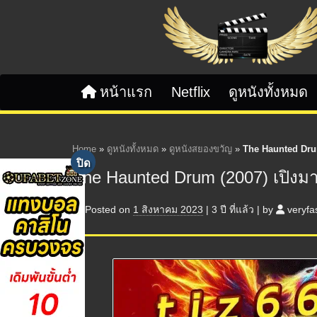
Skip to content
หน้าแรก
Netflix
ดูหนังทั้งหมด
Home
»
ดูหนังทั้งหมด
»
ดูหนังสยองขวัญ
»
The Haunted Drum
The Haunted Drum (2007) เปิงมา
Posted on
1 สิงหาคม 2023
|
3 ปี
ที่แล้ว
|
by
veryfa