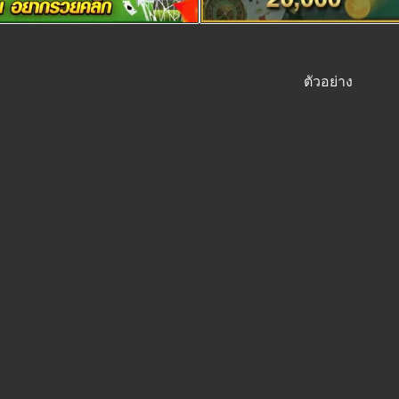
ตัวอย่าง