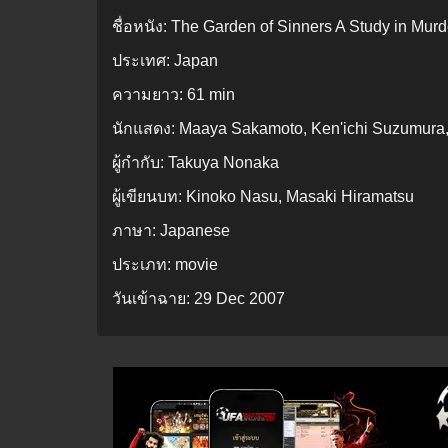
ชื่อหนัง:
The Garden of Sinners A Study in Murde
ประเทศ:
Japan
ความยาว:
61 min
นักแสดง:
Maaya Sakamoto, Ken'ichi Suzumura
ผู้กำกับ:
Takuya Nonaka
ผู้เขียนบท:
Kinoko Nasu, Masaki Hiramatsu
ภาษา:
Japanese
ประเภท:
movie
วันเข้าฉาย:
29 Dec 2007