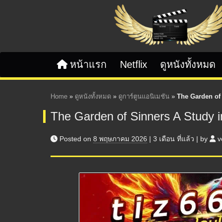
Skip to content
หน้าแรก
Netflix
ดูหนังทั้งหมด
Home
»
ดูหนังทั้งหมด
»
ดูการ์ตูนแอนิเมชัน
»
The Garden of 
The Garden of Sinners A Study i
Posted on
8 พฤษภาคม 2026
|
3 เดือน
ที่แล้ว
|
by
v