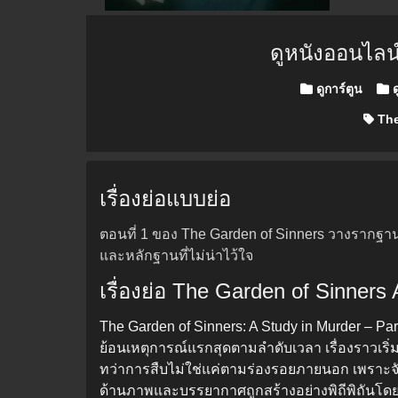
ดูหนังออนไลน
Posted in
ดูการ์ตูน
ด
The
เรื่องย่อแบบย่อ
ตอนที่ 1 ของ The Garden of Sinners วางรากฐา
และหลักฐานที่ไม่น่าไว้ใจ
เรื่องย่อ The Garden of Sinners
The Garden of Sinners: A Study in Murder – Par
ย้อนเหตุการณ์แรกสุดตามลำดับเวลา เรื่องราวเริ่
ทว่าการสืบไม่ใช่แค่ตามร่องรอยภายนอก เพราะจัง
ด้านภาพและบรรยากาศถูกสร้างอย่างพิถีพิถันโดย 