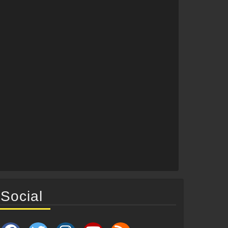
Social