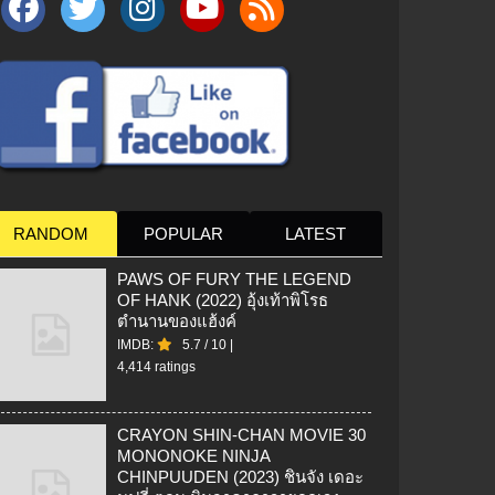
RANDOM
POPULAR
LATEST
PAWS OF FURY THE LEGEND
OF HANK (2022) อุ้งเท้าพิโรธ
ตำนานของแฮ้งค์
IMDB:
5.7
/
10
|
4,414 ratings
CRAYON SHIN-CHAN MOVIE 30
MONONOKE NINJA
CHINPUUDEN (2023) ชินจัง เดอะ