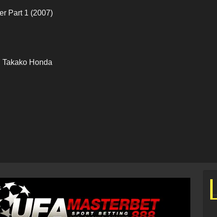
r Part 1 (2007)
, Takako Honda