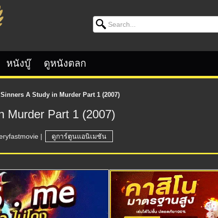
Search for:
หนังบู๊
ดูหนังตลก
Sinners A Study in Murder Part 1 (2007)
n Murder Part 1 (2007)
eryfastmovie
|
ดูการ์ตูนแอนิเมชัน