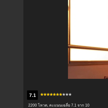
7.1
2200 โหวต, คะแนนเฉลี่ย
7.1
จาก 10