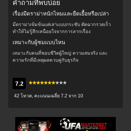
คำถามที่พบบ่อย
เรื่องมีดราม่าหนักไหมและยืดเยื้อหรือเปล่า
มีดราม่าเข้มข้นแต่เล่าแบบกระชับ ตัดฉากรวดเร็ว
ทำให้ไม่รู้สึกเหนื่อยใจจากการลากเรื่อง
เหมาะกับผู้ชมแบบไหน
เหมาะกับคนที่ชอบชีวิตผู้ใหญ่ ความสมจริง และ
ความรักที่มีเหตุผลควบคู่กับธุรกิจ
7.2
42 โหวต, คะแนนเฉลี่ย
7.2
จาก 10