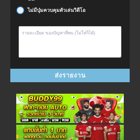
ไม่มีปุ่มควบคุมตัวเล่นวิดีโอ