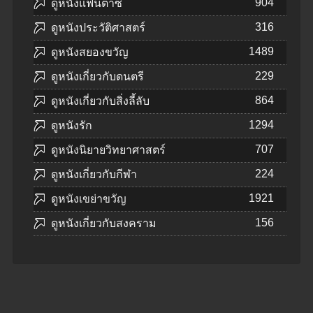
904
ดูหนังแฟนตาซี
316
ดูหนังประวัติศาสตร์
1489
ดูหนังสยองขวัญ
229
ดูหนังเกี่ยวกับดนตรี
864
ดูหนังเกี่ยวกับสิ่งลี้ลับ
1294
ดูหนังรัก
707
ดูหนังนิยายวิทยาศาสตร์
224
ดูหนังเกี่ยวกับกีฬา
1921
ดูหนังเขย่าขวัญ
156
ดูหนังเกี่ยวกับสงคราม