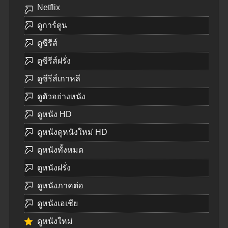
Netflix
ดูการ์ตูน
ดูซีรีส์
ดูซีรีส์ฝรั่ง
ดูซีรีส์เกาหลี
ดูตัวอย่างหนัง
ดูหนัง HD
ดูหนังดูหนังใหม่ HD
ดูหนังทั้งหมด
ดูหนังฝรั่ง
ดูหนังภาคต่อ
ดูหนังเอเชีย
ดูหนังใหม่