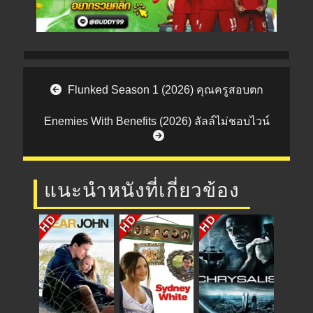
Post navigation
Flunked Season 1 (2026) คุณครูสอบตก
Enemies With Benefits (2026) ลัลล์ไม่ชอบไวน์
แนะนำหนังที่เกี่ยวข้อง
HD
HD
HD