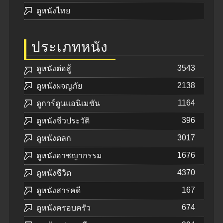
ดูหนังไทย
ประเภทหนัง
3543
ดูหนังต่อสู้
2138
ดูหนังผจญภัย
1164
ดูการ์ตูนแอนิเมชัน
396
ดูหนังชีวประวัติ
3017
ดูหนังตลก
1676
ดูหนังอาชญากรรม
4370
ดูหนังชีวิต
167
ดูหนังสารคดี
674
ดูหนังครอบครัว