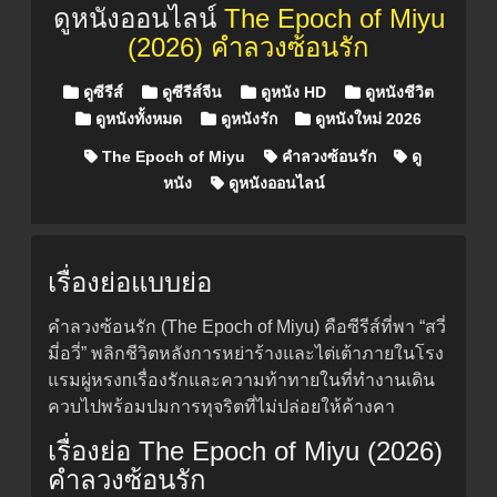
ดูหนังออนไลน์
The Epoch of Miyu
(2026) คำลวงซ้อนรัก
Posted in
ดูซีรีส์
ดูซีรีส์จีน
ดูหนัง HD
ดูหนังชีวิต
ดูหนังทั้งหมด
ดูหนังรัก
ดูหนังใหม่ 2026
The Epoch of Miyu
คำลวงซ้อนรัก
ดู
หนัง
ดูหนังออนไลน์
เรื่องย่อแบบย่อ
คำลวงซ้อนรัก (The Epoch of Miyu) คือซีรีส์ที่พา “สวี่
มี่อวี่” พลิกชีวิตหลังการหย่าร้างและไต่เต้าภายในโรง
แรมผู่หรงnเรื่องรักและความท้าทายในที่ทำงานเดิน
ควบไปพร้อมปมการทุจริตที่ไม่ปล่อยให้ค้างคา
เรื่องย่อ The Epoch of Miyu (2026)
คำลวงซ้อนรัก