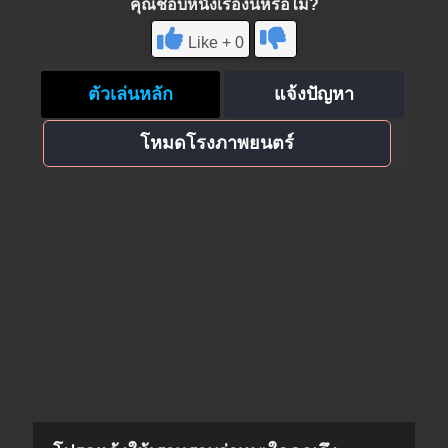
คุณชอบหนังเรื่องนี้หรือไม่?
Like + 0
ตัวเล่นหลัก
แจ้งปัญหา
โหมดโรงภาพยนตร์