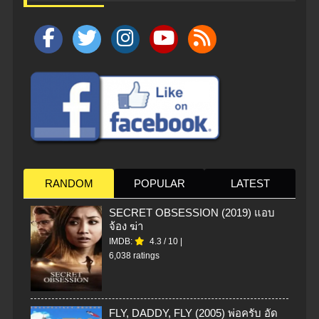
RANDOM
POPULAR
LATEST
SECRET OBSESSION (2019) แอบ
จ้อง ฆ่า
IMDB:
4.3
/
10
|
6,038 ratings
FLY, DADDY, FLY (2005) พ่อครับ อัด