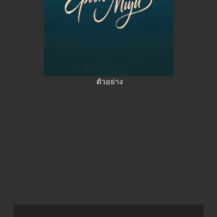
ตัวอย่าง