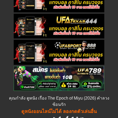
คุณกำลัง
ดูหนัง
เรื่อง The Epoch of Miyu (2026) คำลวง
ซ้อนรัก
ดูหนังออนไลน์ไม่ได้ ลองกดตัวเล่นอื่น