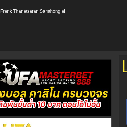
 Frank Thanatsaran Samthonglai