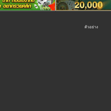
ตัวอย่าง