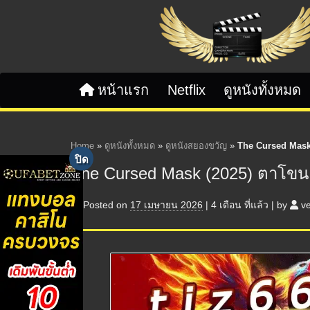
Skip to content
หน้าแรก
Netflix
ดูหนังทั้งหมด
Home
»
ดูหนังทั้งหมด
»
ดูหนังสยองขวัญ
»
The Cursed Mask
The Cursed Mask (2025) ตาโขน
Posted on
17 เมษายน 2026
|
4 เดือน
ที่แล้ว
|
by
v