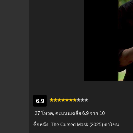
6.9
27 โหวต, คะแนนเฉลี่ย
6.9
จาก 10
ชื่อหนัง:
The Cursed Mask (2025) ตาโขน