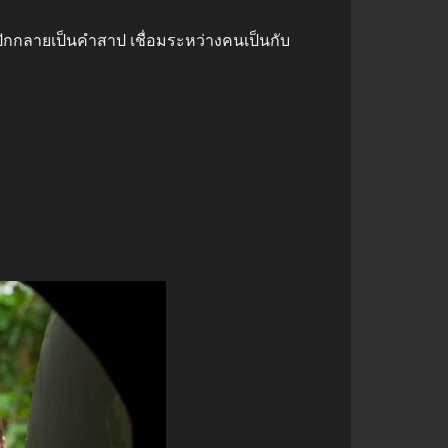
กปักกลายเป็นคำสาป เชื่อมระหว่างคนเป็นกับ