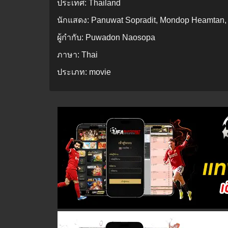
ประเทศ:
Thailand
นักแสดง:
Panuwat Sopradit, Mondop Heamtan,
ผู้กำกับ:
Puwadon Naosopa
ภาษา:
Thai
ประเภท:
movie