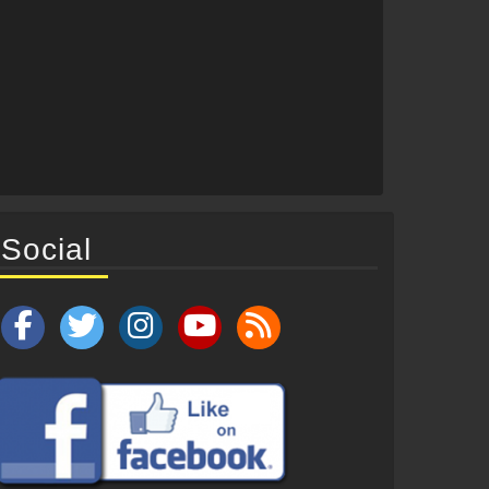
Social