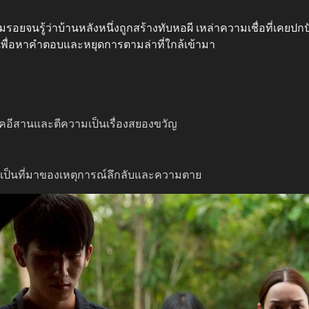
มรอยจนรู้ว่าบ้านหลังหนึ่งถูกสร้างทับหอผี เหล่าความเชื่อที่เคยป
พื่อหาคำตอบและหยุดการตามล่าที่ใกล้เข้ามา
คอีสานและตีความเป็นเรื่องสยองขวัญ
ซึ่งเป็นที่มาของเหตุการณ์ลึกลับและความตาย