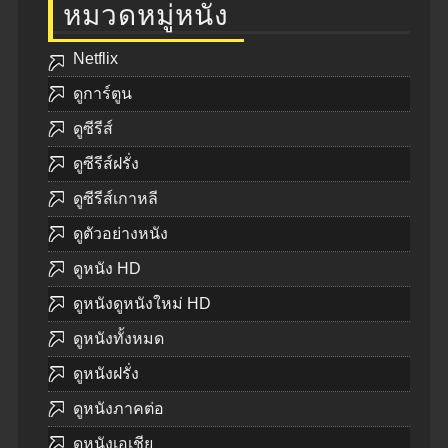
หมวดหมู่หนัง
Netflix
ดูการ์ตูน
ดูซีรีส์
ดูซีรีส์ฝรั่ง
ดูซีรีส์เกาหลี
ดูตัวอย่างหนัง
ดูหนัง HD
ดูหนังดูหนังใหม่ HD
ดูหนังทั้งหมด
ดูหนังฝรั่ง
ดูหนังภาคต่อ
ดูหนังเอเชีย