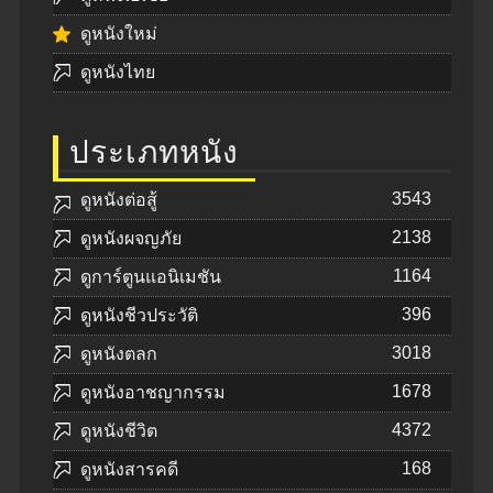
ดูหนังใหม่
ดูหนังไทย
ประเภทหนัง
3543
ดูหนังต่อสู้
2138
ดูหนังผจญภัย
1164
ดูการ์ตูนแอนิเมชัน
396
ดูหนังชีวประวัติ
3018
ดูหนังตลก
1678
ดูหนังอาชญากรรม
4372
ดูหนังชีวิต
168
ดูหนังสารคดี