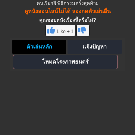
คนเรียกผี พิธีกรรมครั้งสุดท้าย
ดูหนังออนไลน์ไม่ได้ ลองกดตัวเล่นอื่น
คุณชอบหนังเรื่องนี้หรือไม่?
Like + 1
ตัวเล่นหลัก
แจ้งปัญหา
โหมดโรงภาพยนตร์