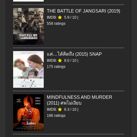
THE BATTLE OF JANGSARI (2019)
IMDB:
5.9
/
10
|
558 ratings
แค่…ได้คิดถึง (2015) SNAP
IMDB:
8.0
/
10
|
175 ratings
MINDFULNESS AND MURDER
(2011) ศพไม่เงียบ
IMDB:
6.3
/
10
|
186 ratings