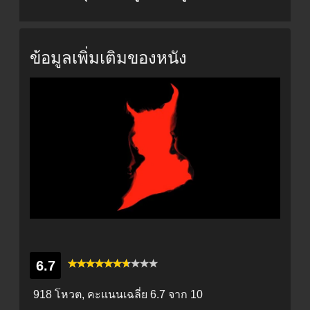
ข้อมูลเพิ่มเติมของหนัง
6.7
918 โหวต, คะแนนเฉลี่ย
6.7
จาก 10