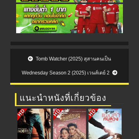
Post navigation
Tomb Watcher (2025) สุสานคนเป็น
Wednesday Season 2 (2025) เวนส์เดย์ 2
แนะนำหนังที่เกี่ยวข้อง
HD
HD
HD