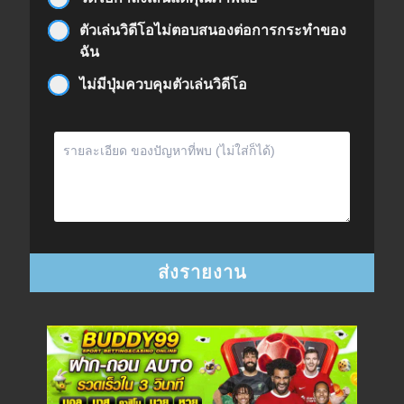
ตัวเล่นวิดีโอไม่ตอบสนองต่อการกระทำของ
ฉัน
ไม่มีปุ่มควบคุมตัวเล่นวิดีโอ