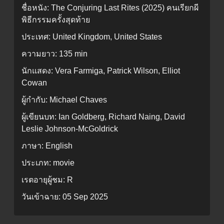
ชื่อหนัง:
The Conjuring Last Rites (2025) คนเรียกผี
พิธีกรรมครั้งสุดท้าย
ประเทศ:
United Kingdom, United States
ความยาว:
135 min
นักแสดง:
Vera Farmiga, Patrick Wilson, Elliot
Cowan
ผู้กำกับ:
Michael Chaves
ผู้เขียนบท:
Ian Goldberg, Richard Naing, David
Leslie Johnson-McGoldrick
ภาษา:
English
ประเภท:
movie
เรตอายุผู้ชม:
R
วันเข้าฉาย:
05 Sep 2025