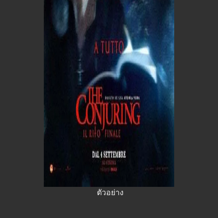
ตัวอย่าง