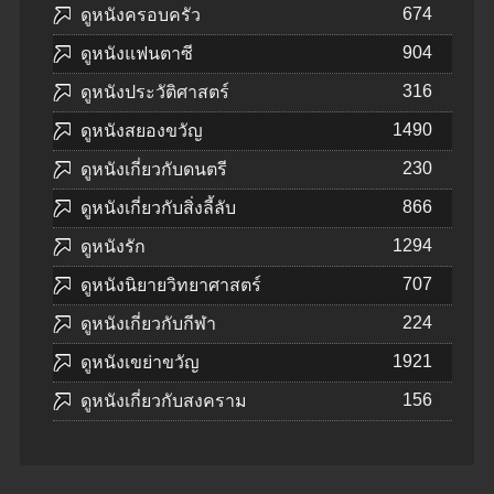
674
ดูหนังครอบครัว
904
ดูหนังแฟนตาซี
316
ดูหนังประวัติศาสตร์
1490
ดูหนังสยองขวัญ
230
ดูหนังเกี่ยวกับดนตรี
866
ดูหนังเกี่ยวกับสิ่งลี้ลับ
1294
ดูหนังรัก
707
ดูหนังนิยายวิทยาศาสตร์
224
ดูหนังเกี่ยวกับกีฬา
1921
ดูหนังเขย่าขวัญ
156
ดูหนังเกี่ยวกับสงคราม