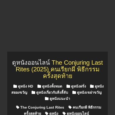
ดูหนังออนไลน์
The Conjuring Last
Rites (2025) คนเรียกผี พิธีกรรม
ครั้งสุดท้าย
Posted in
ดูหนัง HD
ดูหนังทั้งหมด
ดูหนังฝรั่ง
ดูหนัง
สยองขวัญ
ดูหนังเกี่ยวกับสิ่งลี้ลับ
ดูหนังเขย่าขวัญ
ดูหนังแนะนำ
The Conjuring Last Rites
คนเรียกผี พิธีกรรม
ครั้งสุดท้าย
ดูหนัง
ดูหนังออนไลน์