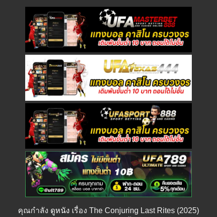
คุณกำลัง
ดูหนัง
เรื่อง The Conjuring Last Rites (2025)