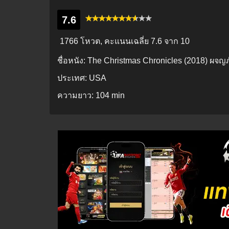
7.6
1766 โหวต, คะแนนเฉลี่ย
7.6
จาก 10
ชื่อหนัง:
The Christmas Chronicles (2018) ผจญภั
ประเทศ:
USA
ความยาว:
104 min