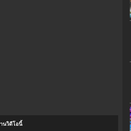
นวิดีโอนี้