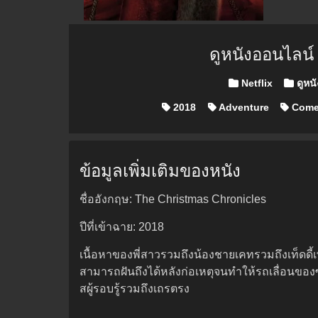
ดูหนังออนไลน
Posted in
Netflix
ดูหน
2018
Adventure
Come
ข้อมูลเพิ่มเติมของหนัง
ชื่ออังกฤษ: The Christmas Chronicles
ปีที่เข้าฉาย: 2018
เนื้อหาของพี่สาวรวมถึงน้องชายเคทรวมถึงเท็ดดี้
สามารถฝันถึงได้หลังก่อเหตุจนทำให้รถเลื่อนของซ
สผู้รอบรู้รวมถึงเถรตรง