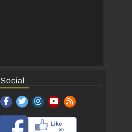
Social