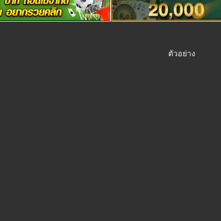
ตัวอย่าง