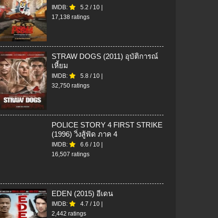
IMDB:
5.2
/
10
|
17,138 ratings
STRAW DOGS (2011) อุบัติการณ์
เหี้ยม
IMDB:
5.8
/
10
|
32,750 ratings
POLICE STORY 4 FIRST STRIKE
(1996) วิ่งสู้ฟัด ภาค 4
IMDB:
6.6
/
10
|
16,507 ratings
EDEN (2015) อีเดน
IMDB:
4.7
/
10
|
2,442 ratings