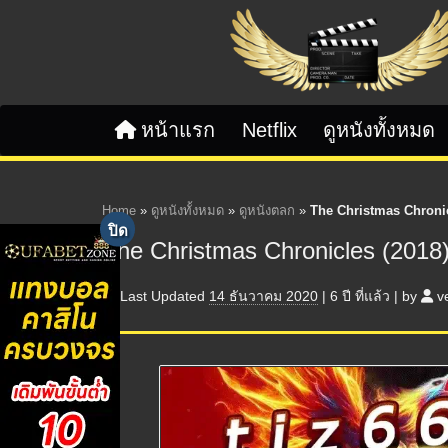
Skip to content
หน้าแรก
Netflix
ดูหนังทั้งหมด
Home
»
ดูหนังทั้งหมด
»
ดูหนังตลก
»
The Christmas Chronic
The Christmas Chronicles (2018)
Last Updated
14 ธันวาคม 2020
|
6 ปี
ที่แล้ว
|
by
v