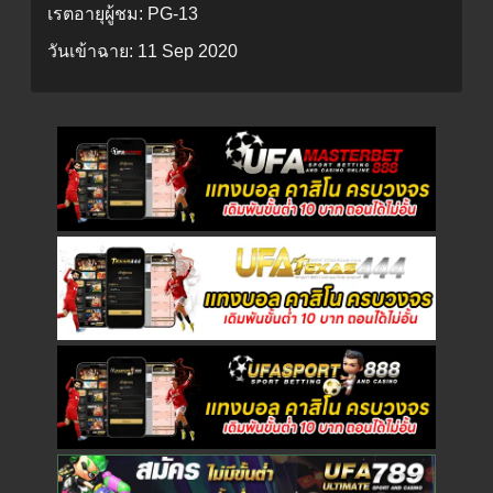
เรตอายุผู้ชม:
PG-13
วันเข้าฉาย:
11 Sep 2020