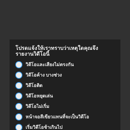
โปรดแจ้งให้เราทราบว่าเหตุใดคุณจึง
รายงานวิดีโอนี้
วิดีโอและเสียงไม่ตรงกัน
วิดีโอค้าง บางช่วง
วิดีโอติด
วิดีโอหยุดเล่น
วิดีโอไม่เริ่ม
หน้าจอสีเขียวแทนที่จะเป็นวิดีโอ
เริ่มวิดีโอช้าเกินไป