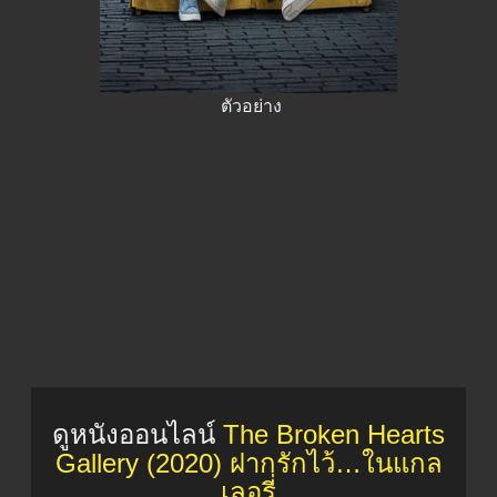
ตัวอย่าง
ดูหนังออนไลน์
The Broken Hearts
Gallery (2020) ฝากรักไว้…ในแกล
เลอรี่