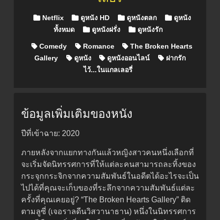
Posted in
Netflix
ดูหนัง HD
ดูหนังตลก
ดูหนัง
ทั้งหมด
ดูหนังฝรั่ง
ดูหนังรัก
Comedy
Romance
The Broken Hearts
Gallery
ดูหนัง
ดูหนังออนไลน์
ฝากรัก
ไว้...ในแกลเลอรี่
ข้อมูลเพิ่มเติมของหนัง
ปีที่เข้าฉาย: 2020
ภายหลังจากแยกทางกันแล้วหญิงสาวคนหนึ่งเลือกที่
จะเริ่มจัดนิทรรศการที่ให้แต่ละคนสามารถละทิ้งของ
กระจุกกระจิกจากความสัมพันธ์ในอดีตได้อะไรจะเป็น
ไปได้ที่คุณจะเก็บของที่ระลึกจากความสัมพันธ์แต่ละ
ครั้งที่คุณเคยอยู่? “The Broken Hearts Gallery” ติด
ตามลูซี่ (เจอราลดีนวิสวานาธาน) หนึ่งในนิทรรศการ