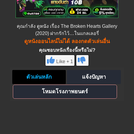
คุณกำลัง
ดูหนัง
เรื่อง The Broken Hearts Gallery
(2020) ฝากรักไว้…ในแกลเลอรี่
ดูหนังออนไลน์ไม่ได้ ลองกดตัวเล่นอื่น
คุณชอบหนังเรื่องนี้หรือไม่?
Like + 1
ตัวเล่นหลัก
แจ้งปัญหา
โหมดโรงภาพยนตร์