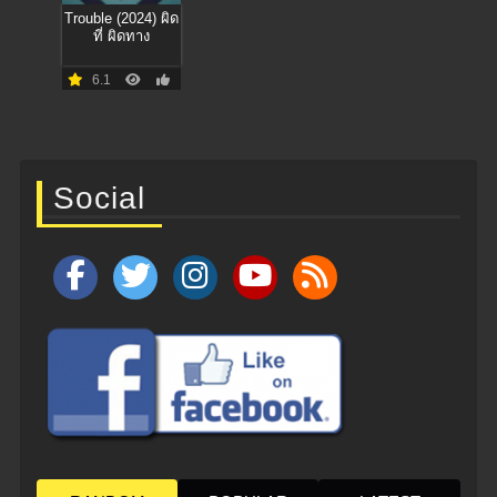
Trouble (2024) ผิด
ที่ ผิดทาง
6.1
Social