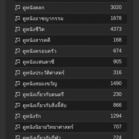
3020
ดูหนังตลก
1678
ดูหนังอาชญากรรม
4373
ดูหนังชีวิต
168
ดูหนังสารคดี
674
ดูหนังครอบครัว
905
ดูหนังแฟนตาซี
316
ดูหนังประวัติศาสตร์
1490
ดูหนังสยองขวัญ
230
ดูหนังเกี่ยวกับดนตรี
866
ดูหนังเกี่ยวกับสิ่งลี้ลับ
1294
ดูหนังรัก
707
ดูหนังนิยายวิทยาศาสตร์
224
ดูหนังเกี่ยวกับกีฬา