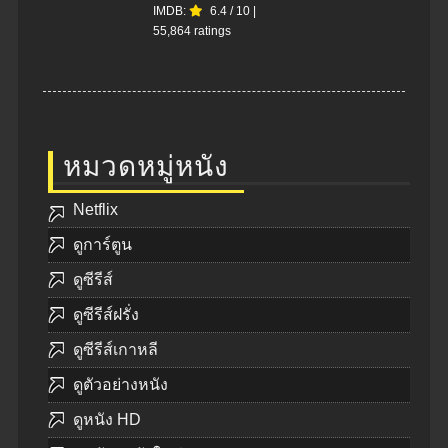
IMDB:
6.4
/
10
|
55,864 ratings
หมวดหมู่หนัง
Netflix
ดูการ์ตูน
ดูซีรีส์
ดูซีรีส์ฝรั่ง
ดูซีรีส์เกาหลี
ดูตัวอย่างหนัง
ดูหนัง HD