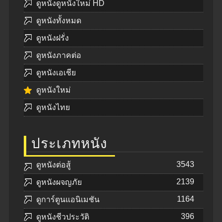
ดูหนังดูหนังใหม่ HD
ดูหนังทั้งหมด
ดูหนังฝรั่ง
ดูหนังภาคต่อ
ดูหนังเอเชีย
ดูหนังใหม่
ดูหนังไทย
ประเภทหนัง
3543
ดูหนังต่อสู้
2139
ดูหนังผจญภัย
1164
ดูการ์ตูนแอนิเมชัน
396
ดูหนังชีวประวัติ