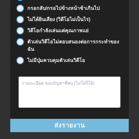
กรอกลับ/กรอไปข้างหน้าช้าเกินไป
ไม่ได้ยินเสียง (วิดีโอไม่เป็นไร)
วิดีโอกำลังเล่นแต่คุณภาพแย่
ตัวเล่นวิดีโอไม่ตอบสนองต่อการกระทำของ
ฉัน
ไม่มีปุ่มควบคุมตัวเล่นวิดีโอ