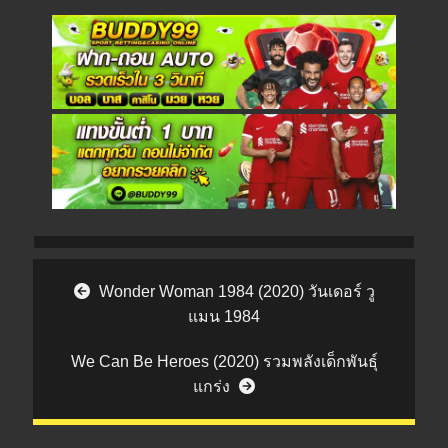
Post navigation
Wonder Woman 1984 (2020) วันเดอร์ วู
แมน 1984
We Can Be Heroes (2020) รวมพลังเด็กพันธุ์
แกร่ง