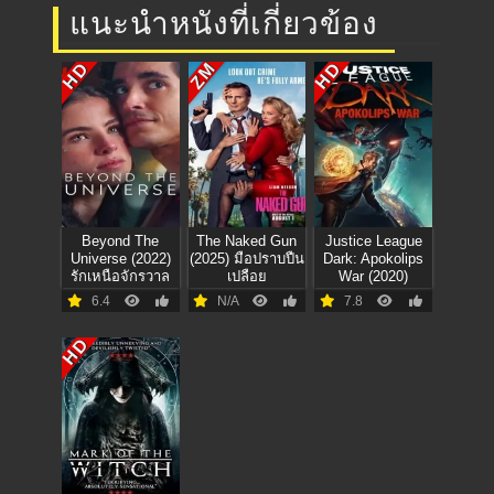
แนะนำหนังที่เกี่ยวข้อง
HD
HD
ZM
Beyond The
The Naked Gun
Justice League
Universe (2022)
(2025) มือปราบปืน
Dark: Apokolips
รักเหนือจักรวาล
เปลือย
War (2020)
6.4
N/A
7.8
HD