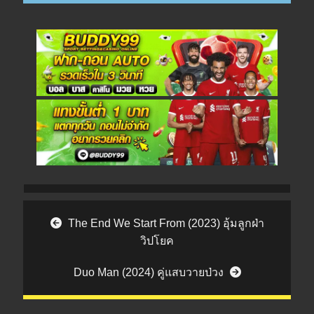
Post navigation
The End We Start From (2023) อุ้มลูกฝ่า
วิปโยค
Duo Man (2024) คู่แสบวายป่วง