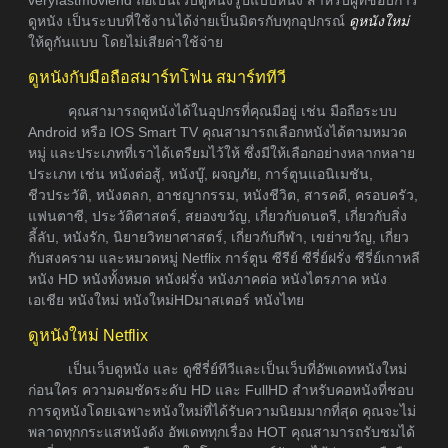
ดูหนัง เป็นระบบที่ใช้งานได้ง่ายเป็นมิตรกับทุกอุปกรณ์
ดูหนังใหม่
ให้ดูกันแบบ โดยไม่เสียค่าใช้จ่าย
ดูหนังกับมือถือสมาร์ทโฟน สมาร์ททีวี
คุณสามารถดูหนังได้ในอุปกรที่คุณมีอยู่ เช่น มือถือระบบ
Android หรือ IOS Smart TV คุณสามารถเลือกหนังได้ตามหมวด
หมู่ และประเภทที่เราได้เตรียมไว้ให้ ซึ่งมีให้เลือกอย่างหลากหลาย
ประเภท เช่น หนังต่อสู้, หนังบู๊, ผจญภัย, การ์ตูนแอนิเมชัน,
ชีวประวัติ, หนังตลก, อาชญากรรม, หนังชีวิต, สารคดี, ครอบครัว,
แฟนตาซี, ประวัติศาสตร์, สยองขวัญ, เกี่ยวกับดนตรี, เกี่ยวกับสิ่ง
ลี้ลับ, หนังรัก, นิยายวิทยาศาสตร์, เกี่ยวกับกีฬา, เขย่าขวัญ, เกี่ยว
กับสงคราม และหมวดหมู่ Netflix การ์ตูน ซีรีย์ ซีรี่ย์ฝรั่ง ซีรี่ย์เกาหลี
หนัง HD หนังทั้งหมด หนังฝรั่ง หนังภาคต่อ หนังไตรภาค หนัง
เอเชีย หนังใหม่ หนังใหม่HDมาสเตอร์ หนังไทย
ดูหนังใหม่ Netflix
เป็นเว็บดูหนัง และ ดูซีรี่ย์ทีวีและเป็นเว็บที่อัพเดทหนังใหม่
ก่อนใคร ความคมชัดระดับ HD และ FullHD สำหรับคอหนังที่ชอบ
การดูหนังโดยเฉพาะหนังใหม่ที่ได้รับความนิยมมากที่สุด คุณจะไม่
พลาดทุกกระแสหนังดัง อัพเดททุกเรื่อง HOT คุณสามารถรับชมได้