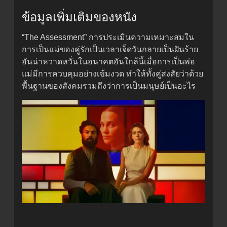
ข้อมูลเพิ่มเติมของหนัง
“The Assessment” การประเมินความเหมาะสมใน
การเป็นแม่ของคู่รักเป็นเวลาเจ็ดวันกลายเป็นฝันร้าย
อันน่าหวาดหวั่นในอนาคตอันใกล้นี้เมื่อการเป็นพ่อ
แม่มีการควบคุมอย่างเข้มงวด ทำให้ทั้งคู่สงสัยว่าด้วย
พื้นฐานของสังคมรวมถึงว่าการเป็นมนุษย์เป็นอะไร