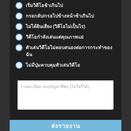
เริ่มวิดีโอช้าเกินไป
กรอกลับ/กรอไปข้างหน้าช้าเกินไป
ไม่ได้ยินเสียง (วิดีโอไม่เป็นไร)
วิดีโอกำลังเล่นแต่คุณภาพแย่
ตัวเล่นวิดีโอไม่ตอบสนองต่อการกระทำของ
ฉัน
ไม่มีปุ่มควบคุมตัวเล่นวิดีโอ