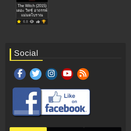
The Witch (2015)
เดอะ วิทช์ อาถรรพ์
แม่มดโบราณ
6.8
Social