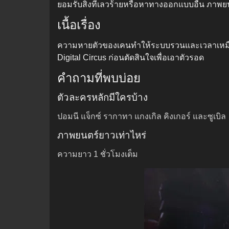
ยอมรับสิ่งที่เลวร้ายหรือหาทางออกแบบอื่น ภาพยน
เนื้อเรื่อง
ความหายตัวของเคนทำให้ระบบรวนและเวลาเหมือน
Digital Circus ก่อนตัดสินใจเพื่อเอาตัวรอด
คำถามที่พบบ่อย
ตัวละครหลักมีใครบ้าง
ปอมนี แจ็กซ์ รากาทา แกงเกิล คิงเกอร์ และซูเบิล
ภาพยนตร์ยาวเท่าไหร่
ความยาว 1 ชั่วโมงเต็ม