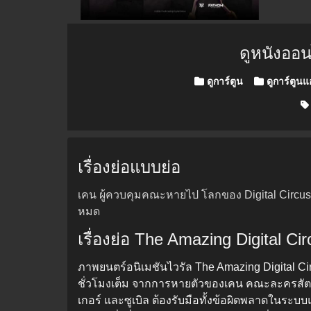
ดูหนังออ
Posted in
ดูการ์ตูน
ดูการ์ตูนแ
เรื่องย่อแบบย่อ
เคน ผู้ควบคุมคณะหายไป โลกของ Digital Circus
หมด
เรื่องย่อ The Amazing Digital Ci
ภาพยนตร์อนิเมชันไวรัล The Amazing Digital C
ชั่วโมงเต็ม จากการหายตัวของเคน คณะละครสัตว์ดิจ
เกอร์ และซูเบิล ต้องรับมือทั้งข้อผิดพลาดในระ