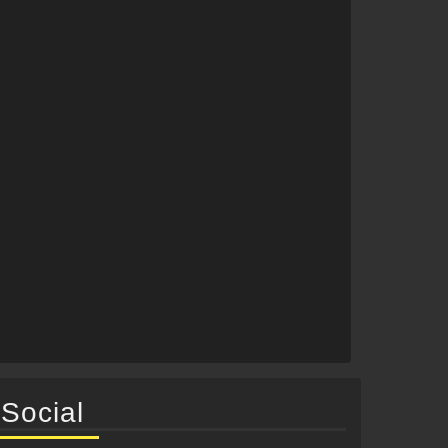
Social