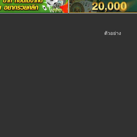
ตัวอย่าง