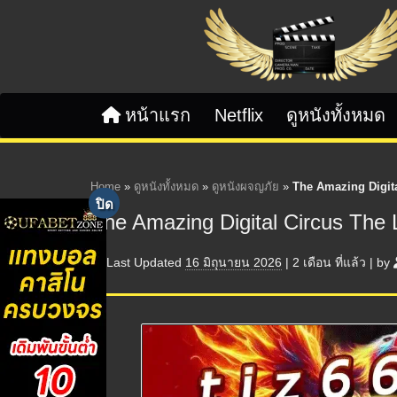
Skip to content
หน้าแรก
Netflix
ดูหนังทั้งหมด
Home
»
ดูหนังทั้งหมด
»
ดูหนังผจญภัย
»
The Amazing Digita
The Amazing Digital Circus The 
Last Updated
16 มิถุนายน 2026
|
2 เดือน
ที่แล้ว
|
by