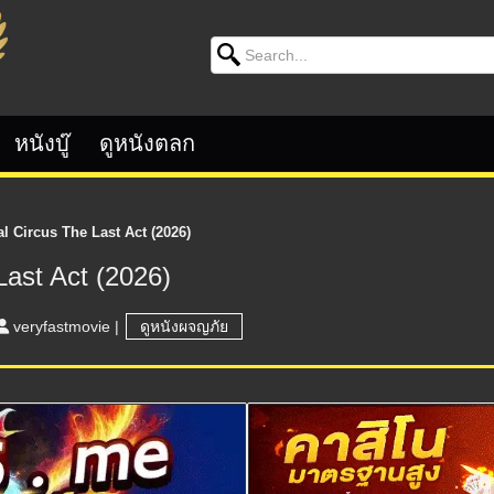
Search for:
หนังบู๊
ดูหนังตลก
l Circus The Last Act (2026)
Last Act (2026)
veryfastmovie
|
ดูหนังผจญภัย