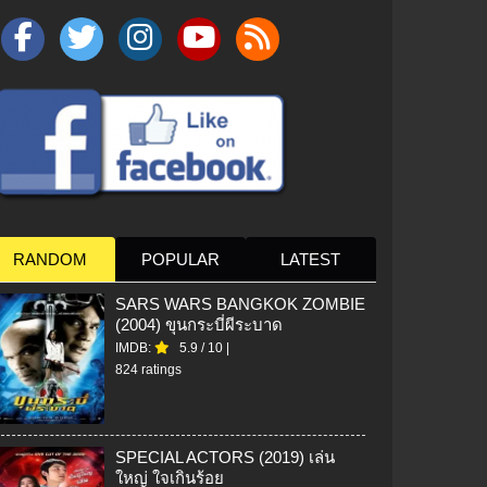
RANDOM
POPULAR
LATEST
SARS WARS BANGKOK ZOMBIE
(2004) ขุนกระบี่ผีระบาด
IMDB:
5.9
/
10
|
824 ratings
SPECIAL ACTORS (2019) เล่น
ใหญ่ ใจเกินร้อย