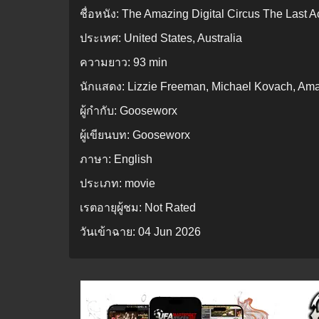
ชื่อหนัง:
The Amazing Digital Circus The Last A
ประเทศ:
United States, Australia
ความยาว:
93 min
นักแสดง:
Lizzie Freeman, Michael Kovach, Am
ผู้กำกับ:
Gooseworx
ผู้เขียนบท:
Gooseworx
ภาษา:
English
ประเภท:
movie
เรตอายุผู้ชม:
Not Rated
วันเข้าฉาย:
04 Jun 2026