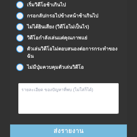
เริ่มวิดีโอช้าเกินไป
กรอกลับ/กรอไปข้างหน้าช้าเกินไป
ไม่ได้ยินเสียง (วิดีโอไม่เป็นไร)
วิดีโอกำลังเล่นแต่คุณภาพแย่
ตัวเล่นวิดีโอไม่ตอบสนองต่อการกระทำของ
ฉัน
ไม่มีปุ่มควบคุมตัวเล่นวิดีโอ