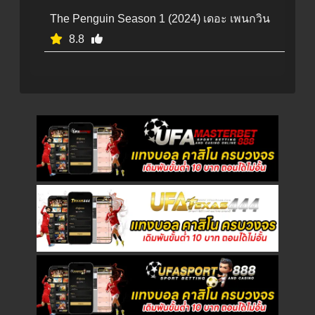
The Penguin Season 1 (2024) เดอะ เพนกวิน
8.8