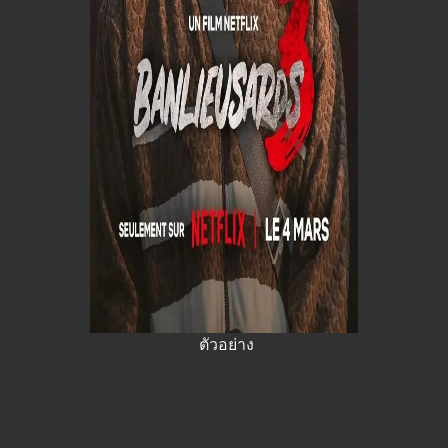
ตัวอย่าง