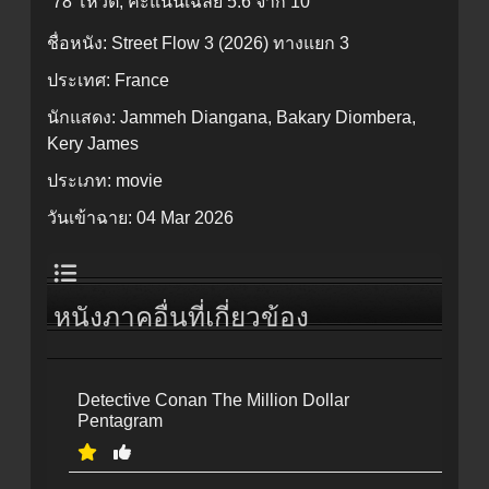
78 โหวต, คะแนนเฉลี่ย
5.6
จาก 10
ชื่อหนัง:
Street Flow 3 (2026) ทางแยก 3
ประเทศ:
France
นักแสดง:
Jammeh Diangana, Bakary Diombera,
Kery James
ประเภท:
movie
วันเข้าฉาย:
04 Mar 2026
หนังภาคอื่นที่เกี่ยวข้อง
Detective Conan The Million Dollar
Pentagram