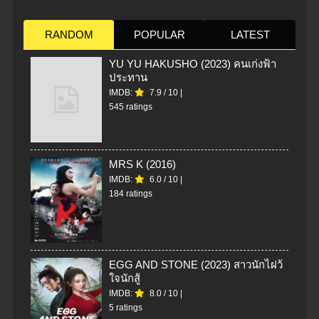
RANDOM
POPULAR
LATEST
YU YU HAKUSHO (2023) คนเก่งฟ้า
ประทาน
IMDB:
7.9
/
10
|
545 ratings
MRS K (2016)
IMDB:
6.0
/
10
|
184 ratings
EGG AND STONE (2023) สาวนักไฝว้
ใจนักสู้
IMDB:
8.0
/
10
|
5 ratings