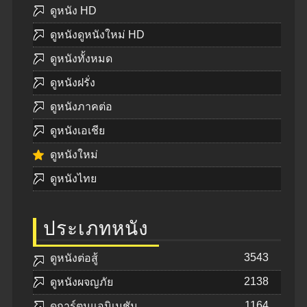
ดูหนัง HD
ดูหนังดูหนังใหม่ HD
ดูหนังทั้งหมด
ดูหนังฝรั่ง
ดูหนังภาคต่อ
ดูหนังเอเชีย
ดูหนังใหม่
ดูหนังไทย
ประเภทหนัง
3543
ดูหนังต่อสู้
2138
ดูหนังผจญภัย
1164
ดูการ์ตูนแอนิเมชัน