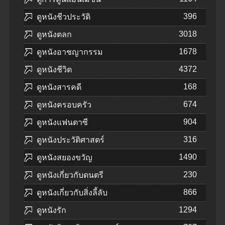
396
ดูหนังชีวประวัติ
3018
ดูหนังตลก
1678
ดูหนังอาชญากรรม
4372
ดูหนังชีวิต
168
ดูหนังสารคดี
674
ดูหนังครอบครัว
904
ดูหนังแฟนตาซี
316
ดูหนังประวัติศาสตร์
1490
ดูหนังสยองขวัญ
230
ดูหนังเกี่ยวกับดนตรี
866
ดูหนังเกี่ยวกับสิ่งลี้ลับ
1294
ดูหนังรัก