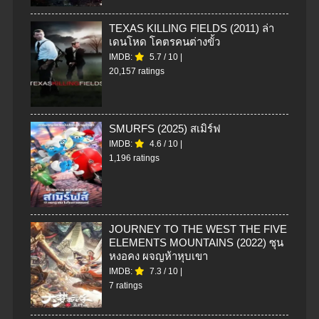
TEXAS KILLING FIELDS (2011) ล่า
เดนโหด โคตรคนต่างขั้ว
IMDB:
5.7
/
10
|
20,157 ratings
SMURFS (2025) สเมิร์ฟ
IMDB:
4.6
/
10
|
1,196 ratings
JOURNEY TO THE WEST THE FIVE
ELEMENTS MOUNTAINS (2022) ซุน
หงอคง ผจญห้าหุบเขา
IMDB:
7.3
/
10
|
7 ratings