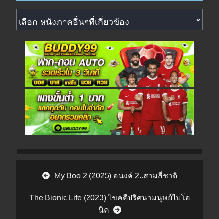
หนังภาคอื่นๆที่เกี่ยวข้อง
Post navigation
My Boo 2 (2025) อนงค์ 2..สามสี่ชาติ
The Bionic Life (2023) ไขคดีปริศนามนุษย์ไบโอ
นิค