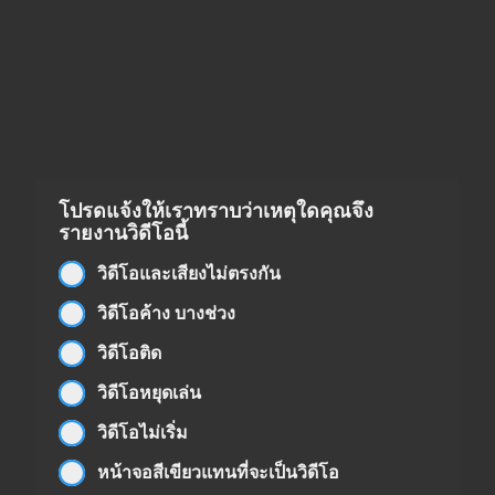
โปรดแจ้งให้เราทราบว่าเหตุใดคุณจึง
รายงานวิดีโอนี้
วิดีโอและเสียงไม่ตรงกัน
วิดีโอค้าง บางช่วง
วิดีโอติด
วิดีโอหยุดเล่น
วิดีโอไม่เริ่ม
หน้าจอสีเขียวแทนที่จะเป็นวิดีโอ