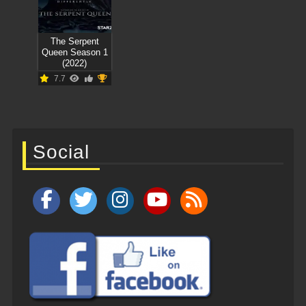
The Serpent
Queen Season 1
(2022)
7.7
Social