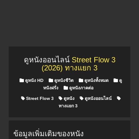
ดูหนังออนไลน์
Street Flow 3
(2026) ทางแยก 3
Posted in
ดูหนัง HD
ดูหนังชีวิต
ดูหนังทั้งหมด
ดู
หนังฝรั่ง
ดูหนังภาคต่อ
Street Flow 3
ดูหนัง
ดูหนังออนไลน์
ทางแยก 3
ข้อมูลเพิ่มเติมของหนัง