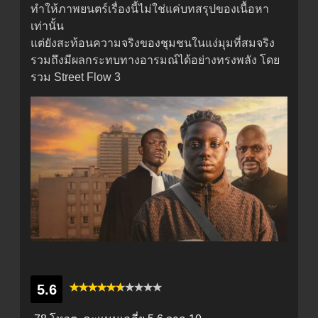
ทำให้ภาพยนตร์เรื่องนี้ไม่ใช่แค่บทสรุปของเนื้อหา
เท่านั้น
แต่ยังสะท้อนความจริงของชุมชนในแง่มุมที่สมจริง
รวมถึงมีผลกระทบทางอารมณ์ได้อย่างทรงพลัง โดย
รวม Street Flow 3
5.6