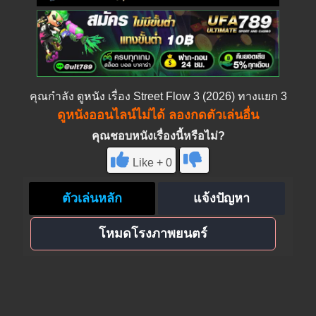
คุณกำลัง
ดูหนัง
เรื่อง Street Flow 3 (2026) ทางแยก 3
ดูหนังออนไลน์ไม่ได้ ลองกดตัวเล่นอื่น
คุณชอบหนังเรื่องนี้หรือไม่?
Like + 0
ตัวเล่นหลัก
แจ้งปัญหา
โหมดโรงภาพยนตร์