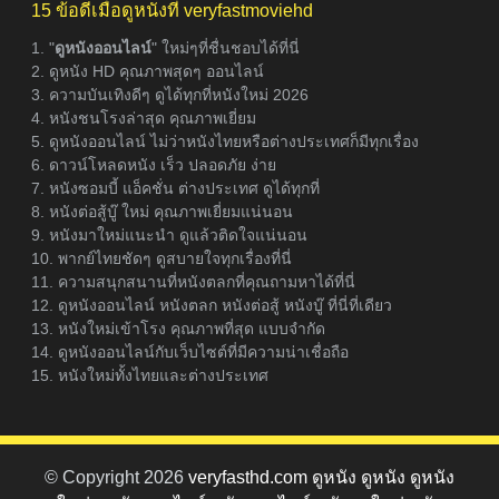
15 ข้อดีเมื่อดูหนังที่ veryfastmoviehd
1. "
ดูหนังออนไลน์
" ใหม่ๆที่ชื่นชอบได้ที่นี่
2. ดูหนัง HD คุณภาพสุดๆ ออนไลน์
3. ความบันเทิงดีๆ ดูได้ทุกที่หนังใหม่ 2026
4. หนังชนโรงล่าสุด คุณภาพเยี่ยม
5. ดูหนังออนไลน์ ไม่ว่าหนังไทยหรือต่างประเทศก็มีทุกเรื่อง
6. ดาวน์โหลดหนัง เร็ว ปลอดภัย ง่าย
7. หนังซอมบี้ แอ็คชั่น ต่างประเทศ ดูได้ทุกที่
8. หนังต่อสู้บู๊ ใหม่ คุณภาพเยี่ยมแน่นอน
9. หนังมาใหม่แนะนำ ดูแล้วติดใจแน่นอน
10. พากย์ไทยชัดๆ ดูสบายใจทุกเรื่องที่นี่
11. ความสนุกสนานที่หนังตลกที่คุณถามหาได้ที่นี่
12. ดูหนังออนไลน์ หนังตลก หนังต่อสู้ หนังบู๊ ที่นี่ที่เดียว
13. หนังใหม่เข้าโรง คุณภาพที่สุด แบบจำกัด
14. ดูหนังออนไลน์กับเว็บไซต์ที่มีความน่าเชื่อถือ
15. หนังใหม่ทั้งไทยและต่างประเทศ
© Copyright 2026
veryfasthd.com ดูหนัง ดูหนัง ดูหนัง