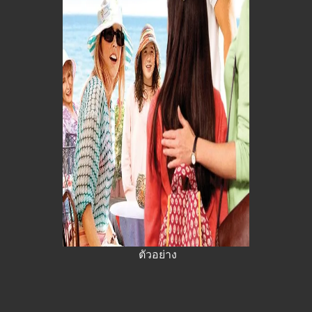
ตัวอย่าง