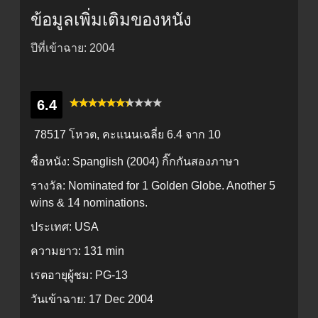
ข้อมูลเพิ่มเติมของหนัง
ปีที่เข้าฉาย: 2004
6.4
78517 โหวต, คะแนนเฉลี่ย
6.4
จาก 10
ชื่อหนัง:
Spanglish (2004) กิ๊กกันสองภาษา
รางวัล:
Nominated for 1 Golden Globe. Another 5
wins & 14 nominations.
ประเทศ:
USA
ความยาว:
131 min
เรตอายุผู้ชม:
PG-13
วันเข้าฉาย:
17 Dec 2004