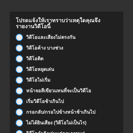
โปรดแจ้งให้เราทราบว่าเหตุใดคุณจึง
รายงานวิดีโอนี้
วิดีโอและเสียงไม่ตรงกัน
วิดีโอค้าง บางช่วง
วิดีโอติด
วิดีโอหยุดเล่น
วิดีโอไม่เริ่ม
หน้าจอสีเขียวแทนที่จะเป็นวิดีโอ
เริ่มวิดีโอช้าเกินไป
กรอกลับ/กรอไปข้างหน้าช้าเกินไป
ไม่ได้ยินเสียง (วิดีโอไม่เป็นไร)