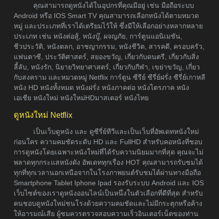
คุณสามารถดูหนังได้ในอุปกรที่คุณมีอยู่ เช่น มือถือระบบ
Android หรือ IOS Smart TV คุณสามารถเลือกหนังได้ตามหมวด
หมู่ และประเภทที่เราได้เตรียมไว้ให้ ซึ่งมีให้เลือกอย่างหลากหลาย
ประเภท เช่น หนังต่อสู้, หนังบู๊, ผจญภัย, การ์ตูนแอนิเมชัน,
ชีวประวัติ, หนังตลก, อาชญากรรม, หนังชีวิต, สารคดี, ครอบครัว,
แฟนตาซี, ประวัติศาสตร์, สยองขวัญ, เกี่ยวกับดนตรี, เกี่ยวกับสิ่ง
ลี้ลับ, หนังรัก, นิยายวิทยาศาสตร์, เกี่ยวกับกีฬา, เขย่าขวัญ, เกี่ยว
กับสงคราม และหมวดหมู่ Netflix การ์ตูน ซีรีย์ ซีรี่ย์ฝรั่ง ซีรี่ย์เกาหลี
หนัง HD หนังทั้งหมด หนังฝรั่ง หนังภาคต่อ หนังไตรภาค หนัง
เอเชีย หนังใหม่ หนังใหม่HDมาสเตอร์ หนังไทย
ดูหนังใหม่ Netflix
เป็นเว็บดูหนัง และ ดูซีรี่ย์ทีวีและเป็นเว็บที่อัพเดทหนังใหม่
ก่อนใคร ความคมชัดระดับ HD และ FullHD สำหรับคอหนังที่ชอบ
การดูหนังโดยเฉพาะหนังใหม่ที่ได้รับความนิยมมากที่สุด คุณจะไม่
พลาดทุกกระแสหนังดัง อัพเดททุกเรื่อง HOT คุณสามารถรับชมได้
ทุกที่ทุกเวลานอกเหนือจากในโรงภาพยนต์รับชมได้ผ่านทางมือถือ
Smartphone Tablet Iphone Ipad รองรับระบบ Android และ IOS
เว็บไซต์ของเราดูหนังออนไลน์เป็นหนึ่งในตัวเลือกที่ดีที่สุด สำหรับ
คนชอบดูหนังใหม่ชนโรงด้วยความคมชัดและไม่มีกระตุกหรือค้าง
ให้อารมณ์เสีย ผู้ชมควรตรวจสอบความเร็วอินเตอร์เน็ตของท่าน