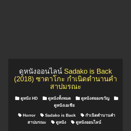
ดูหนังออนไลน์
Sadako is Back
(2018) ซาดาโกะ กำเนิดตำนานคำ
สาปมรณะ
Posted in
ดูหนัง HD
ดูหนังทั้งหมด
ดูหนังสยองขวัญ
ดูหนังเอเชีย
Horror
Sadako is Back
กำเนิดตำนานคำ
สาปมรณะ
ดูหนัง
ดูหนังออนไลน์