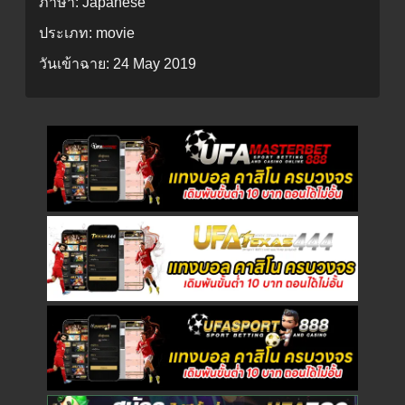
ภาษา:
Japanese
ประเภท:
movie
วันเข้าฉาย:
24 May 2019