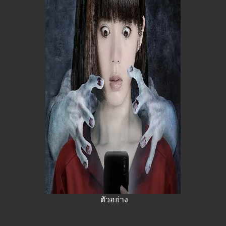
ตัวอย่าง