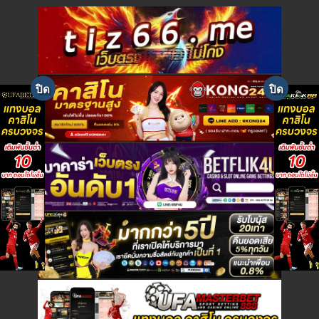
e
w
s