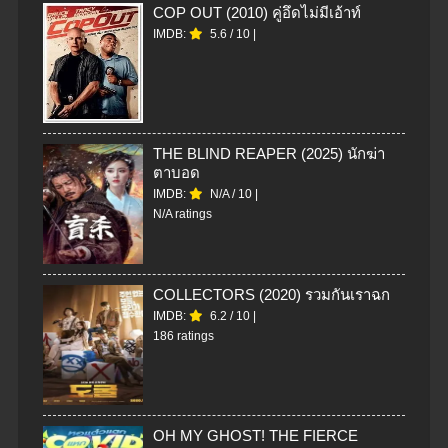
COP OUT (2010) คู่อึดไม่มีเอ้าท์
IMDB:
5.6
/
10
|
THE BLIND REAPER (2025) นักฆ่า
ตาบอด
IMDB:
N/A
/
10
|
N/A ratings
COLLECTORS (2020) รวมกันเราฉก
IMDB:
6.2
/
10
|
186 ratings
OH MY GHOST! THE FIERCE