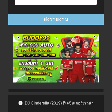
Post navigation
DJ Cinderella (2019) ดีเจซินเดอร์เรลล่า