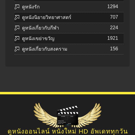
1294
ดูหนังรัก
707
ดูหนังนิยายวิทยาศาสตร์
224
ดูหนังเกี่ยวกับกีฬา
1921
ดูหนังเขย่าขวัญ
156
ดูหนังเกี่ยวกับสงคราม
ดูหนังออนไลน์ หนังใหม่ HD อัพเดททุกวัน