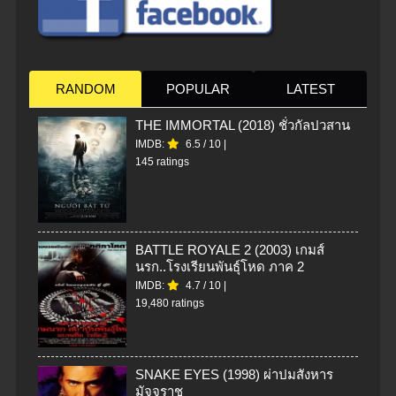
RANDOM
POPULAR
LATEST
THE IMMORTAL (2018) ชั่วกัลปวสาน
IMDB:
6.5
/
10
|
145 ratings
BATTLE ROYALE 2 (2003) เกมส์
นรก..โรงเรียนพันธุ์โหด ภาค 2
IMDB:
4.7
/
10
|
19,480 ratings
SNAKE EYES (1998) ผ่าปมสังหาร
มัจจุราช