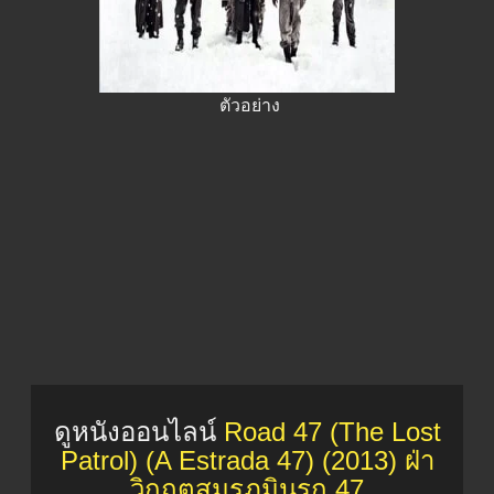
ตัวอย่าง
ดูหนังออนไลน์
Road 47 (The Lost
Patrol) (A Estrada 47) (2013) ฝ่า
วิกฤตสมรภูมินรก 47