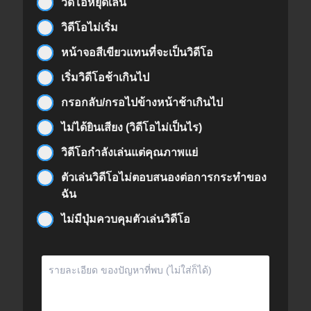
วิดีโอหยุดเล่น
วิดีโอไม่เริ่ม
หน้าจอสีเขียวแทนที่จะเป็นวิดีโอ
เริ่มวิดีโอช้าเกินไป
กรอกลับ/กรอไปข้างหน้าช้าเกินไป
ไม่ได้ยินเสียง (วิดีโอไม่เป็นไร)
วิดีโอกำลังเล่นแต่คุณภาพแย่
ตัวเล่นวิดีโอไม่ตอบสนองต่อการกระทำของ
ฉัน
ไม่มีปุ่มควบคุมตัวเล่นวิดีโอ