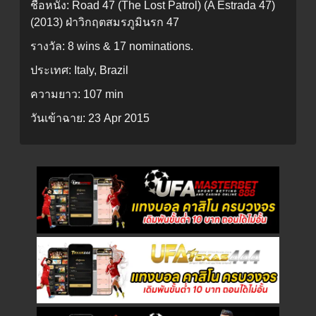
ชื่อหนัง:
Road 47 (The Lost Patrol) (A Estrada 47)
(2013) ฝ่าวิกฤตสมรภูมินรก 47
รางวัล:
8 wins & 17 nominations.
ประเทศ:
Italy, Brazil
ความยาว:
107 min
วันเข้าฉาย:
23 Apr 2015