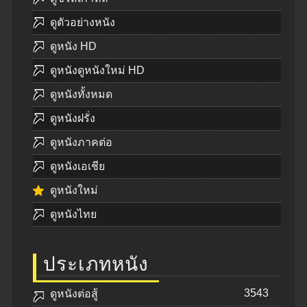
ดูตัวอย่างหนัง
ดูหนัง HD
ดูหนังดูหนังใหม่ HD
ดูหนังทั้งหมด
ดูหนังฝรั่ง
ดูหนังภาคต่อ
ดูหนังเอเชีย
ดูหนังใหม่
ดูหนังไทย
ประเภทหนัง
3543
ดูหนังต่อสู้