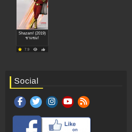
Shazam! (2019)
ชาแซม!
7.9
Social