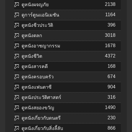
2138
ดูหนังผจญภัย
1164
ดูการ์ตูนแอนิเมชัน
396
ดูหนังชีวประวัติ
3018
ดูหนังตลก
1678
ดูหนังอาชญากรรม
4372
ดูหนังชีวิต
168
ดูหนังสารคดี
674
ดูหนังครอบครัว
904
ดูหนังแฟนตาซี
316
ดูหนังประวัติศาสตร์
1490
ดูหนังสยองขวัญ
230
ดูหนังเกี่ยวกับดนตรี
866
ดูหนังเกี่ยวกับสิ่งลี้ลับ