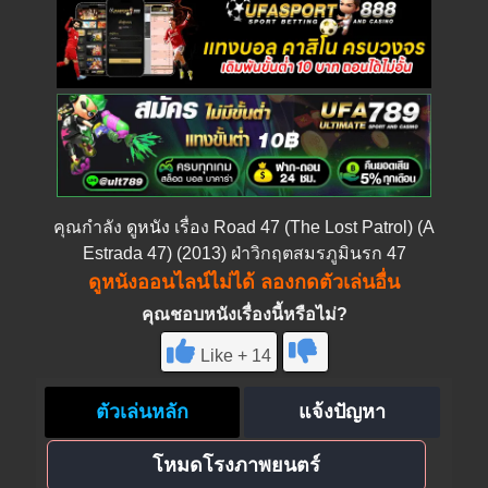
คุณกำลัง
ดูหนัง
เรื่อง Road 47 (The Lost Patrol) (A
Estrada 47) (2013) ฝ่าวิกฤตสมรภูมินรก 47
ดูหนังออนไลน์ไม่ได้ ลองกดตัวเล่นอื่น
คุณชอบหนังเรื่องนี้หรือไม่?
Like + 14
ตัวเล่นหลัก
แจ้งปัญหา
โหมดโรงภาพยนตร์