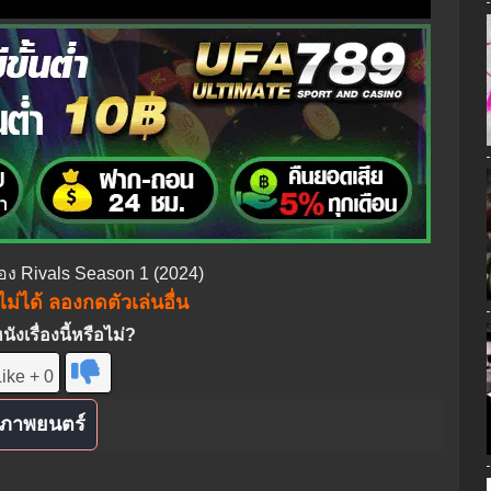
ื่อง Rivals Season 1 (2024)
ม่ได้ ลองกดตัวเล่นอื่น
งเรื่องนี้หรือไม่?
ike + 0
ภาพยนตร์