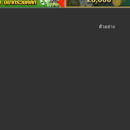
ตัวอย่าง