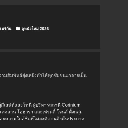
เมริกัน
ดูหนังใหม่ 2026
ามสัมพันธ์ยุ่งเหยิงทำให้ทุกชัยชนะกลายเป็น
ีเสน่ห์และโทนี่ ผู้บริหารสถานี Corinium
บเดคลาน โอฮารา และเฟรดดี้ โจนส์ ตั้งกลุ่ม
ละความใกล้ชิดที่ไม่ลงตัว จนถึงคืนประกาศ