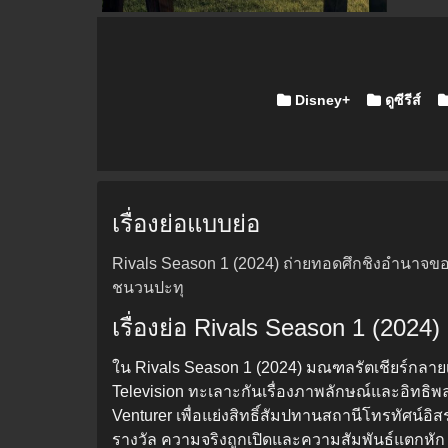
Posted in
Disney+
ดูซีรีส์
เรื่องย่อแบบย่อ
Rivals Season 1 (2024) ถ่ายทอดศึกชิงอำนาจของช
ชนวนปะทุ
เรื่องย่อ Rivals Season 1 (2024)
ใน Rivals Season 1 (2024) มณฑลรัตเชียร์กลายเป็
Television ทะเลาะกันเรื่องภาพลักษณ์และอิทธิพล.
Venturer เพื่อแย่งสิทธิ์สัมปทานสถานีโทรทัศน์
รางวัล ความจริงถูกเปิดและความสัมพันธ์แตกหัก