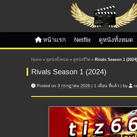
Skip to content
หน้าแรก
Netflix
ดูหนังทั้งหมด
Home
»
ดูหนังทั้งหมด
»
ดูหนังชีวิต
»
Rivals Season 1 (2024
Rivals Season 1 (2024)
Posted on
3 กรกฎาคม 2026
|
1 เดือน
ที่แล้ว
|
by
v