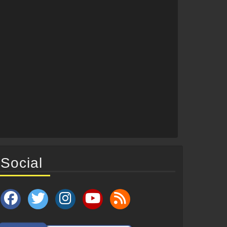
Social