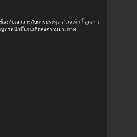
วข้องกับเอกสารลับการประมูล ส่วนแท็กกี้ ลูกสาว
่ปัญหาหนักขึ้นจนเกิดสงครามประสาท