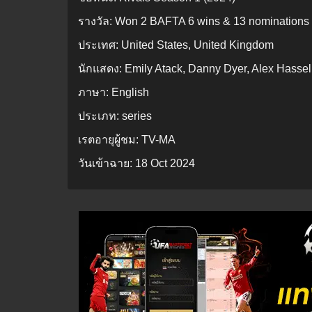
รางวัล:
Won 2 BAFTA 6 wins & 13 nominations t
ประเทศ:
United States, United Kingdom
นักแสดง:
Emily Atack, Danny Dyer, Alex Hassel
ภาษา:
English
ประเภท:
series
เรตอายุผู้ชม:
TV-MA
วันเข้าฉาย:
18 Oct 2024