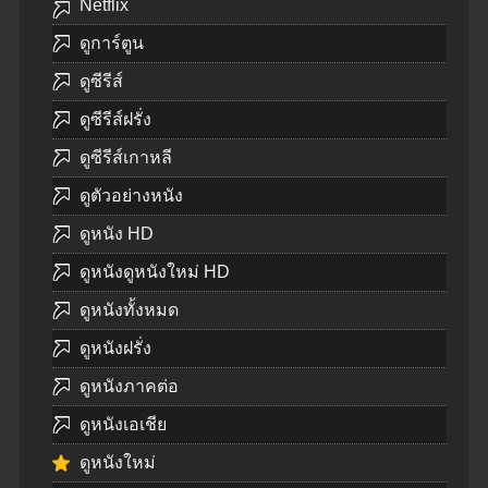
Netflix
ดูการ์ตูน
ดูซีรีส์
ดูซีรีส์ฝรั่ง
ดูซีรีส์เกาหลี
ดูตัวอย่างหนัง
ดูหนัง HD
ดูหนังดูหนังใหม่ HD
ดูหนังทั้งหมด
ดูหนังฝรั่ง
ดูหนังภาคต่อ
ดูหนังเอเชีย
ดูหนังใหม่