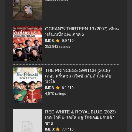
OCEAN’S THIRTEEN 13 (2007) เซียน
ปล้นเหนือเมฆ ภาค 3
IMDB:
6.9
/
10
|
352,842 ratings
THE PRINCESS SWITCH (2018)
เดอะ พริ้นเซส สวิตช์ สลับตัวไม่สลับ
หัวใจ
IMDB:
6.1
/
10
|
4,570 ratings
RED WHITE & ROYAL BLUE (2023)
เรด ไวท์ & รอยัล บลู รักของผมกับเจ้า
ชาย
IMDB:
7.4
/
10
|