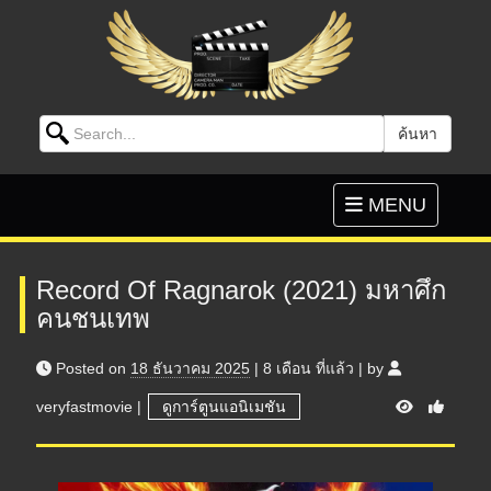
Search for:
ค้นหา
Skip to content
Toggle
MENU
navigation
Record Of Ragnarok (2021) มหาศึก
คนชนเทพ
Posted on
18 ธันวาคม 2025
|
8 เดือน
ที่แล้ว
|
by
V
veryfastmovie
|
ดูการ์ตูนแอนิเมชัน
i
e