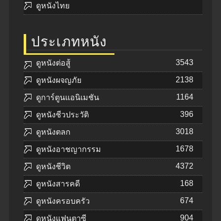
ดูหนังไทย
ประเภทหนัง
3543
ดูหนังต่อสู้
2138
ดูหนังผจญภัย
1164
ดูการ์ตูนแอนิเมชัน
396
ดูหนังชีวประวัติ
3018
ดูหนังตลก
1678
ดูหนังอาชญากรรม
4372
ดูหนังชีวิต
168
ดูหนังสารคดี
674
ดูหนังครอบครัว
904
ดูหนังแฟนตาซี