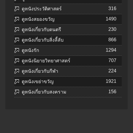
316
ดูหนังประวัติศาสตร์
1490
ดูหนังสยองขวัญ
230
ดูหนังเกี่ยวกับดนตรี
866
ดูหนังเกี่ยวกับสิ่งลี้ลับ
1294
ดูหนังรัก
707
ดูหนังนิยายวิทยาศาสตร์
224
ดูหนังเกี่ยวกับกีฬา
1921
ดูหนังเขย่าขวัญ
156
ดูหนังเกี่ยวกับสงคราม