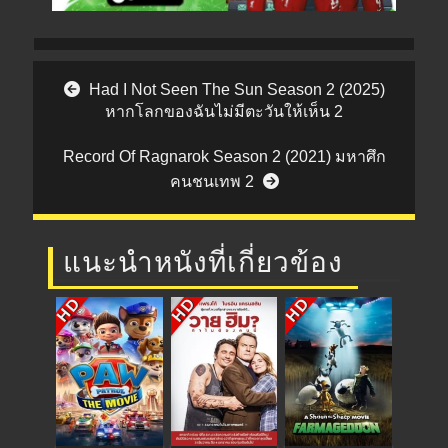
Post navigation
Had I Not Seen The Sun Season 2 (2025)
หากโลกของฉันไม่มีตะวันให้เห็น 2
Record Of Ragnarok Season 2 (2021) มหาศึก
คนชนเทพ 2
แนะนำหนังที่เกี่ยวข้อง
HD
HD
HD