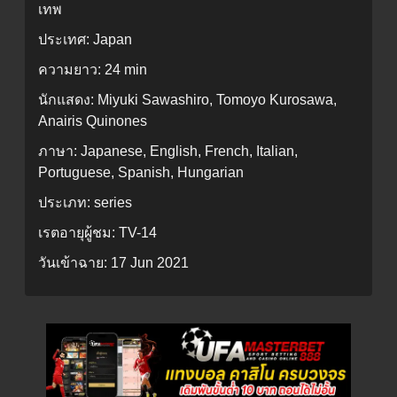
เทพ
ประเทศ:
Japan
ความยาว:
24 min
นักแสดง:
Miyuki Sawashiro, Tomoyo Kurosawa,
Anairis Quinones
ภาษา:
Japanese, English, French, Italian,
Portuguese, Spanish, Hungarian
ประเภท:
series
เรตอายุผู้ชม:
TV-14
วันเข้าฉาย:
17 Jun 2021