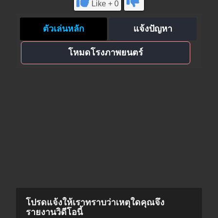
Like + 0
ตัวเล่นหลัก
แจ้งปัญหา
โหมดโรงภาพยนตร์
โปรดแจ้งให้เราทราบว่าเหตุใดคุณจึง
รายงานวิดีโอนี้