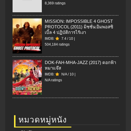
8,369 ratings
MISSION: IMPOSSIBLE 4 GHOST
PROTOCOL (2011) มิชชั่น:อิมพอสซิ
เบิ้ล 4 ปฏิบัติการไร้เงา
IMDB:
7.4
/
10
|
504,184 ratings
DOK-FAH-MHA-JAZZ (2017) ดอกฟ้า
หมาแจ๊ส
IMDB:
N/A
/
10
|
N/A ratings
หมวดหมู่หนัง