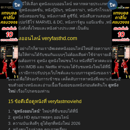
ซับไทย มีให้เลือก ดูหนังแบบออนไลน์ หลากหลายประเภทหนัง อา
ธิเช่น ดูหนังแอคชั่น, หนังบู๊มันๆ, หนังดราม่า, หนังรักโรแมนติก,
หนังผี หนังสยองขวัญ, หนังเกาหลี ดูซีรี่ย์, หนังสืบสวนสอบสวน,
หนังซุเปอร์ฮีโร่ MARVEL & DC, หนังการ์ตูน แอนิเมชั่น ,หนังภาค
ต่อ, หนังดังทั้งไทยและหนังต่างประเทศ เป็นต้น
ดูหนังออนไลน์ veryfasthd.com
อย่างไรก็ตามเราอัพเดตหนังออนไลน์ใหม่ด้วยความรวดเร็ว
ที่สุดเพื่อให้ท่านได้รับชมกันแบบๆไม่ต้องเสียค่าใช้จ่ายรายเดือน
หากคุณต้องการ ดูหนัง ดูหนังใหม่ชนโรง หนังที่มีโหวตคะแนนเรต
ติ้งสูงจาก IMDB และ Netflix ท่านจะได้รับชมหนังใหม่ได้ที่นี่
เพราะเรามีการปรับปรุงเว็บไซต์และระบบการดูหนังของเราให้ดี
ยิ่งขึ้นเพื่อให้รองรับการเข้าชม เคล็ดลับการหาหนังที่เหมาะกับคุณ
ชมตัวอย่างหนังและอ่านเนื้อเรื่องย่อของหนังก่อนตัดสินใจ
ดูหนัง
ใหม่
เรื่องโปรดของท่าน
15 ข้อดีเมื่อดูหนังที่ veryfastmoviehd
1. "
ดูหนังออนไลน์
" ใหม่ๆที่ชื่นชอบได้ที่นี่
2. ดูหนัง HD คุณภาพสุดๆ ออนไลน์
3. ความบันเทิงดีๆ ดูได้ทุกที่หนังใหม่ 2026
4. หนังชนโรงล่าสุด คุณภาพเยี่ยม