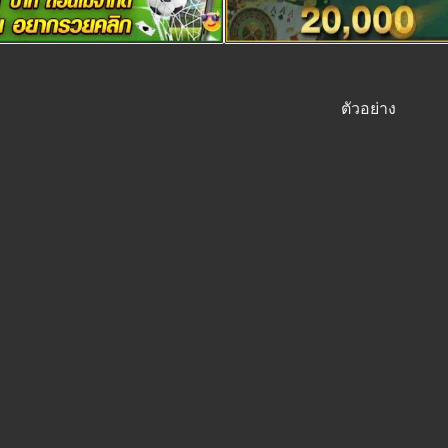
ตัวอย่าง