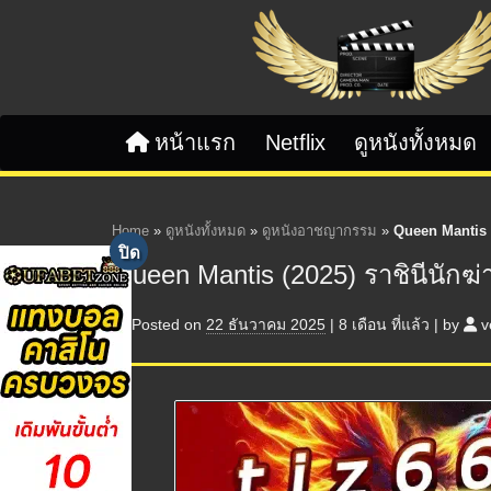
Skip to content
หน้าแรก
Netflix
ดูหนังทั้งหมด
Home
»
ดูหนังทั้งหมด
»
ดูหนังอาชญากรรม
»
Queen Mantis (
Queen Mantis (2025) ราชินีนักฆ
Posted on
22 ธันวาคม 2025
|
8 เดือน
ที่แล้ว
|
by
v