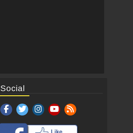
Social