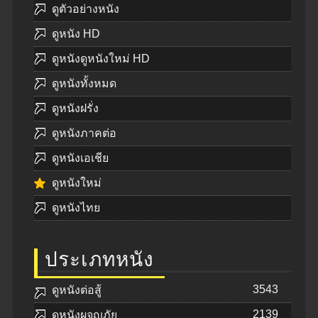
ดูตัวอย่างหนัง
ดูหนัง HD
ดูหนังดูหนังใหม่ HD
ดูหนังทั้งหมด
ดูหนังฝรั่ง
ดูหนังภาคต่อ
ดูหนังเอเชีย
ดูหนังใหม่
ดูหนังไทย
ประเภทหนัง
3543
ดูหนังต่อสู้
2139
ดูหนังผจญภัย