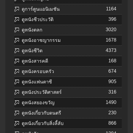
1164
ดูการ์ตูนแอนิเมชัน
396
ดูหนังชีวประวัติ
3020
ดูหนังตลก
1678
ดูหนังอาชญากรรม
4373
ดูหนังชีวิต
168
ดูหนังสารคดี
674
ดูหนังครอบครัว
905
ดูหนังแฟนตาซี
316
ดูหนังประวัติศาสตร์
1490
ดูหนังสยองขวัญ
230
ดูหนังเกี่ยวกับดนตรี
866
ดูหนังเกี่ยวกับสิ่งลี้ลับ