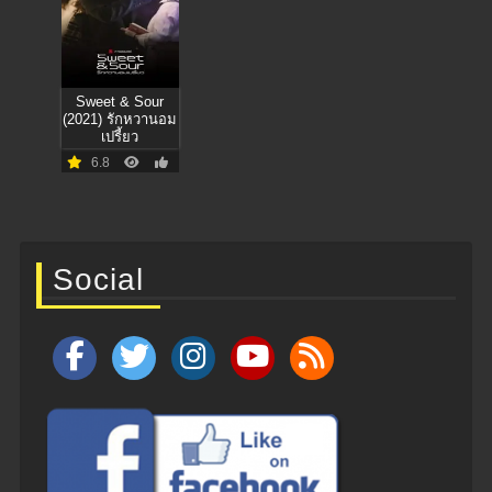
Sweet & Sour
(2021) รักหวานอม
เปรี้ยว
6.8
Social