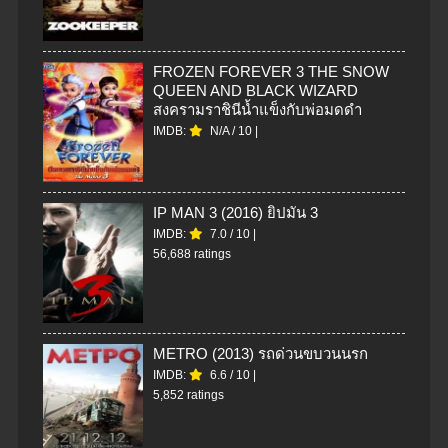
FROZEN FOREVER 3 THE SNOW
QUEEN AND BLACK WIZARD
สงครามราชินีน้ำแข็งกับพ่อมดดำ
IMDB:
N/A
/
10
|
IP MAN 3 (2016) ยิปมัน 3
IMDB:
7.0
/
10
|
56,688 ratings
METRO (2013) รถด่วนขบวนนรก
IMDB:
6.6
/
10
|
5,852 ratings