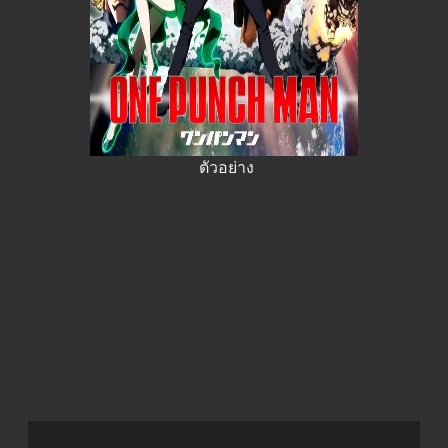
ตัวอย่าง