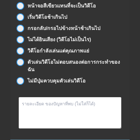
หน้าจอสีเขียวแทนที่จะเป็นวิดีโอ
เริ่มวิดีโอช้าเกินไป
กรอกลับ/กรอไปข้างหน้าช้าเกินไป
ไม่ได้ยินเสียง (วิดีโอไม่เป็นไร)
วิดีโอกำลังเล่นแต่คุณภาพแย่
ตัวเล่นวิดีโอไม่ตอบสนองต่อการกระทำของ
ฉัน
ไม่มีปุ่มควบคุมตัวเล่นวิดีโอ