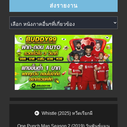
หนังภาคอื่นๆที่เกี่ยวข้อง
Post navigation
Whistle (2025) หวีดเรียกผี
One Punch Man Season 2 (2019) วันพันช์แมน