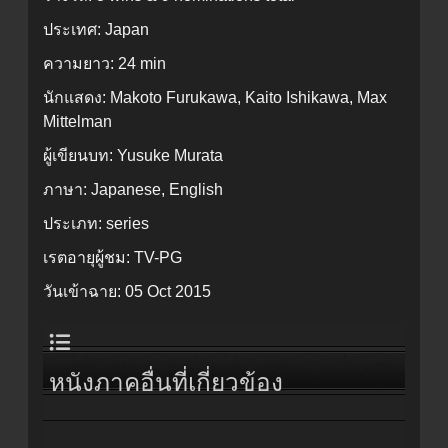
ประเทศ:
Japan
ความยาว:
24 min
นักแสดง:
Makoto Furukawa, Kaito Ishikawa, Max
Mittelman
ผู้เขียนบท:
Yusuke Murata
ภาษา:
Japanese, English
ประเภท:
series
เรตอายุผู้ชม:
TV-PG
วันเข้าฉาย:
05 Oct 2015
หนังภาคอื่นที่เกี่ยวข้อง