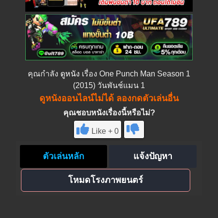
คุณกำลัง
ดูหนัง
เรื่อง One Punch Man Season 1
(2015) วันพันช์แมน 1
ดูหนังออนไลน์ไม่ได้ ลองกดตัวเล่นอื่น
คุณชอบหนังเรื่องนี้หรือไม่?
Like + 0
ตัวเล่นหลัก
แจ้งปัญหา
โหมดโรงภาพยนตร์