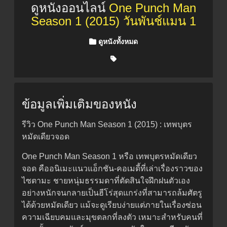
ดูหนังออนไลน์
One Punch Man
Season 1 (2015) วันพันช์แมน 1
Posted in
ดูหนังทั้งหมด
ข้อมูลเพิ่มเติมของหนัง
รีวิว One Punch Man Season 1 (2015) : เทพบุตร
หมัดเดียวจอด
One Punch Man Season 1 หรือ เทพบุตรหมัดเดียว
จอด คืออนิเมะแนวแอ็กชัน-คอเมดี้ที่เล่าเรื่องราวของ
ไซตามะ ชายหนุ่มธรรมดาที่ตัดสินใจฝึกฝนตัวเอง
อย่างหนักจนกลายเป็นฮีโร่สุดแกร่งที่สามารถล้มศัตรู
ได้ด้วยหมัดเดียว แม้จะดูเรียบง่ายแต่ภายในเรื่องซ่อน
ความเฉียบคมและมุขตลกที่ลงตัว เหมาะสำหรับคนที่