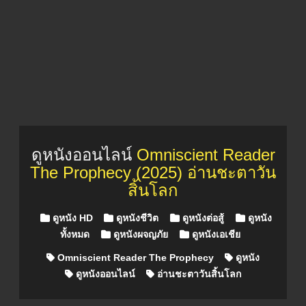
ดูหนังออนไลน์
Omniscient Reader
The Prophecy (2025) อ่านชะตาวัน
สิ้นโลก
Posted in
ดูหนัง HD
ดูหนังชีวิต
ดูหนังต่อสู้
ดูหนัง
ทั้งหมด
ดูหนังผจญภัย
ดูหนังเอเชีย
Omniscient Reader The Prophecy
ดูหนัง
ดูหนังออนไลน์
อ่านชะตาวันสิ้นโลก