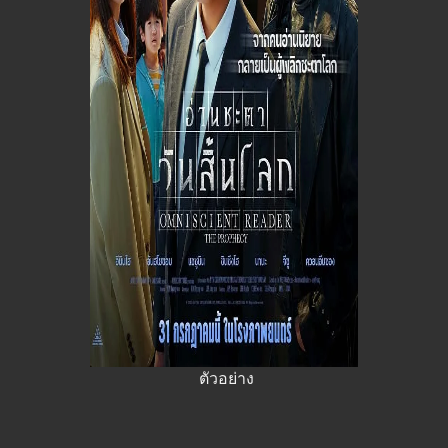
ตัวอย่าง