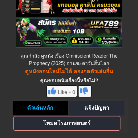
คุณกำลัง
ดูหนัง
เรื่อง Omniscient Reader The
Prophecy (2025) อ่านชะตาวันสิ้นโลก
ดูหนังออนไลน์ไม่ได้ ลองกดตัวเล่นอื่น
คุณชอบหนังเรื่องนี้หรือไม่?
Like + 0
ตัวเล่นหลัก
แจ้งปัญหา
โหมดโรงภาพยนตร์