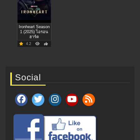
Ironheart Season
1 (2025) ไอรอน
ฮาร์ต
4.2
Social