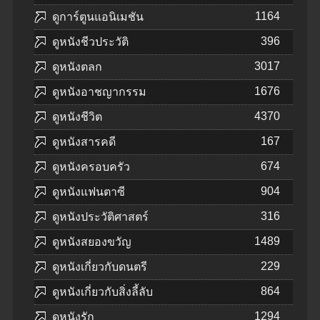
1164
ดูการ์ตูนแอนิเมชัน
396
ดูหนังชีวประวัติ
3017
ดูหนังตลก
1676
ดูหนังอาชญากรรม
4370
ดูหนังชีวิต
167
ดูหนังสารคดี
674
ดูหนังครอบครัว
904
ดูหนังแฟนตาซี
316
ดูหนังประวัติศาสตร์
1489
ดูหนังสยองขวัญ
229
ดูหนังเกี่ยวกับดนตรี
864
ดูหนังเกี่ยวกับสิ่งลี้ลับ
1294
ดูหนังรัก