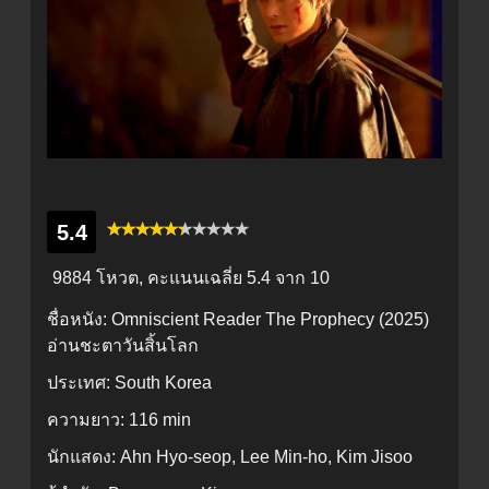
5.4
9884 โหวต, คะแนนเฉลี่ย
5.4
จาก 10
ชื่อหนัง:
Omniscient Reader The Prophecy (2025)
อ่านชะตาวันสิ้นโลก
ประเทศ:
South Korea
ความยาว:
116 min
นักแสดง:
Ahn Hyo-seop, Lee Min-ho, Kim Jisoo