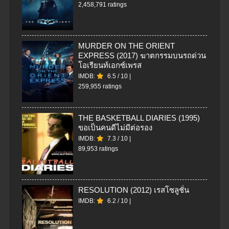
2,458,791 ratings
MURDER ON THE ORIENT
EXPRESS (2017) ฆาตกรรมบนรถด่วน
โอเรียนท์เอกซ์เพรส
IMDB:
6.5
/
10
|
259,955 ratings
THE BASKETBALL DIARIES (1995)
ขอเป็นคนดีไม่มีต่อรอง
IMDB:
7.3
/
10
|
89,953 ratings
RESOLUTION (2012) เรสโซลูชั่น
IMDB:
6.2
/
10
|