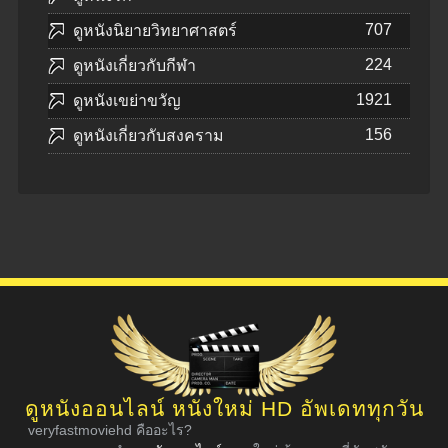
707
ดูหนังนิยายวิทยาศาสตร์
224
ดูหนังเกี่ยวกับกีฬา
1921
ดูหนังเขย่าขวัญ
156
ดูหนังเกี่ยวกับสงคราม
ดูหนังออนไลน์ หนังใหม่ HD อัพเดททุกวัน
veryfastmoviehd คืออะไร?