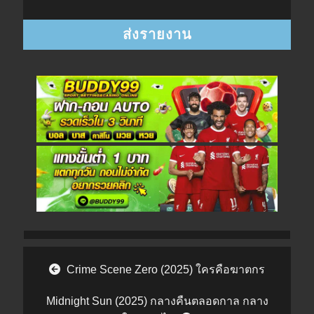
Post navigation
Crime Scene Zero (2025) ใครคือฆาตกร
Midnight Sun (2025) กลางคืนตลอดกาล กลาง