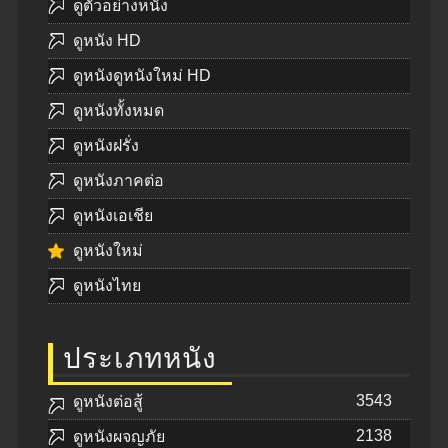
ดูตัวอย่างหนัง
ดูหนัง HD
ดูหนังดูหนังใหม่ HD
ดูหนังทั้งหมด
ดูหนังฝรั่ง
ดูหนังภาคต่อ
ดูหนังเอเชีย
ดูหนังใหม่
ดูหนังไทย
ประเภทหนัง
3543
ดูหนังต่อสู้
2138
ดูหนังผจญภัย