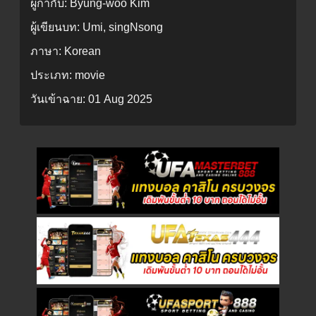
ผู้กำกับ:
Byung-woo Kim
ผู้เขียนบท:
Umi, singNsong
ภาษา:
Korean
ประเภท:
movie
วันเข้าฉาย:
01 Aug 2025