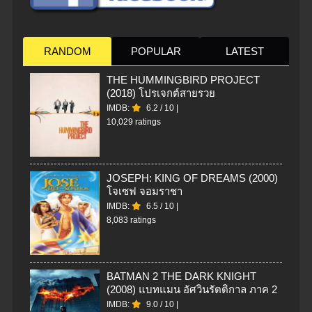
RANDOM
POPULAR
LATEST
THE HUMMINGBIRD PROJECT
(2018) โปรเจกต์สายรวย
IMDB:
6.2
/
10
|
10,029 ratings
JOSEPH: KING OF DREAMS (2000)
โจเซฟ จอมราชา
IMDB:
6.5
/
10
|
8,083 ratings
BATMAN 2 THE DARK KNIGHT
(2008) แบทแมน อัศวินรัตติกาล ภาค 2
IMDB:
9.0
/
10
|