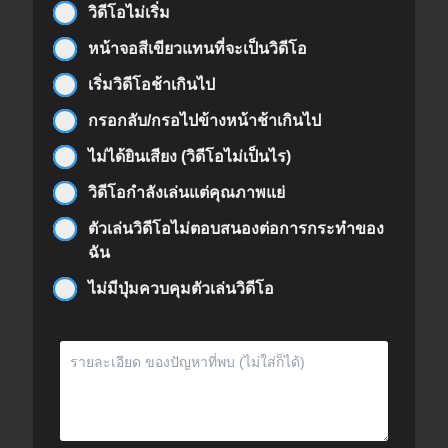
วิดีโอไม่เริ่ม
หน้าจอสีเขียวแทนที่จะเป็นวิดีโอ
เริ่มวิดีโอช้าเกินไป
กรอกลับ/กรอไปข้างหน้าช้าเกินไป
ไม่ได้ยินเสียง (วิดีโอไม่เป็นไร)
วิดีโอกำลังเล่นแต่คุณภาพแย่
ตัวเล่นวิดีโอไม่ตอบสนองต่อการกระทำของ
ฉัน
ไม่มีปุ่มควบคุมตัวเล่นวิดีโอ