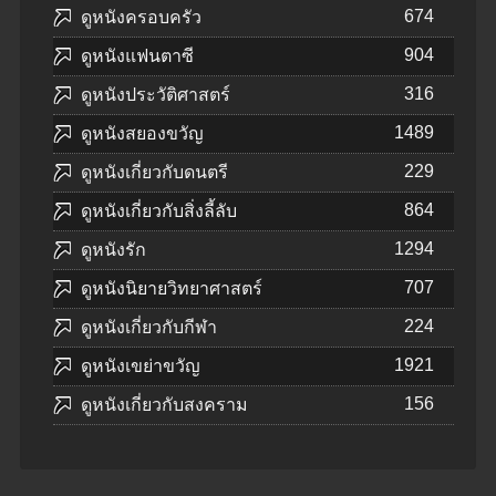
674
ดูหนังครอบครัว
904
ดูหนังแฟนตาซี
316
ดูหนังประวัติศาสตร์
1489
ดูหนังสยองขวัญ
229
ดูหนังเกี่ยวกับดนตรี
864
ดูหนังเกี่ยวกับสิ่งลี้ลับ
1294
ดูหนังรัก
707
ดูหนังนิยายวิทยาศาสตร์
224
ดูหนังเกี่ยวกับกีฬา
1921
ดูหนังเขย่าขวัญ
156
ดูหนังเกี่ยวกับสงคราม