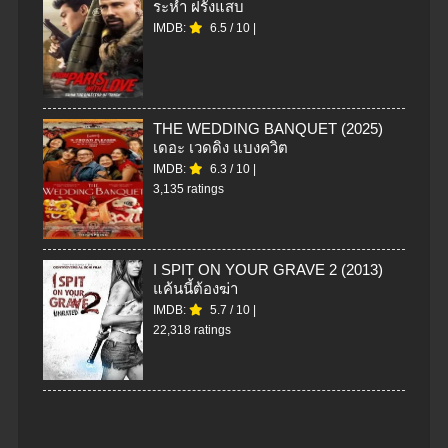
ระห่ำ ฝรั่งแสบ
IMDB:
6.5
/
10
|
THE WEDDING BANQUET (2025)
เดอะ เวดดิง แบงควิต
IMDB:
6.3
/
10
|
3,135 ratings
I SPIT ON YOUR GRAVE 2 (2013)
แค้นนี้ต้องฆ่า
IMDB:
5.7
/
10
|
22,318 ratings