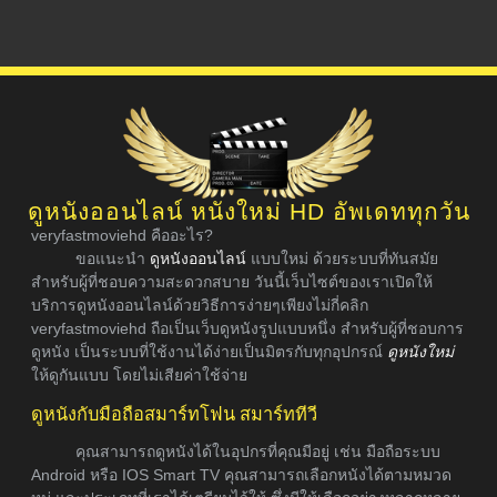
ดูหนังออนไลน์ หนังใหม่ HD อัพเดททุกวัน
veryfastmoviehd คืออะไร?
ขอแนะนำ
ดูหนังออนไลน์
แบบใหม่ ด้วยระบบที่ทันสมัย
สำหรับผู้ที่ชอบความสะดวกสบาย วันนี้เว็บไซต์ของเราเปิดให้
บริการดูหนังออนไลน์ด้วยวิธีการง่ายๆเพียงไม่กี่คลิก
veryfastmoviehd ถือเป็นเว็บดูหนังรูปแบบหนึ่ง สำหรับผู้ที่ชอบการ
ดูหนัง เป็นระบบที่ใช้งานได้ง่ายเป็นมิตรกับทุกอุปกรณ์
ดูหนังใหม่
ให้ดูกันแบบ โดยไม่เสียค่าใช้จ่าย
ดูหนังกับมือถือสมาร์ทโฟน สมาร์ททีวี
คุณสามารถดูหนังได้ในอุปกรที่คุณมีอยู่ เช่น มือถือระบบ
Android หรือ IOS Smart TV คุณสามารถเลือกหนังได้ตามหมวด