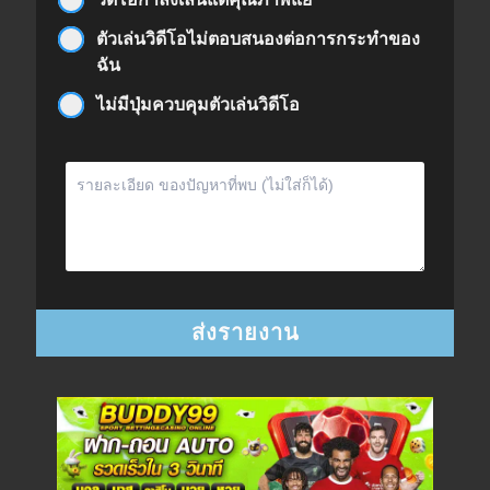
ตัวเล่นวิดีโอไม่ตอบสนองต่อการกระทำของ
ฉัน
ไม่มีปุ่มควบคุมตัวเล่นวิดีโอ