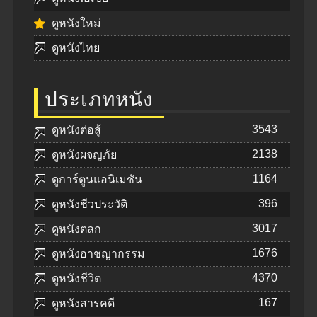
ดูหนังใหม่
ดูหนังไทย
ประเภทหนัง
3543
ดูหนังต่อสู้
2138
ดูหนังผจญภัย
1164
ดูการ์ตูนแอนิเมชัน
396
ดูหนังชีวประวัติ
3017
ดูหนังตลก
1676
ดูหนังอาชญากรรม
4370
ดูหนังชีวิต
167
ดูหนังสารคดี