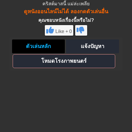
คริสต์มาสนี้ แม่ล่ะเพลีย
ดูหนังออนไลน์ไม่ได้ ลองกดตัวเล่นอื่น
คุณชอบหนังเรื่องนี้หรือไม่?
Like + 0
ตัวเล่นหลัก
แจ้งปัญหา
โหมดโรงภาพยนตร์