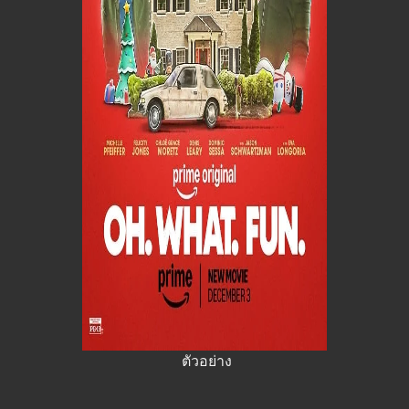
ตัวอย่าง