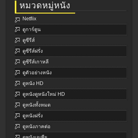
หมวดหมู่หนัง
Netflix
ดูการ์ตูน
ดูซีรีส์
ดูซีรีส์ฝรั่ง
ดูซีรีส์เกาหลี
ดูตัวอย่างหนัง
ดูหนัง HD
ดูหนังดูหนังใหม่ HD
ดูหนังทั้งหมด
ดูหนังฝรั่ง
ดูหนังภาคต่อ
ดูหนังเอเชีย