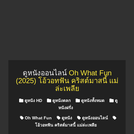
ดูหนังออนไลน์
Oh What Fun
(2025) โอ้วอทฟัน คริสต์มาสนี้ แม่
ล่ะเพลีย
Posted in
ดูหนัง HD
ดูหนังตลก
ดูหนังทั้งหมด
ดู
หนังฝรั่ง
Oh What Fun
ดูหนัง
ดูหนังออนไลน์
โอ้วอทฟัน คริสต์มาสนี้ แม่ล่ะเพลีย