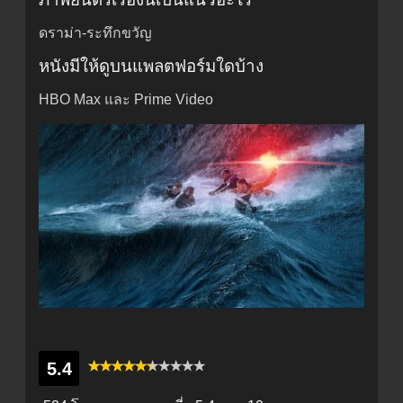
ดราม่า-ระทึกขวัญ
หนังมีให้ดูบนแพลตฟอร์มใดบ้าง
HBO Max และ Prime Video
5.4