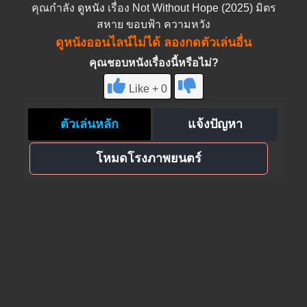
คุณกำลัง
ดูหนัง
เรื่อง Not Without Hope (2025) มิตร
สหาย ขอบฟ้า ความหวัง
ดูหนังออนไลน์ไม่ได้ ลองกดตัวเล่นอื่น
คุณชอบหนังเรื่องนี้หรือไม่?
Like + 0
ตัวเล่นหลัก
แจ้งปัญหา
โหมดโรงภาพยนตร์