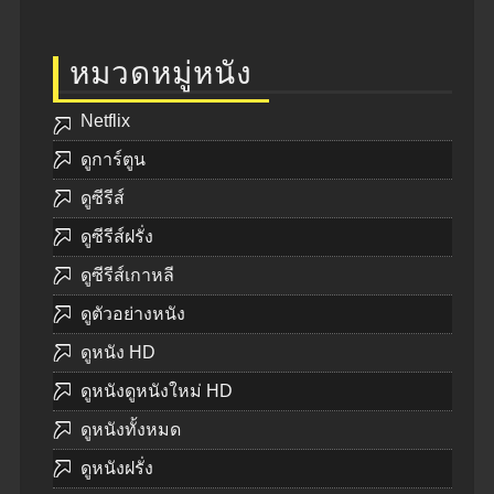
หมวดหมู่หนัง
Netflix
ดูการ์ตูน
ดูซีรีส์
ดูซีรีส์ฝรั่ง
ดูซีรีส์เกาหลี
ดูตัวอย่างหนัง
ดูหนัง HD
ดูหนังดูหนังใหม่ HD
ดูหนังทั้งหมด
ดูหนังฝรั่ง