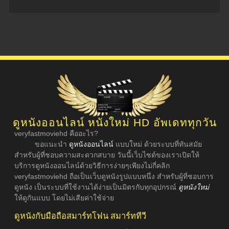
ดูหนังออนไลน์ หนังใหม่ HD อัพเดททุกวัน
veryfastmoviehd คืออะไร?
ขอแนะนำ
ดูหนังออนไลน์
แบบใหม่ ด้วยระบบที่ทันสมัย
สำหรับผู้ที่ชอบความสะดวกสบาย วันนี้เว็บไซต์ของเราเปิดให้
บริการดูหนังออนไลน์ด้วยวิธีการง่ายๆเพียงไม่กี่คลิก
veryfastmoviehd ถือเป็นเว็บดูหนังรูปแบบหนึ่ง สำหรับผู้ที่ชอบการ
ดูหนัง เป็นระบบที่ใช้งานได้ง่ายเป็นมิตรกับทุกอุปกรณ์
ดูหนังใหม่
ให้ดูกันแบบ โดยไม่เสียค่าใช้จ่าย
ดูหนังกับมือถือสมาร์ทโฟน สมาร์ททีวี