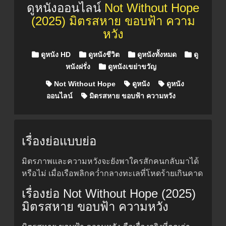
ดูหนังออนไลน์
Not Without Hope
(2025) มิตรสหาย ขอบฟ้า ความ
หวัง
Posted in
ดูหนัง HD
ดูหนังชีวิต
ดูหนังทั้งหมด
ดู
หนังฝรั่ง
ดูหนังเขย่าขวัญ
Not Without Hope
ดูหนัง
ดูหนัง
ออนไลน์
มิตรสหาย ขอบฟ้า ความหวัง
เรื่องย่อแบบย่อ
มิตรภาพและความหวังจะยังพาใครสักคนกลับมาได้
หรือไม่ เมื่อเรือพลิกคว่ำกลางทะเลที่โหดร้ายเกินคาด
เรื่องย่อ Not Without Hope (2025)
มิตรสหาย ขอบฟ้า ความหวัง