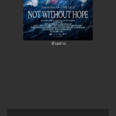
ตัวอย่าง