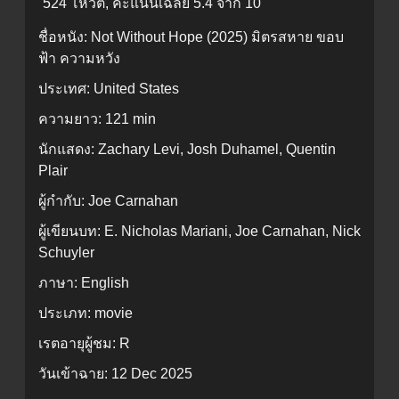
524 โหวต, คะแนนเฉลี่ย
5.4
จาก 10
ชื่อหนัง:
Not Without Hope (2025) มิตรสหาย ขอบ
ฟ้า ความหวัง
ประเทศ:
United States
ความยาว:
121 min
นักแสดง:
Zachary Levi, Josh Duhamel, Quentin
Plair
ผู้กำกับ:
Joe Carnahan
ผู้เขียนบท:
E. Nicholas Mariani, Joe Carnahan, Nick
Schuyler
ภาษา:
English
ประเภท:
movie
เรตอายุผู้ชม:
R
วันเข้าฉาย:
12 Dec 2025