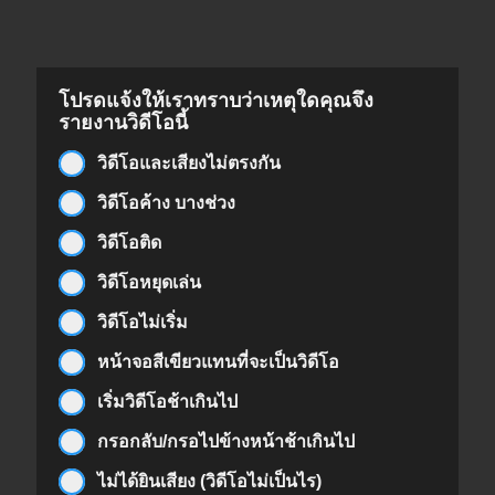
โปรดแจ้งให้เราทราบว่าเหตุใดคุณจึง
รายงานวิดีโอนี้
วิดีโอและเสียงไม่ตรงกัน
วิดีโอค้าง บางช่วง
วิดีโอติด
วิดีโอหยุดเล่น
วิดีโอไม่เริ่ม
หน้าจอสีเขียวแทนที่จะเป็นวิดีโอ
เริ่มวิดีโอช้าเกินไป
กรอกลับ/กรอไปข้างหน้าช้าเกินไป
ไม่ได้ยินเสียง (วิดีโอไม่เป็นไร)