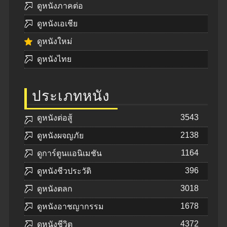
ดูหนังภาคต่อ
ดูหนังเอเชีย
ดูหนังใหม่
ดูหนังไทย
ประเภทหนัง
3543
ดูหนังต่อสู้
2138
ดูหนังผจญภัย
1164
ดูการ์ตูนแอนิเมชัน
396
ดูหนังชีวประวัติ
3018
ดูหนังตลก
1678
ดูหนังอาชญากรรม
4372
ดูหนังชีวิต