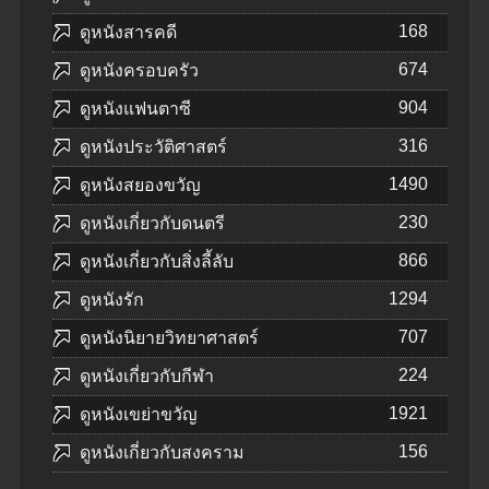
168
ดูหนังสารคดี
674
ดูหนังครอบครัว
904
ดูหนังแฟนตาซี
316
ดูหนังประวัติศาสตร์
1490
ดูหนังสยองขวัญ
230
ดูหนังเกี่ยวกับดนตรี
866
ดูหนังเกี่ยวกับสิ่งลี้ลับ
1294
ดูหนังรัก
707
ดูหนังนิยายวิทยาศาสตร์
224
ดูหนังเกี่ยวกับกีฬา
1921
ดูหนังเขย่าขวัญ
156
ดูหนังเกี่ยวกับสงคราม