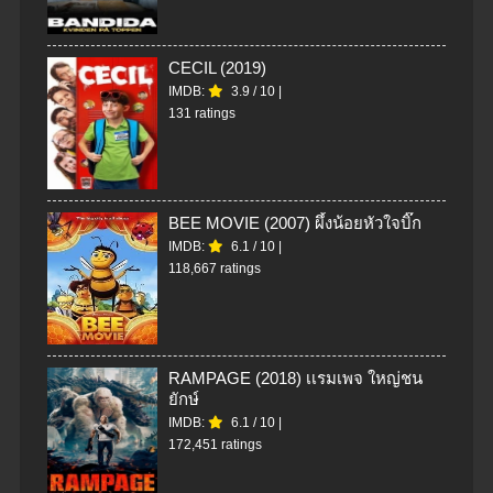
CECIL (2019)
IMDB:
3.9
/
10
|
131 ratings
BEE MOVIE (2007) ผึ้งน้อยหัวใจบิ๊ก
IMDB:
6.1
/
10
|
118,667 ratings
RAMPAGE (2018) เเรมเพจ ใหญ่ชน
ยักษ์
IMDB:
6.1
/
10
|
172,451 ratings