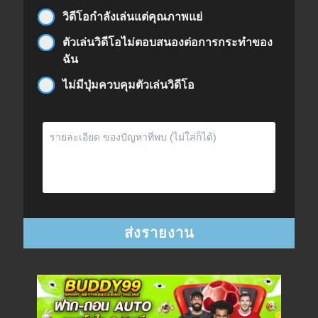
วิดีโอกำลังเล่นแต่คุณภาพแย่
ตัวเล่นวิดีโอไม่ตอบสนองต่อการกระทำของ
ฉัน
ไม่มีปุ่มควบคุมตัวเล่นวิดีโอ