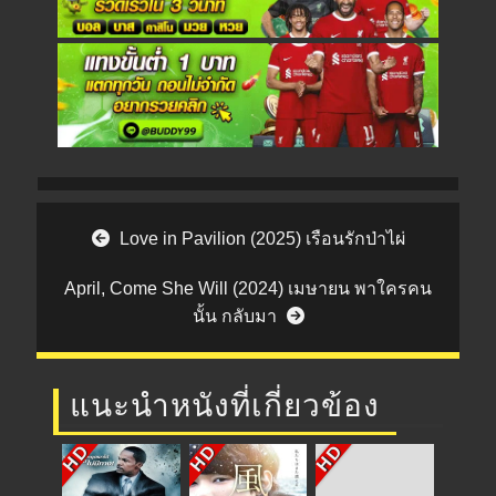
Post navigation
Love in Pavilion (2025) เรือนรักป่าไผ่
April, Come She Will (2024) เมษายน พาใครคน
นั้น กลับมา
แนะนำหนังที่เกี่ยวข้อง
HD
HD
HD