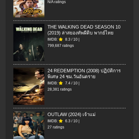
N/A ratings
THE WALKING DEAD SEASON 10
(2019) ล่าสยองทัพผีดิบ พากย์ไทย
IMDB:
8.3
/
10
|
799,687 ratings
24 REDEMPTION (2008) ปฏิบัติการ
พิเศษ 24 ชม.วันอันตราย
IMDB:
7.4
/
10
|
28,381 ratings
OUTLAW (2024) เจ้าแม่
IMDB:
6.3
/
10
|
27 ratings