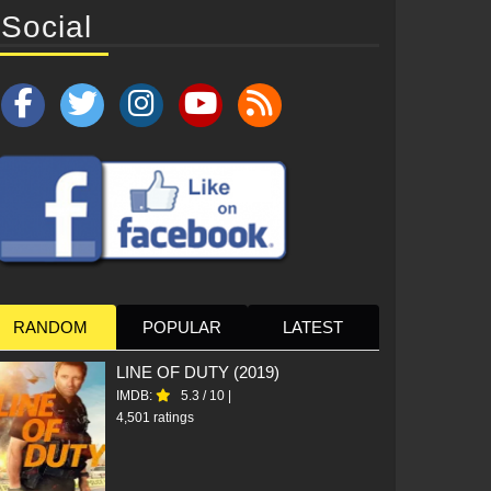
Social
RANDOM
POPULAR
LATEST
LINE OF DUTY (2019)
IMDB:
5.3
/
10
|
4,501 ratings