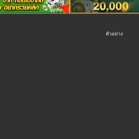
ตัวอย่าง