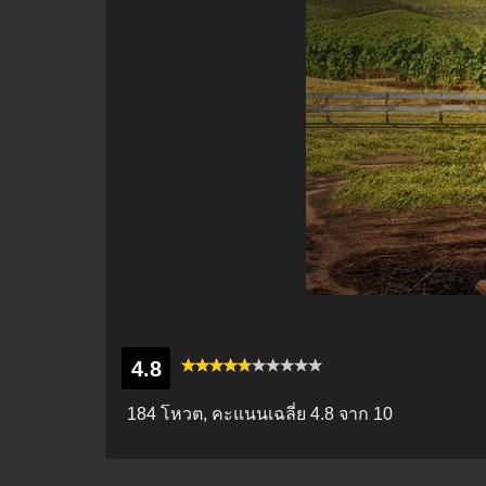
4.8
184 โหวต, คะแนนเฉลี่ย
4.8
จาก 10