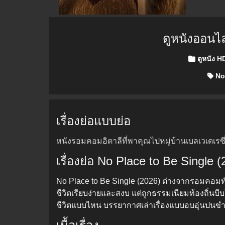
ดูหนังออนไ
Posted in
ดูหนัง H
No 
เรื่องย่อแบบย่อ
หนังรอมคอมอิตาลีที่พาคุณไปหมู่บ้านเบลเวเดเรซึ่ง
เรื่องย่อ No Place to Be Single (
No Place to Be Single (2026) ต่างจากรอมคอมทั่ว
ชีวิตเรียบง่ายและสงบ แต่ถูกธรรมเนียมท้องถิ่นบี
ชีวิตแบบไหน บรรยากาศเล่าเรื่องแบบอบอุ่นปนข