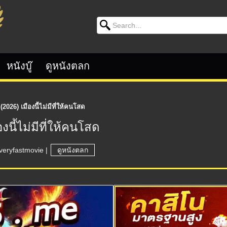
Search for:
หนังบู๊
ดูหนังตลก
2026) เมืองนี้ไม่มีที่ให้คนโสด
งนี้ไม่มีที่ให้คนโสด
veryfastmovie
|
ดูหนังตลก