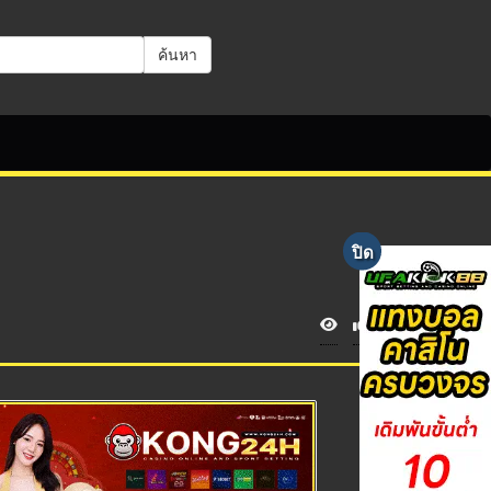
ค้นหา
V
i
e
w
s