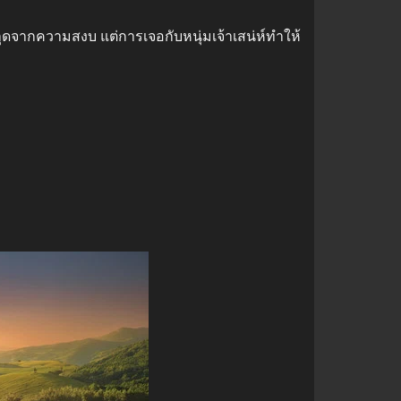
จากความสงบ แต่การเจอกับหนุ่มเจ้าเสน่ห์ทำให้