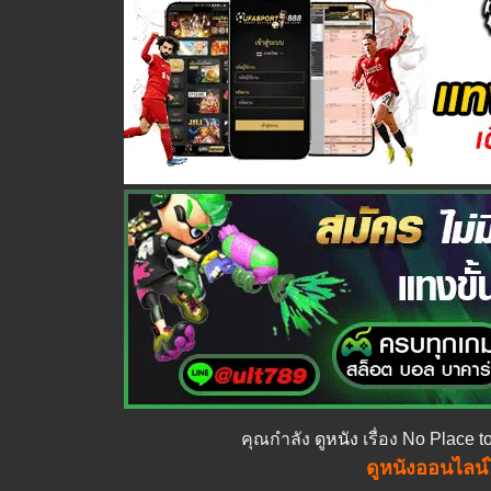
คุณกำลัง
ดูหนัง
เรื่อง No Place t
ดูหนังออนไลน์ไ