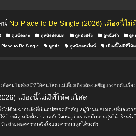
ลน์
No Place to Be Single (2026) เมืองนี้ไม่
D
ดูหนังตลก
ดูหนังทั้งหมด
ดูหนังฝรั่ง
ดูหนังรัก
ดูห
Place to Be Single
ดูหนัง
ดูหนังออนไลน์
เมืองนี้ไม่มีที่ใ
สังคมไม่ค่อยมีที่ให้คนโสด แม่เลี้ยงเดี่ยวต้องเผชิญแรงกดดันเรื่อ
2026) เมืองนี้ไม่มีที่ให้คนโสด
ไปด้วยฉากหลังที่เป็นอุปสรรคสำคัญ หมู่บ้านเบลเวเดเรที่มองว่าคนโ
บให้ต้องมีคู่ หนังตั้งคำถามกับใจคนดูว่าเราจะมีความสุขได้จริงห
ำขัน ถ่ายทอดความจริงใจและความสนุกได้ลงตัว