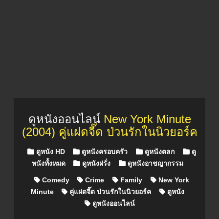
ดูหนังออนไลน์
New York Minute
(2004) คู่แฝดจี๊ด ป่วนรักในนิวยอร์ค
Posted in
ดูหนัง HD
ดูหนังครอบครัว
ดูหนังตลก
ดู
หนังทั้งหมด
ดูหนังฝรั่ง
ดูหนังอาชญากรรม
Comedy
Crime
Family
New York
Minute
คู่แฝดจี๊ด ป่วนรักในนิวยอร์ค
ดูหนัง
ดูหนังออนไลน์