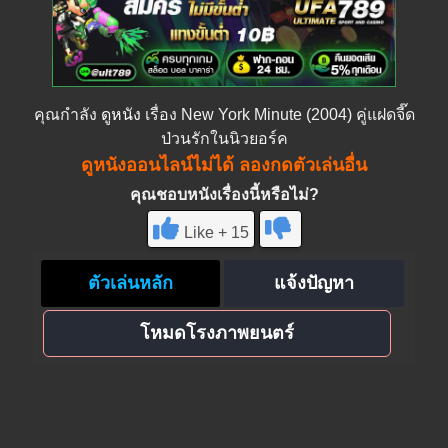
คุณกำลัง
ดูหนัง
เรื่อง New York Minute (2004) คู่แฝดจี๊ด
ป่วนรักในนิวยอร์ค
ดูหนังออนไลน์ไม่ได้ ลองกดตัวเล่นอื่น
คุณชอบหนังเรื่องนี้หรือไม่?
Like + 15
ตัวเล่นหลัก
แจ้งปัญหา
โหมดโรงภาพยนตร์