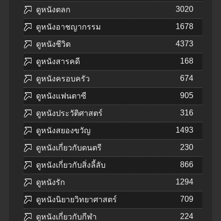
3020
ดูหนังตลก
1678
ดูหนังอาชญากรรม
4373
ดูหนังชีวิต
168
ดูหนังสารคดี
674
ดูหนังครอบครัว
905
ดูหนังแฟนตาซี
316
ดูหนังประวัติศาสตร์
1493
ดูหนังสยองขวัญ
230
ดูหนังเกี่ยวกับดนตรี
866
ดูหนังเกี่ยวกับสิ่งลี้ลับ
1294
ดูหนังรัก
709
ดูหนังนิยายวิทยาศาสตร์
224
ดูหนังเกี่ยวกับกีฬา