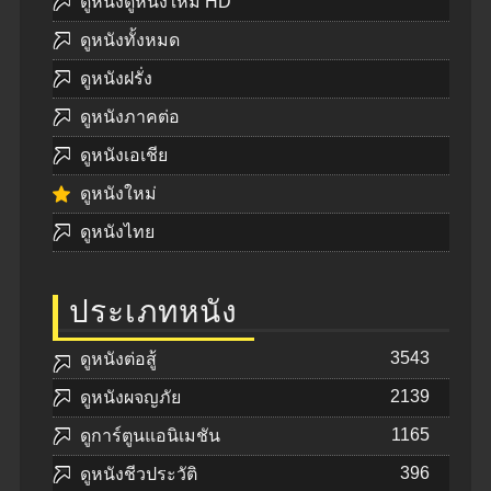
ดูหนังดูหนังใหม่ HD
ดูหนังทั้งหมด
ดูหนังฝรั่ง
ดูหนังภาคต่อ
ดูหนังเอเชีย
ดูหนังใหม่
ดูหนังไทย
ประเภทหนัง
3543
ดูหนังต่อสู้
2139
ดูหนังผจญภัย
1165
ดูการ์ตูนแอนิเมชัน
396
ดูหนังชีวประวัติ