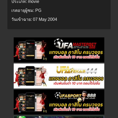
ประเภท:
movie
เรตอายุผู้ชม:
PG
วันเข้าฉาย:
07 May 2004