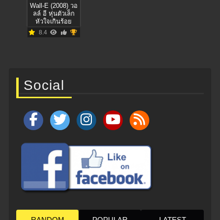
Wall-E (2008) วอ
ลล์ อี หุ่นตัวเล็ก
หัวใจเกินร้อย
8.4
Social
RANDOM
POPULAR
LATEST