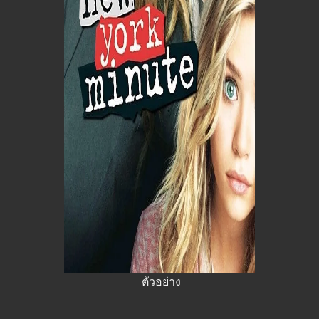
ตัวอย่าง