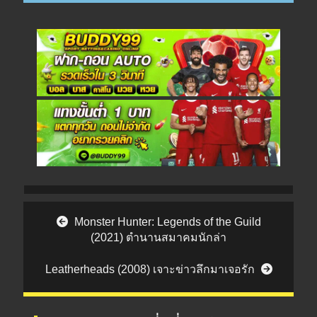
Post navigation
Monster Hunter: Legends of the Guild
(2021) ตำนานสมาคมนักล่า
Leatherheads (2008) เจาะข่าวลึกมาเจอรัก