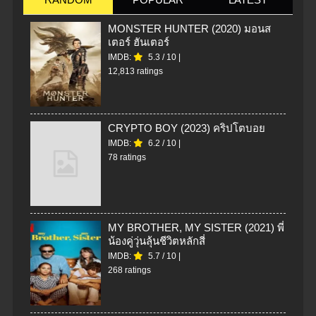
MONSTER HUNTER (2020) มอนส
เตอร์ ฮันเตอร์
IMDB:
5.3
/
10
|
12,813 ratings
CRYPTO BOY (2023) คริปโตบอย
IMDB:
6.2
/
10
|
78 ratings
MY BROTHER, MY SISTER (2021) พี่
น้องคู่วุ่นลุ้นชีวิตหลักสี่
IMDB:
5.7
/
10
|
268 ratings