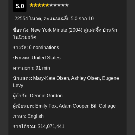
5.0
22554 โหวต, คะแนนเฉลี่ย
5.0
จาก 10
ชื่อหนัง:
New York Minute (2004) คู่แฝดจี๊ด ป่วนรัก
ในนิวยอร์ค
รางวัล:
6 nominations
ประเทศ:
United States
ความยาว:
91 min
นักแสดง:
Mary-Kate Olsen, Ashley Olsen, Eugene
Levy
ผู้กำกับ:
Dennie Gordon
ผู้เขียนบท:
Emily Fox, Adam Cooper, Bill Collage
ภาษา:
English
รายได้รวม:
$14,071,441