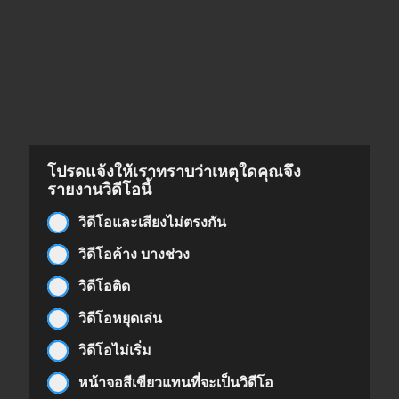
โปรดแจ้งให้เราทราบว่าเหตุใดคุณจึง
รายงานวิดีโอนี้
วิดีโอและเสียงไม่ตรงกัน
วิดีโอค้าง บางช่วง
วิดีโอติด
วิดีโอหยุดเล่น
วิดีโอไม่เริ่ม
หน้าจอสีเขียวแทนที่จะเป็นวิดีโอ