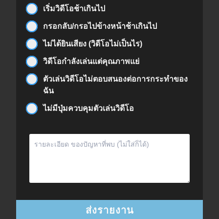
เริ่มวิดีโอช้าเกินไป
กรอกลับ/กรอไปข้างหน้าช้าเกินไป
ไม่ได้ยินเสียง (วิดีโอไม่เป็นไร)
วิดีโอกำลังเล่นแต่คุณภาพแย่
ตัวเล่นวิดีโอไม่ตอบสนองต่อการกระทำของ
ฉัน
ไม่มีปุ่มควบคุมตัวเล่นวิดีโอ