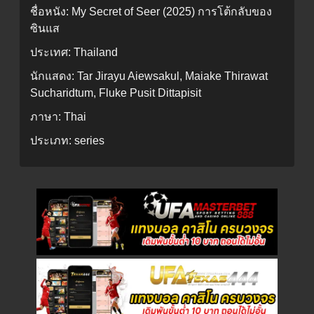
ชื่อหนัง:
My Secret of Seer (2025) การโต้กลับของ
ซินแส
ประเทศ:
Thailand
นักแสดง:
Tar Jirayu Aiewsakul, Maiake Thirawat
Sucharidtum, Fluke Pusit Dittapisit
ภาษา:
Thai
ประเภท:
series