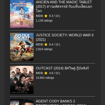
ANCIEN AND THE MAGIC TABLET
(2017) สาวมหัศจรรย์ กับแท็บเล็ตแยก
โลก
IMDB:
6.3
/
10
|
1,139 ratings
JUSTICE SOCIETY: WORLD WAR II
(2021)
IMDB:
6.4
/
10
|
2,924 ratings
OUTCAST (2014) อัศวินคู่ กู้บัลลังก์
IMDB:
4.6
/
10
|
10,902 ratings
AGENT CODY BANKS 2