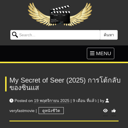
Search for:
ค้นหา
Skip to content
Toggle
MENU
navigation
My Secret of Seer (2025) การโต้กลับ
ของซินแส
Posted on
19 พฤศจิกายน 2025
|
9 เดือน
ที่แล้ว
|
by
V
veryfastmovie
|
ดูหนังชีวิต
i