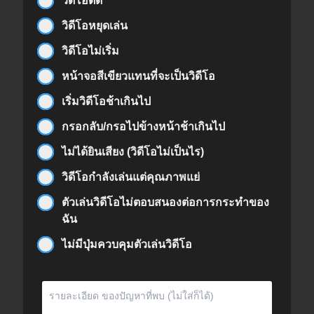
วิดีโอติด
วิดีโอหยุดเล่น
วิดีโอไม่เริ่ม
หน้าจอสีเขียวแทนที่จะเป็นวิดีโอ
เริ่มวิดีโอช้าเกินไป
กรอกลับ/กรอไปข้างหน้าช้าเกินไป
ไม่ได้ยินเสียง (วิดีโอไม่เป็นไร)
วิดีโอกำลังเล่นแต่คุณภาพแย่
ตัวเล่นวิดีโอไม่ตอบสนองต่อการกระทำของ
ฉัน
ไม่มีปุ่มควบคุมตัวเล่นวิดีโอ