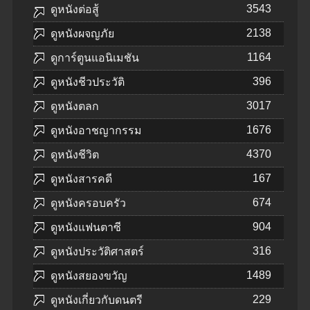
3543
ดูหนังต่อสู้
2138
ดูหนังผจญภัย
1164
ดูการ์ตูนแอนิเมชัน
396
ดูหนังชีวประวัติ
3017
ดูหนังตลก
1676
ดูหนังอาชญากรรม
4370
ดูหนังชีวิต
167
ดูหนังสารคดี
674
ดูหนังครอบครัว
904
ดูหนังแฟนตาซี
316
ดูหนังประวัติศาสตร์
1489
ดูหนังสยองขวัญ
229
ดูหนังเกี่ยวกับดนตรี