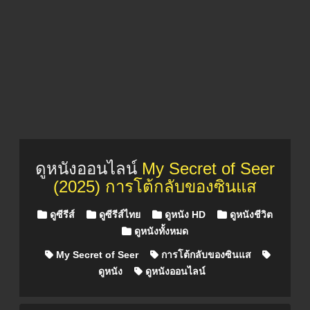
ดูหนังออนไลน์
My Secret of Seer
(2025) การโต้กลับของซินแส
Posted in
ดูซีรีส์
ดูซีรีส์ไทย
ดูหนัง HD
ดูหนังชีวิต
ดูหนังทั้งหมด
My Secret of Seer
การโต้กลับของซินแส
ดูหนัง
ดูหนังออนไลน์