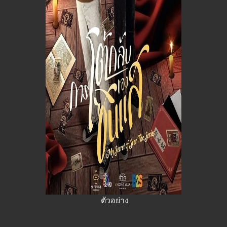
ตัวอย่าง