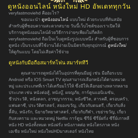
ดูหนังออนไลน์ หนังใหม่ HD อัพเดททุกวัน
veryfastmoviehd คืออะไร?
ขอแนะนำ
ดูหนังออนไลน์
แบบใหม่ ด้วยระบบที่ทันสมัย
สำหรับผู้ที่ชอบความสะดวกสบาย วันนี้เว็บไซต์ของเราเปิดให้
บริการดูหนังออนไลน์ด้วยวิธีการง่ายๆเพียงไม่กี่คลิก
veryfastmoviehd ถือเป็นเว็บดูหนังรูปแบบหนึ่ง สำหรับผู้ที่ชอบการ
ดูหนัง เป็นระบบที่ใช้งานได้ง่ายเป็นมิตรกับทุกอุปกรณ์
ดูหนังใหม่
ให้ดูกันแบบ โดยไม่เสียค่าใช้จ่าย
ดูหนังกับมือถือสมาร์ทโฟน สมาร์ททีวี
คุณสามารถดูหนังได้ในอุปกรที่คุณมีอยู่ เช่น มือถือระบบ
Android หรือ IOS Smart TV คุณสามารถเลือกหนังได้ตามหมวด
หมู่ และประเภทที่เราได้เตรียมไว้ให้ ซึ่งมีให้เลือกอย่างหลากหลาย
ประเภท เช่น หนังต่อสู้, หนังบู๊, ผจญภัย, การ์ตูนแอนิเมชัน,
ชีวประวัติ, หนังตลก, อาชญากรรม, หนังชีวิต, สารคดี, ครอบครัว,
แฟนตาซี, ประวัติศาสตร์, สยองขวัญ, เกี่ยวกับดนตรี, เกี่ยวกับสิ่ง
ลี้ลับ, หนังรัก, นิยายวิทยาศาสตร์, เกี่ยวกับกีฬา, เขย่าขวัญ, เกี่ยว
กับสงคราม และหมวดหมู่ Netflix การ์ตูน ซีรีย์ ซีรี่ย์ฝรั่ง ซีรี่ย์เกาหลี
หนัง HD หนังทั้งหมด หนังฝรั่ง หนังภาคต่อ หนังไตรภาค หนัง
เอเชีย หนังใหม่ หนังใหม่HDมาสเตอร์ หนังไทย