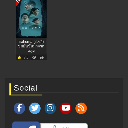
Exhuma (2024)
ขุดมันขึ้นมาจาก
หลุม
7.5
Social