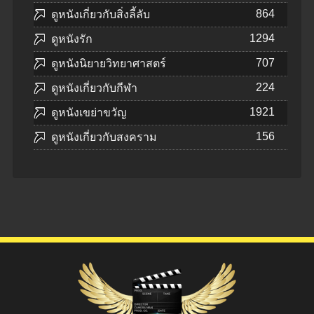
864
ดูหนังเกี่ยวกับสิ่งลี้ลับ
1294
ดูหนังรัก
707
ดูหนังนิยายวิทยาศาสตร์
224
ดูหนังเกี่ยวกับกีฬา
1921
ดูหนังเขย่าขวัญ
156
ดูหนังเกี่ยวกับสงคราม