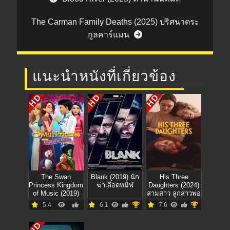
The Carman Family Deaths (2025) ปริศนาตระ
กูลคาร์แมน
แนะนำหนังที่เกี่ยวข้อง
HD
HD
HD
The Swan
Blank (2019) นัก
His Three
Princess Kingdom
ฆ่าเลือดทมิฬ
Daughters (2024)
of Music (2019)
สามสาว ลูกสาวพ่อ
5.4
6.1
7.6
HD