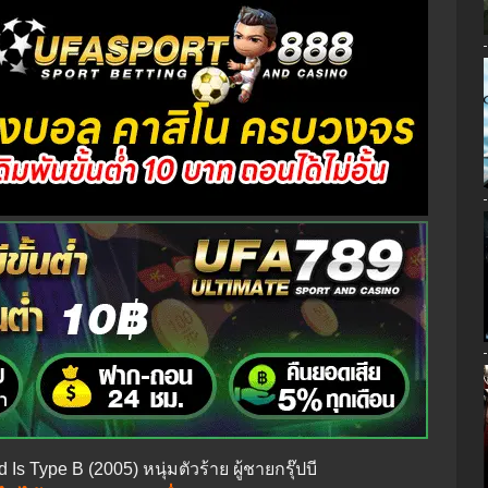
 Is Type B (2005) หนุ่มตัวร้าย ผู้ชายกรุ๊ปบี