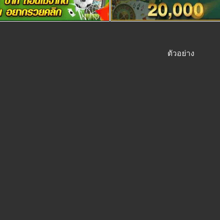
ตัวอย่าง