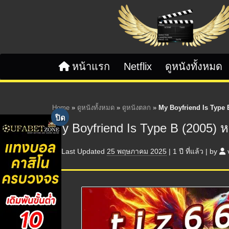
Skip to content
หน้าแรก
Netflix
ดูหนังทั้งหมด
Home
»
ดูหนังทั้งหมด
»
ดูหนังตลก
»
My Boyfriend Is Type B (
My Boyfriend Is Type B (2005) หนุ่
Last Updated
25 พฤษภาคม 2025
|
1 ปี
ที่แล้ว
|
by