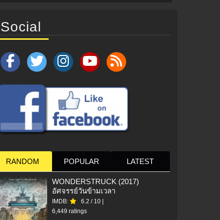
Social
RANDOM
POPULAR
LATEST
WONDERSTRUCK (2017)
อัศจรรย์วันข้ามเวลา
IMDB:
6.2
/
10
|
6,449 ratings