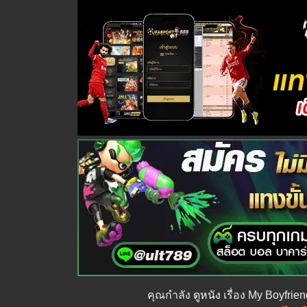
คุณกำลัง
ดูหนัง
เรื่อง My Boyfriend