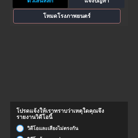
ตัวเล่นหลัก
แจ้งปัญหา
โหมดโรงภาพยนตร์
โปรดแจ้งให้เราทราบว่าเหตุใดคุณจึง
รายงานวิดีโอนี้
วิดีโอและเสียงไม่ตรงกัน