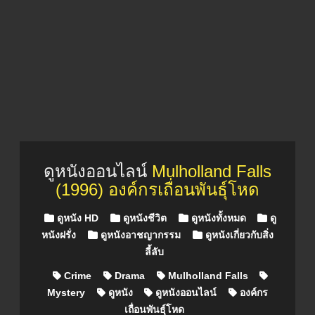
ดูหนังออนไลน์
Mulholland Falls
(1996) องค์กรเถื่อนพันธุ์โหด
Posted in
ดูหนัง HD
ดูหนังชีวิต
ดูหนังทั้งหมด
ดู
หนังฝรั่ง
ดูหนังอาชญากรรม
ดูหนังเกี่ยวกับสิ่ง
ลี้ลับ
Crime
Drama
Mulholland Falls
Mystery
ดูหนัง
ดูหนังออนไลน์
องค์กร
เถื่อนพันธุ์โหด