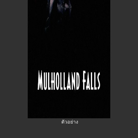
ตัวอย่าง