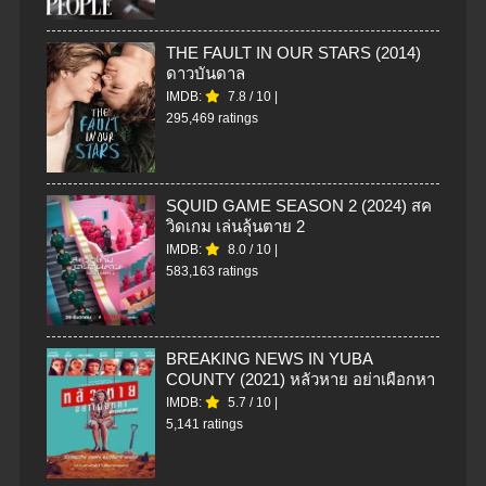
THE FAULT IN OUR STARS (2014)
ดาวบันดาล
IMDB:
7.8
/
10
|
295,469 ratings
SQUID GAME SEASON 2 (2024) สค
วิดเกม เล่นลุ้นตาย 2
IMDB:
8.0
/
10
|
583,163 ratings
BREAKING NEWS IN YUBA
COUNTY (2021) หลัวหาย อย่าเผือกหา
IMDB:
5.7
/
10
|
5,141 ratings