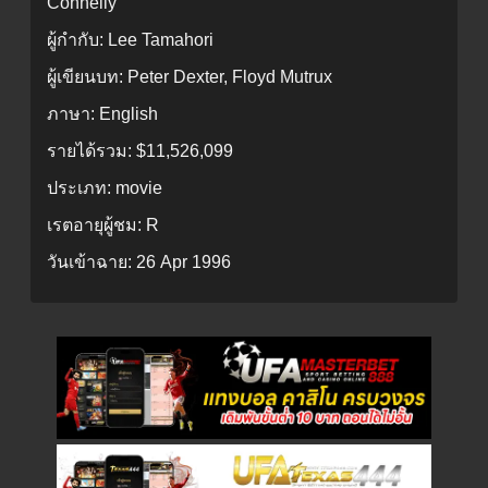
Connelly
ผู้กำกับ:
Lee Tamahori
ผู้เขียนบท:
Peter Dexter, Floyd Mutrux
ภาษา:
English
รายได้รวม:
$11,526,099
ประเภท:
movie
เรตอายุผู้ชม:
R
วันเข้าฉาย:
26 Apr 1996