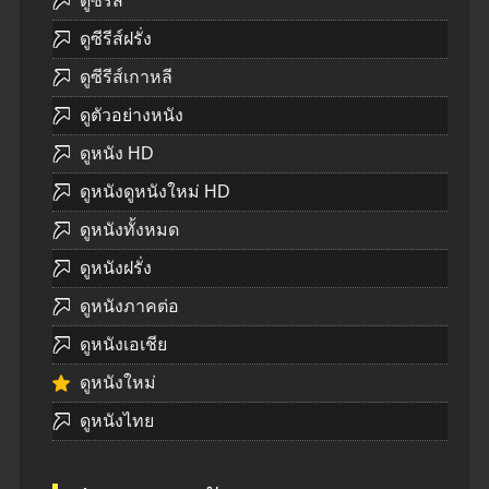
ดูซีรีส์
ดูซีรีส์ฝรั่ง
ดูซีรีส์เกาหลี
ดูตัวอย่างหนัง
ดูหนัง HD
ดูหนังดูหนังใหม่ HD
ดูหนังทั้งหมด
ดูหนังฝรั่ง
ดูหนังภาคต่อ
ดูหนังเอเชีย
ดูหนังใหม่
ดูหนังไทย