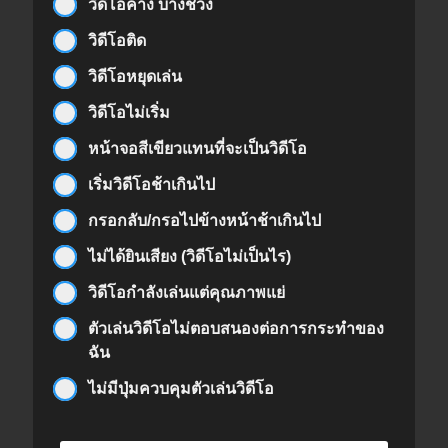
วิดีโอค้าง บางช่วง
วิดีโอติด
วิดีโอหยุดเล่น
วิดีโอไม่เริ่ม
หน้าจอสีเขียวแทนที่จะเป็นวิดีโอ
เริ่มวิดีโอช้าเกินไป
กรอกลับ/กรอไปข้างหน้าช้าเกินไป
ไม่ได้ยินเสียง (วิดีโอไม่เป็นไร)
วิดีโอกำลังเล่นแต่คุณภาพแย่
ตัวเล่นวิดีโอไม่ตอบสนองต่อการกระทำของ
ฉัน
ไม่มีปุ่มควบคุมตัวเล่นวิดีโอ