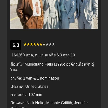
6.3
16626 โหวต, คะแนนเฉลี่ย
6.3
จาก 10
ชื่อหนัง:
Mulholland Falls (1996) องค์กรเถื่อนพันธุ์
โหด
รางวัล:
1 win & 1 nomination
ประเทศ:
United States
ความยาว:
107 min
นักแสดง:
Nick Nolte, Melanie Griffith, Jennifer