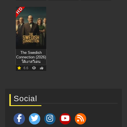
HD
The Swedish
Connection (2026)
ใต้เงาสวีเดน
6.6
Social