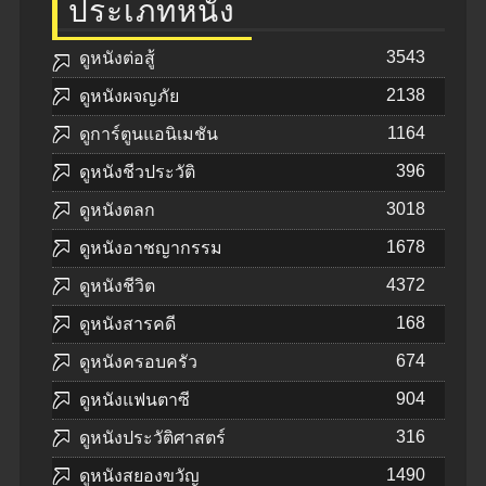
ประเภทหนัง
3543
ดูหนังต่อสู้
2138
ดูหนังผจญภัย
1164
ดูการ์ตูนแอนิเมชัน
396
ดูหนังชีวประวัติ
3018
ดูหนังตลก
1678
ดูหนังอาชญากรรม
4372
ดูหนังชีวิต
168
ดูหนังสารคดี
674
ดูหนังครอบครัว
904
ดูหนังแฟนตาซี
316
ดูหนังประวัติศาสตร์
1490
ดูหนังสยองขวัญ