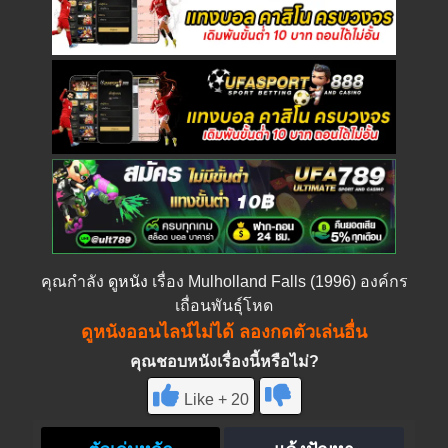
คุณกำลัง
ดูหนัง
เรื่อง Mulholland Falls (1996) องค์กร
เถื่อนพันธุ์โหด
ดูหนังออนไลน์ไม่ได้ ลองกดตัวเล่นอื่น
คุณชอบหนังเรื่องนี้หรือไม่?
Like + 20