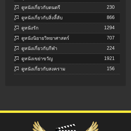
230
ดูหนังเกี่ยวกับดนตรี
866
ดูหนังเกี่ยวกับสิ่งลี้ลับ
1294
ดูหนังรัก
707
ดูหนังนิยายวิทยาศาสตร์
224
ดูหนังเกี่ยวกับกีฬา
1921
ดูหนังเขย่าขวัญ
156
ดูหนังเกี่ยวกับสงคราม