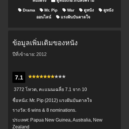
หนังฝรั่ง
ดูหนังเกี่ยวกับสงคราม
Drama
Mr. Pip
War
ดูหนัง
ดูหนัง
ออนไลน์
แรงฝันบันดาลใจ
ข้อมูลเพิ่มเติมของหนัง
ปีที่เข้าฉาย: 2012
7.1
3772 โหวต, คะแนนเฉลี่ย
7.1
จาก 10
ชื่อหนัง:
Mr. Pip (2012) แรงฝันบันดาลใจ
รางวัล:
6 wins & 8 nominations.
ประเทศ:
Papua New Guinea, Australia, New
Zealand