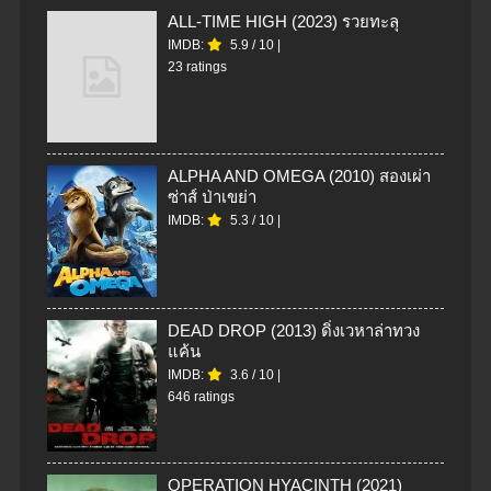
ALL-TIME HIGH (2023) รวยทะลุ
IMDB:
5.9
/
10
|
23 ratings
ALPHA AND OMEGA (2010) สองเผ่า
ซ่าส์ ป่าเขย่า
IMDB:
5.3
/
10
|
DEAD DROP (2013) ดิ่งเวหาล่าทวง
แค้น
IMDB:
3.6
/
10
|
646 ratings
OPERATION HYACINTH (2021)