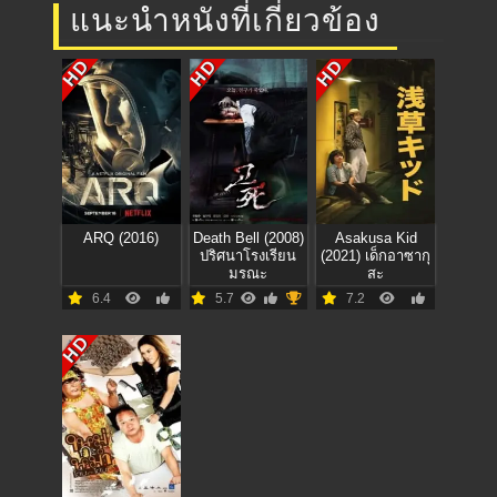
แนะนำหนังที่เกี่ยวข้อง
HD
HD
HD
ARQ (2016)
Death Bell (2008)
Asakusa Kid
ปริศนาโรงเรียน
(2021) เด็กอาซากุ
มรณะ
สะ
6.4
5.7
7.2
HD