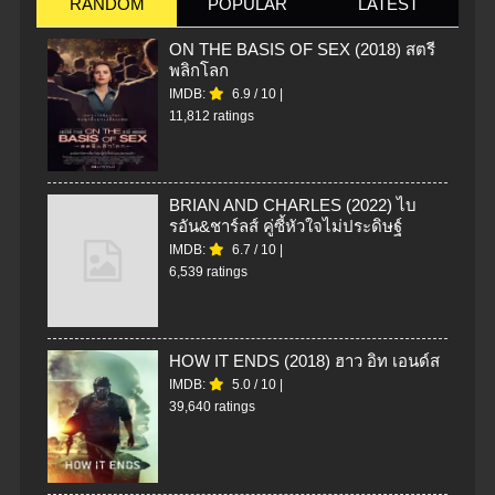
RANDOM
POPULAR
LATEST
ON THE BASIS OF SEX (2018) สตรี
พลิกโลก
IMDB:
6.9
/
10
|
11,812 ratings
BRIAN AND CHARLES (2022) ไบ
รอัน&ชาร์ลส์ คู่ซี้หัวใจไม่ประดิษฐ์
IMDB:
6.7
/
10
|
6,539 ratings
HOW IT ENDS (2018) ฮาว อิท เอนด์ส
IMDB:
5.0
/
10
|
39,640 ratings