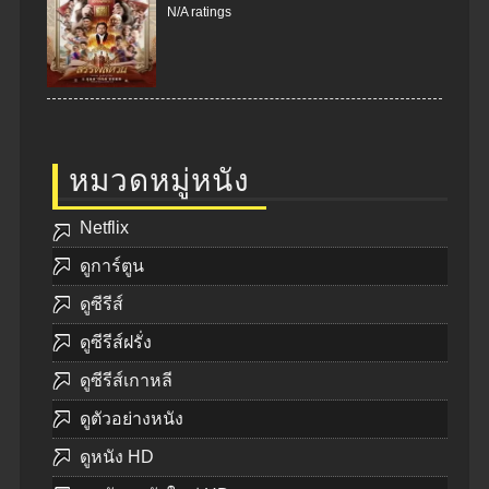
N/A ratings
หมวดหมู่หนัง
Netflix
ดูการ์ตูน
ดูซีรีส์
ดูซีรีส์ฝรั่ง
ดูซีรีส์เกาหลี
ดูตัวอย่างหนัง
ดูหนัง HD