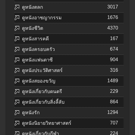
3017
ดูหนังตลก
1676
ดูหนังอาชญากรรม
4370
ดูหนังชีวิต
167
ดูหนังสารคดี
674
ดูหนังครอบครัว
904
ดูหนังแฟนตาซี
316
ดูหนังประวัติศาสตร์
1489
ดูหนังสยองขวัญ
229
ดูหนังเกี่ยวกับดนตรี
864
ดูหนังเกี่ยวกับสิ่งลี้ลับ
1294
ดูหนังรัก
707
ดูหนังนิยายวิทยาศาสตร์
224
ดูหนังเกี่ยวกับกีฬา