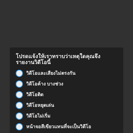
โปรดแจ้งให้เราทราบว่าเหตุใดคุณจึง
รายงานวิดีโอนี้
วิดีโอและเสียงไม่ตรงกัน
วิดีโอค้าง บางช่วง
วิดีโอติด
วิดีโอหยุดเล่น
วิดีโอไม่เริ่ม
หน้าจอสีเขียวแทนที่จะเป็นวิดีโอ