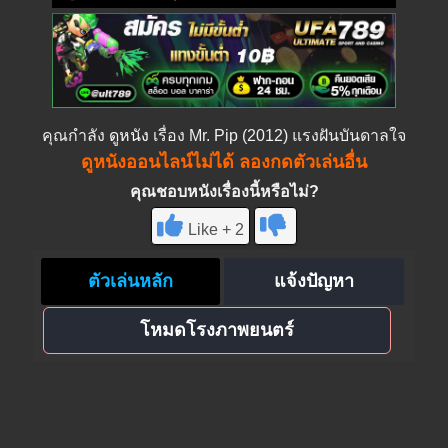
คุณกำลัง
ดูหนัง
เรื่อง Mr. Pip (2012) แรงฝันบันดาลใจ
ดูหนังออนไลน์ไม่ได้ ลองกดตัวเล่นอื่น
คุณชอบหนังเรื่องนี้หรือไม่?
Like + 2
ตัวเล่นหลัก
แจ้งปัญหา
โหมดโรงภาพยนตร์