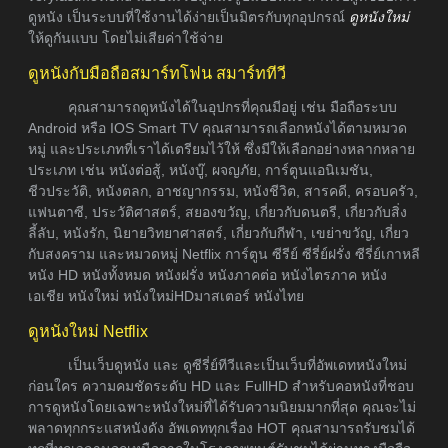
ดูหนัง เป็นระบบที่ใช้งานได้ง่ายเป็นมิตรกับทุกอุปกรณ์
ดูหนังใหม่
ให้ดูกันแบบ โดยไม่เสียค่าใช้จ่าย
ดูหนังกับมือถือสมาร์ทโฟน สมาร์ททีวี
คุณสามารถดูหนังได้ในอุปกรที่คุณมีอยู่ เช่น มือถือระบบ
Android หรือ IOS Smart TV คุณสามารถเลือกหนังได้ตามหมวด
หมู่ และประเภทที่เราได้เตรียมไว้ให้ ซึ่งมีให้เลือกอย่างหลากหลาย
ประเภท เช่น หนังต่อสู้, หนังบู๊, ผจญภัย, การ์ตูนแอนิเมชัน,
ชีวประวัติ, หนังตลก, อาชญากรรม, หนังชีวิต, สารคดี, ครอบครัว,
แฟนตาซี, ประวัติศาสตร์, สยองขวัญ, เกี่ยวกับดนตรี, เกี่ยวกับสิ่ง
ลี้ลับ, หนังรัก, นิยายวิทยาศาสตร์, เกี่ยวกับกีฬา, เขย่าขวัญ, เกี่ยว
กับสงคราม และหมวดหมู่ Netflix การ์ตูน ซีรีย์ ซีรี่ย์ฝรั่ง ซีรี่ย์เกาหลี
หนัง HD หนังทั้งหมด หนังฝรั่ง หนังภาคต่อ หนังไตรภาค หนัง
เอเชีย หนังใหม่ หนังใหม่HDมาสเตอร์ หนังไทย
ดูหนังใหม่ Netflix
เป็นเว็บดูหนัง และ ดูซีรี่ย์ทีวีและเป็นเว็บที่อัพเดทหนังใหม่
ก่อนใคร ความคมชัดระดับ HD และ FullHD สำหรับคอหนังที่ชอบ
การดูหนังโดยเฉพาะหนังใหม่ที่ได้รับความนิยมมากที่สุด คุณจะไม่
พลาดทุกกระแสหนังดัง อัพเดททุกเรื่อง HOT คุณสามารถรับชมได้