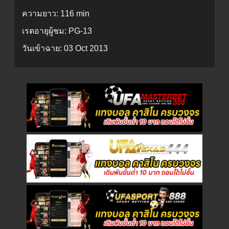
ความยาว:
116 min
เรตอายุผู้ชม:
PG-13
วันเข้าฉาย:
03 Oct 2013