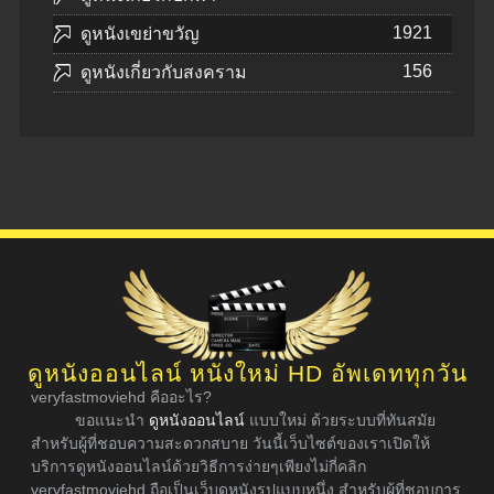
1921
ดูหนังเขย่าขวัญ
156
ดูหนังเกี่ยวกับสงคราม
ดูหนังออนไลน์ หนังใหม่ HD อัพเดททุกวัน
veryfastmoviehd คืออะไร?
ขอแนะนำ
ดูหนังออนไลน์
แบบใหม่ ด้วยระบบที่ทันสมัย
สำหรับผู้ที่ชอบความสะดวกสบาย วันนี้เว็บไซต์ของเราเปิดให้
บริการดูหนังออนไลน์ด้วยวิธีการง่ายๆเพียงไม่กี่คลิก
veryfastmoviehd ถือเป็นเว็บดูหนังรูปแบบหนึ่ง สำหรับผู้ที่ชอบการ