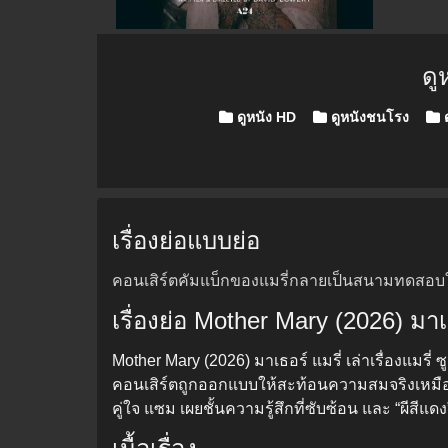
ดู
Posted in
ดูหนัง HD
ดูหนังชนโรง
ด
เรื่องย่อแบบย่อ
คอนเสิร์ตคัมแบ็กของแมรี่กลายเป็นสนามทดสอบใจ เ
เรื่องย่อ Mother Mary (2026) มาเ
Mother Mary (2026) มาเธอร์ แมรี่ เล่าเรื่องแมรี
คอนเสิร์ตถูกออกแบบให้สะท้อนความสมจริงเหมือนท
คู่ใจ แซม เผยชั้นความรู้สึกที่ซับซ้อน และ “ผีสี