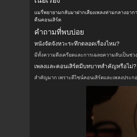
เนื้อเรื่อง
แมรี่พยายามกลับมาฝากเสียงเพลงท่ามกลางอาการทา
คืนคอนเสิร์ต
คำถามที่พบบ่อย
หนังจัดจังหวะระทึกตลอดเรื่องไหม?
มีทั้งความตึงเครียดและการเฉลยความลับเป็นช่ว
เพลงและคอนเสิร์ตมีบทบาทสำคัญหรือไม่?
สำคัญมาก เพราะดีไซน์คอนเสิร์ตและเพลงประก