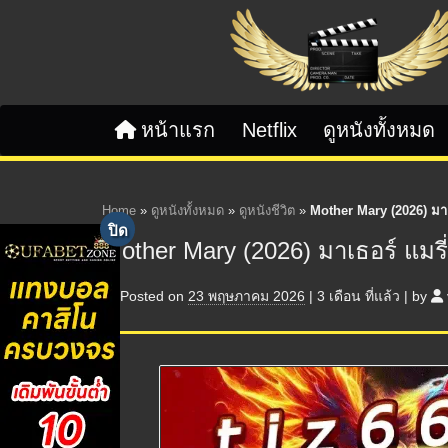
Skip to content
หน้าแรก
Netflix
ดูหนังทั้งหมด
Home
»
ดูหนังทั้งหมด
»
ดูหนังชีวิต
»
Mother Mary (2026) มาเธ
Mother Mary (2026) มาเธอร์ แมรี่
Posted on
23 พฤษภาคม 2026
|
3 เดือน
ที่แล้ว
|
by