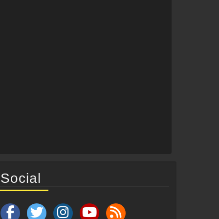
Social