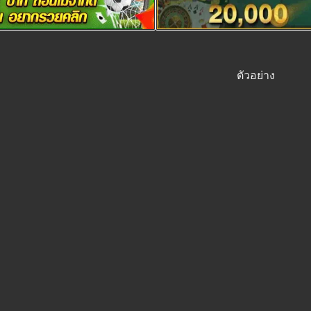
ตัวอย่าง