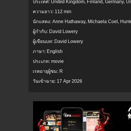
ประเทศ:
United Kingdom, Finland, Germany, Un
ความยาว:
112 min
นักแสดง:
Anne Hathaway, Michaela Coel, Hunt
ผู้กำกับ:
David Lowery
ผู้เขียนบท:
David Lowery
ภาษา:
English
ประเภท:
movie
เรตอายุผู้ชม:
R
วันเข้าฉาย:
17 Apr 2026