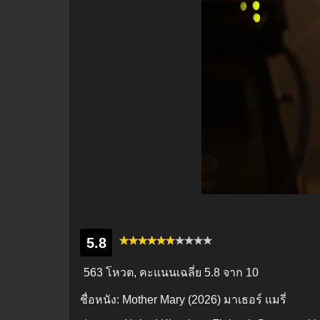
5.8
563 โหวต, คะแนนเฉลี่ย
5.8
จาก 10
ชื่อหนัง:
Mother Mary (2026) มาเธอร์ แมรี่